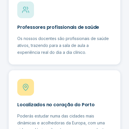
Professores profissionais de saúde
Os nossos docentes são profissionais de saúde
ativos, trazendo para a sala de aula a
experiência real do dia a dia clínico.
Localizados no coração do Porto
Poderás estudar numa das cidades mais
dinâmicas e acolhedoras da Europa, com uma