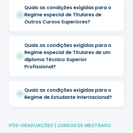
Quais as condições exigidas para o
Regime especial de Titulares de
Outros Cursos Superiores?
Quais as condições exigidas para o
Regime especial de Titulares de um
diploma Técnico Superior
Profissional?
Quais as condições exigidas para o
Regime de Estudante Internacional?
PÓS-GRADUAÇÕES | CURSOS DE MESTRADO