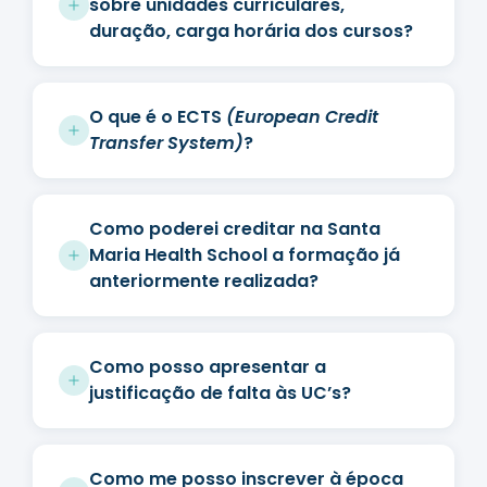
sobre unidades curriculares,
duração, carga horária dos cursos?
O que é o ECTS
(European Credit
Transfer System)
?
Como poderei creditar na Santa
Maria Health School a formação já
anteriormente realizada?
Como posso apresentar a
justificação de falta às UC’s?
Como me posso inscrever à época