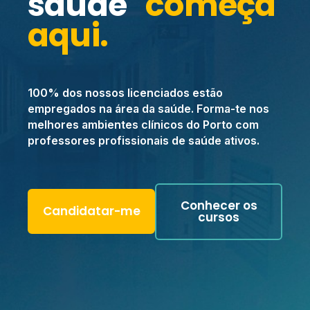
saúde
começa
aqui.
100% dos nossos licenciados estão
empregados na área da saúde. Forma-te nos
melhores ambientes clínicos do Porto com
professores profissionais de saúde ativos.
Conhecer os
Candidatar-me
cursos