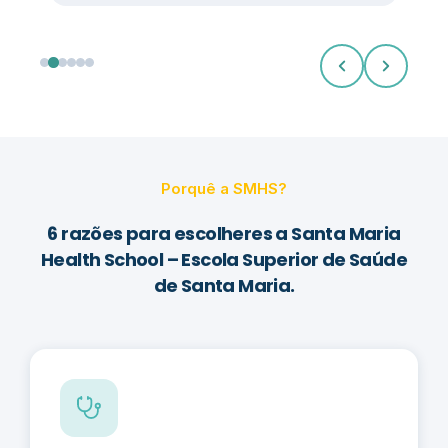
Porquê a SMHS?
6 razões para escolheres a Santa Maria
Health School – Escola Superior de Saúde
de Santa Maria.