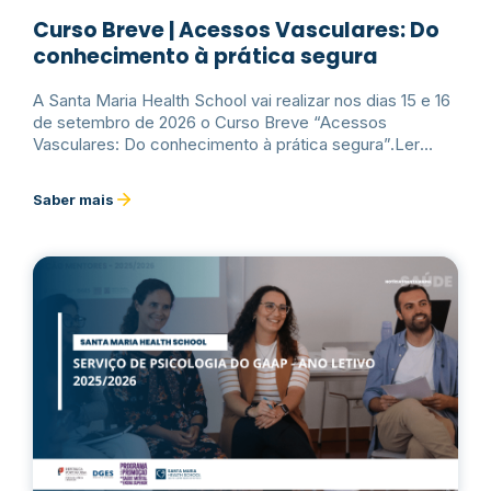
Curso Breve | Acessos Vasculares: Do
conhecimento à prática segura
A Santa Maria Health School vai realizar nos dias 15 e 16
de setembro de 2026 o Curso Breve “Acessos
Vasculares: Do conhecimento à prática segura”.Ler
mais
Saber mais