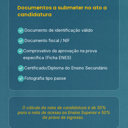
Documentos a submeter no ato a
candidatura
Documento de identificação válido
Documento fiscal / NIF
Comprovativo da aprovação na prova
específica (Ficha ENES)
Certificado/Diploma do Ensino Secundário
Fotografia tipo passe
O cálculo da nota de candidatura é de 50%
para a nota de acesso ao Ensino Superior e 50%
da prova de ingresso.