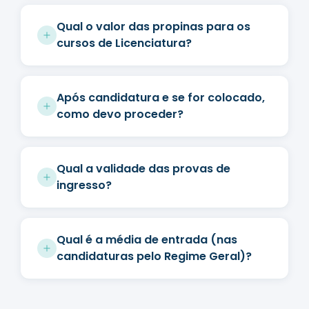
Qual o valor das propinas para os
cursos de Licenciatura?
Após candidatura e se for colocado,
como devo proceder?
Qual a validade das provas de
ingresso?
Qual é a média de entrada (nas
candidaturas pelo Regime Geral)?