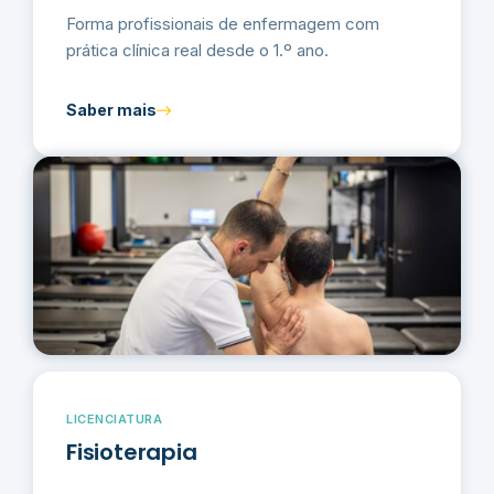
Forma profissionais de enfermagem com
prática clínica real desde o 1.º ano.
Saber mais
LICENCIATURA
Fisioterapia