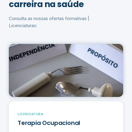
carreira na saúde
Consulta as nossas ofertas formativas |
Licenciaturas:
LICENCIATURA
Terapia Ocupacional