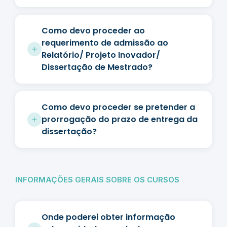
Como devo proceder ao
requerimento de admissão ao
Relatório/ Projeto Inovador/
Dissertação de Mestrado?
Como devo proceder se pretender a
prorrogação do prazo de entrega da
dissertação?
INFORMAÇÕES GERAIS SOBRE OS CURSOS
Onde poderei obter informação