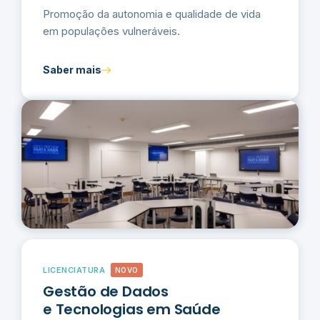
Promoção da autonomia e qualidade de vida
em populações vulneráveis.
Saber mais
LICENCIATURA
NOVO
Gestão de Dados
e Tecnologias em Saúde