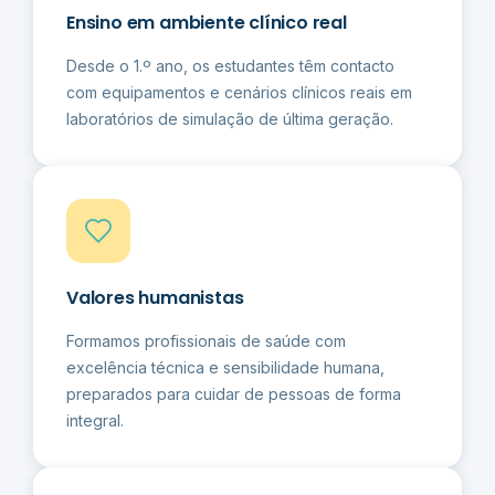
Ensino em ambiente clínico real
Desde o 1.º ano, os estudantes têm contacto
com equipamentos e cenários clínicos reais em
laboratórios de simulação de última geração.
Valores humanistas
Formamos profissionais de saúde com
excelência técnica e sensibilidade humana,
preparados para cuidar de pessoas de forma
integral.