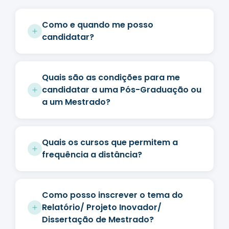
Como e quando me posso
candidatar?
Quais são as condições para me
candidatar a uma Pós-Graduação ou
a um Mestrado?
Quais os cursos que permitem a
frequência a distância?
Como posso inscrever o tema do
Relatório/ Projeto Inovador/
Dissertação de Mestrado?