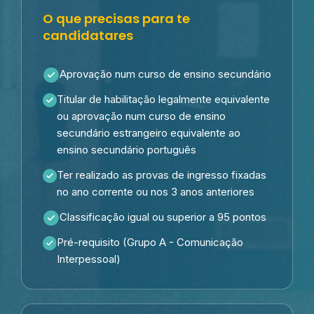
O que precisas para te
candidatares
Aprovação num curso de ensino secundário
Titular de habilitação legalmente equivalente
ou aprovação num curso de ensino
secundário estrangeiro equivalente ao
ensino secundário português
Ter realizado as provas de ingresso fixadas
no ano corrente ou nos 3 anos anteriores
Classificação igual ou superior a 95 pontos
Pré-requisito (Grupo A - Comunicação
Interpessoal)