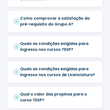
Como comprovar a satisfação do
pré-requisito do Grupo A?
Quais as condições exigidas para
ingresso nos cursos TESP?
Quais as condições exigidas para
ingresso nos cursos de Licenciatura?
Qual o valor das propinas para o
curso TESP?