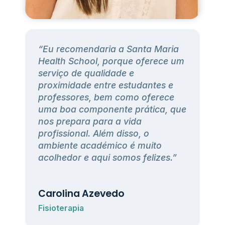
“Eu recomendaria a Santa Maria
h
Health School, porque oferece um
serviço de qualidade e
proximidade entre estudantes e
professores, bem como oferece
uma boa componente prática, que
nos prepara para a vida
profissional. Além disso, o
ambiente académico é muito
acolhedor e aqui somos felizes.”
Carolina Azevedo
Fisioterapia