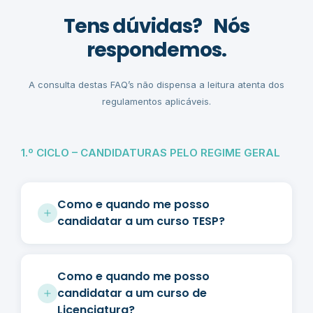
Tens dúvidas? Nós
respondemos.
A consulta destas FAQ’s não dispensa a leitura atenta dos
regulamentos aplicáveis.
1.º CICLO – CANDIDATURAS PELO REGIME GERAL
Como e quando me posso
candidatar a um curso TESP?
Como e quando me posso
candidatar a um curso de
Licenciatura?