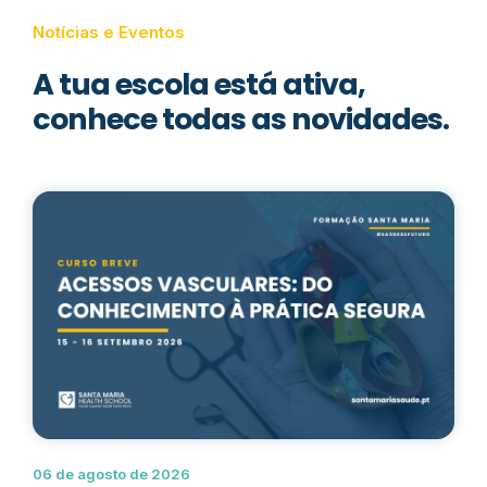
Notícias e Eventos
A tua escola está ativa,
conhece todas as novidades.
06 de agosto de 2026