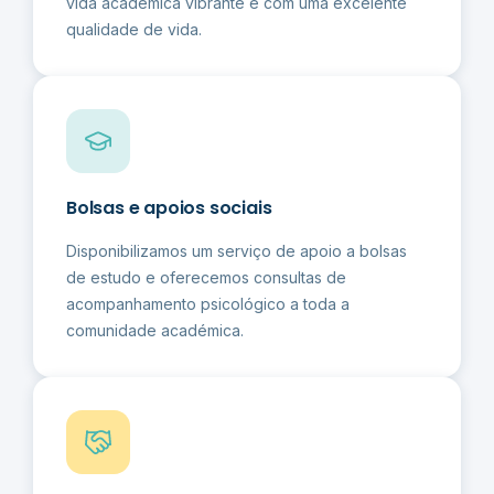
vida académica vibrante e com uma excelente
qualidade de vida.
Bolsas e apoios sociais
Disponibilizamos um serviço de apoio a bolsas
de estudo e oferecemos consultas de
acompanhamento psicológico a toda a
comunidade académica.