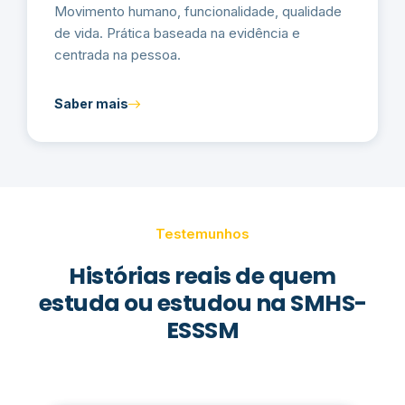
Movimento humano, funcionalidade, qualidade
de vida. Prática baseada na evidência e
centrada na pessoa.
Saber mais
Testemunhos
Histórias reais de quem
estuda ou estudou na SMHS-
ESSSM