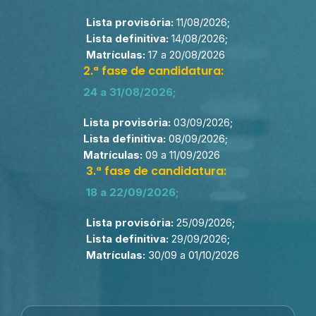
Lista provisória:
11/08/2026;
Lista definitiva:
14/08/2026;
Matrículas:
17 a 20/08/2026
2.ª fase de candidatura:
24 a 31/08/2026;
Lista provisória:
03/09/2026;
Lista definitiva:
08/09/2026;
Matrículas:
09 a 11/09/2026
3.ª fase de candidatura:
18 a 22/09/2026;
Lista provisória:
25/09/2026;
Lista definitiva:
29/09/2026;
Matrículas:
30/09 a 01/10/2026