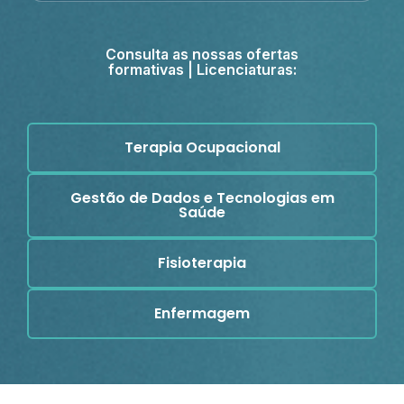
Consulta as nossas ofertas
formativas | Licenciaturas:
Terapia Ocupacional
Gestão de Dados e Tecnologias em
Saúde
Fisioterapia
Enfermagem