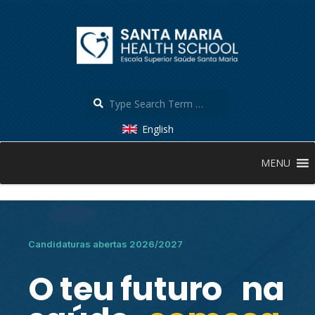
English
MENU
Candidaturas abertas 2026/2027
O teu futuro na