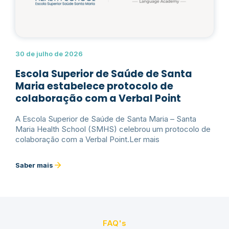
30 de julho de 2026
Escola Superior de Saúde de Santa
Maria estabelece protocolo de
colaboração com a Verbal Point
A Escola Superior de Saúde de Santa Maria – Santa
Maria Health School (SMHS) celebrou um protocolo de
colaboração com a Verbal Point.Ler mais
Saber mais
FAQ's