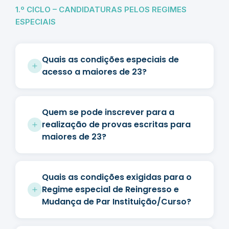
1.º CICLO – CANDIDATURAS PELOS REGIMES
ESPECIAIS
Quais as condições especiais de
acesso a maiores de 23?
Quem se pode inscrever para a
realização de provas escritas para
maiores de 23?
Quais as condições exigidas para o
Regime especial de Reingresso e
Mudança de Par Instituição/Curso?