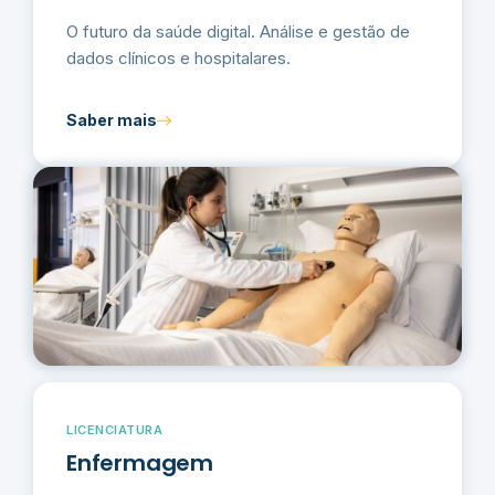
O futuro da saúde digital. Análise e gestão de
dados clínicos e hospitalares.
Saber mais
LICENCIATURA
Enfermagem