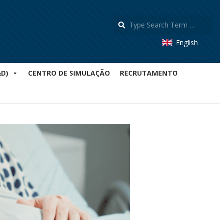
S
English
&D)
CENTRO DE SIMULAÇÃO
RECRUTAMENTO