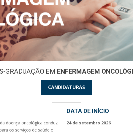
S-GRADUAÇÃO EM
ENFERMAGEM ONCOLÓG
CANDIDATURAS
DATA DE INÍCIO
 da doença oncológica conduz
24 de setembro 2026
para os serviços de saúde e