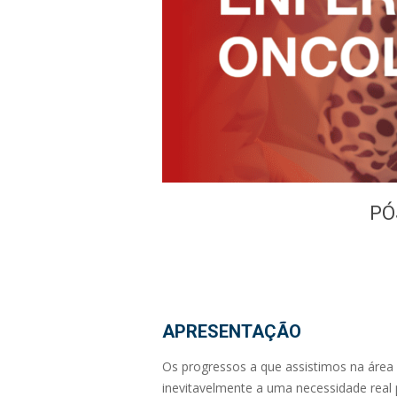
PÓ
APRESENTAÇÃO
Os progressos a que assistimos na área
inevitavelmente a uma necessidade real 