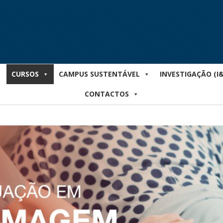
CURSOS
CAMPUS SUSTENTÁVEL
INVESTIGAÇÃO (I
CONTACTOS