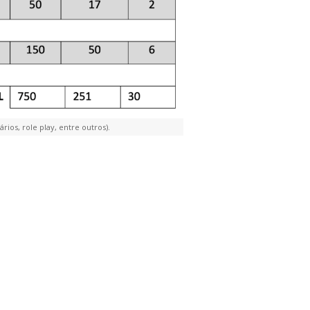
ios, role play, entre outros).