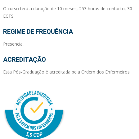
O curso terá a duração de 10 meses, 253 horas de contacto, 30
ECTS.
REGIME DE FREQUÊNCIA
Presencial.
ACREDITAÇÃO
Esta Pós-Graduação é acreditada pela Ordem dos Enfermeiros.