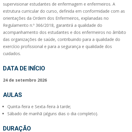
supervisionar estudantes de enfermagem e enfermeiros. A
estrutura curricular do curso, definida em conformidade com as
orientações da Ordem dos Enfermeiros, explanadas no
Regulamento n.º 366/2018, garantirá a qualidade do
acompanhamento dos estudantes e dos enfermeiros no âmbito
das organizações de saúde, contribuindo para a qualidade do
exercício profissional e para a segurança e qualidade dos
cuidados.
DATA DE INÍCIO
24 de setembro 2026
AULAS
Quinta-feira e Sexta-feira à tarde;
Sábado de manhã (alguns dias o dia completo).
DURAÇÃO