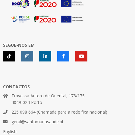
SEGUE-NOS EM
CONTACTOS
Travessa Antero de Quental, 173/175
4049-024 Porto
225 098 664 (Chamada para a rede fixa nacional)
geral@santamariasaude.pt
English