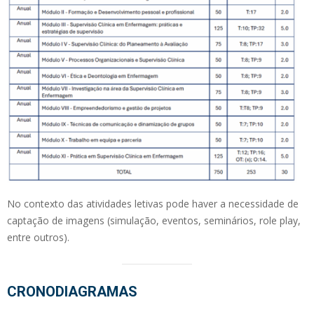
No contexto das atividades letivas pode haver a necessidade de
captação de imagens (simulação, eventos, seminários, role play,
entre outros).
CRONODIAGRAMAS