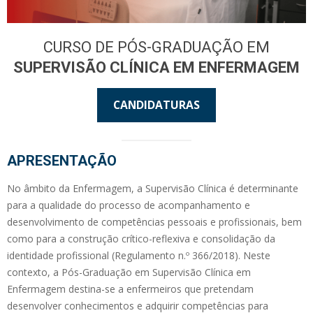
CURSO DE PÓS-GRADUAÇÃO EM
SUPERVISÃO CLÍNICA EM ENFERMAGEM
CANDIDATURAS
APRESENTAÇÃO
No âmbito da Enfermagem, a Supervisão Clínica é determinante
para a qualidade do processo de acompanhamento e
desenvolvimento de competências pessoais e profissionais, bem
como para a construção crítico-reflexiva e consolidação da
identidade profissional (Regulamento n.º 366/2018). Neste
contexto, a Pós-Graduação em Supervisão Clínica em
Enfermagem destina-se a enfermeiros que pretendam
desenvolver conhecimentos e adquirir competências para