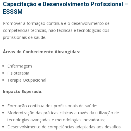
Capacitação e Desenvolvimento Profissional –
ESSSM
Promover a formação contínua e o desenvolvimento de
competências técnicas, não técnicas e tecnológicas dos
profissionais de saúde.
Áreas do Conhecimento Abrangidas:
Enfermagem
Fisioterapia
Terapia Ocupacional
Impacto Esperado
:
Formação contínua dos profissionais de saúde:
Modernização das práticas clínicas através da utilização de
tecnologias avançadas e metodologias inovadoras;
Desenvolvimento de competências adaptadas aos desafios