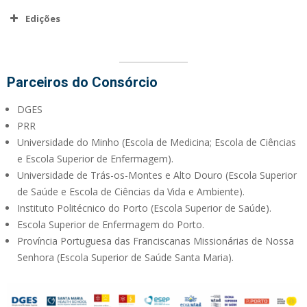
Edições
Edição | maio 2026
Parceiros do Consórcio
DGES
PRR
Universidade do Minho (Escola de Medicina; Escola de Ciências
e Escola Superior de Enfermagem).
Universidade de Trás-os-Montes e Alto Douro (Escola Superior
de Saúde e Escola de Ciências da Vida e Ambiente).
Instituto Politécnico do Porto (Escola Superior de Saúde).
Escola Superior de Enfermagem do Porto.
Província Portuguesa das Franciscanas Missionárias de Nossa
Senhora (Escola Superior de Saúde Santa Maria).