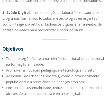
personalizada, aumentando o acesso a conteúdos inovadores.
3. Saúde Digital:
Implementação de laboratórios avançados e
programas formativos focados em tecnologias emergentes
como inteligência artificial, biobancos digitais e ferramentas de
análise de dados para modernizar o setor da saúde.
Objetivos
Tornar a região Norte uma referência nacional e internacional
na formação em saúde;
Promover a inovação pedagógica e tecnológica no setor;
Responder aos desafios societais, como o envelhecimento
populacional e a prevalência de doenças crónicas;
Fomentar a sustentabilidade, reduzindo o impacto ambiental
através do uso de tecnologia e recursos digitais.