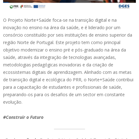
O Projeto Norte+Saúde foca-se na transição digital e na
inovação no ensino na área da saúde, e é liderado por um
consórcio constituído por seis instituições de ensino superior da
região Norte de Portugal. Este projeto tem como principal
objetivo modernizar o ensino pré e pós-graduado na área da
saúde, através da integração de tecnologias avançadas,
metodologias pedagógicas inovadoras e da criação de
ecossistemas digitais de aprendizagem. Alinhado com as metas
de transição digital e ecológica do PRR, o Norte+Saúde contribui
para a capacitação de estudantes e profissionais de saúde,
preparando-os para os desafios de um sector em constante
evolução.
#Construir o Futuro