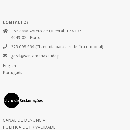
CONTACTOS
Travessa Antero de Quental, 173/175
4049-024 Porto
225 098 664 (Chamada para a rede fixa nacional)
geral@santamariasaude.pt
English
Português
CANAL DE DENÚNCIA
POLÍTICA DE PRIVACIDADE