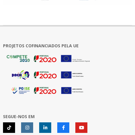
2024-
12-
30
PROJETOS COFINANCIADOS PELA UE
SEGUE-NOS EM