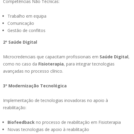
Competências Não Técnicas:
Trabalho em equipa
Comunicação
Gestão de conflitos
2º Saúde Digital
Microcredenciais que capacitam profissionais em
Saúde Digital
,
como no caso da
Fisioterapia
, para integrar tecnologias
avançadas no processo clínico.
3º Modernização Tecnológica
Implementação de tecnologias inovadoras no apoio à
reabilitação:
Biofeedback
no processo de reabilitação em Fisioterapia
Novas tecnologias de apoio à reabilitação