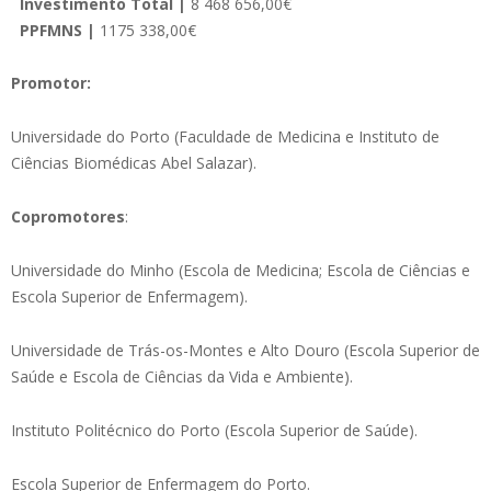
Investimento Total |
8 468 656,00€
PPFMNS |
1175 338,00€
Promotor:
Universidade do Porto (Faculdade de Medicina e Instituto de
Ciências Biomédicas Abel Salazar).
Copromotores
:
Universidade do Minho (Escola de Medicina; Escola de Ciências e
Escola Superior de Enfermagem).
Universidade de Trás-os-Montes e Alto Douro (Escola Superior de
Saúde e Escola de Ciências da Vida e Ambiente).
Instituto Politécnico do Porto (Escola Superior de Saúde).
Escola Superior de Enfermagem do Porto.