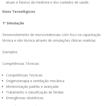
atuais e futuros da medicina e dos cuidados de saúde.
Eixos Tecnológicos
:
1º Simulação
Desenvolvimento de microcredenciais com foco na capacitação
técnica e não técnica através de simulações clínicas realistas.
Exemplos:
Competências Técnicas:
Competências Técnicas:
Oxigenoterapia e ventilação mecânica
Monitorização padrão e avançada
Tratamento e classificação de feridas
Emergências obstétricas