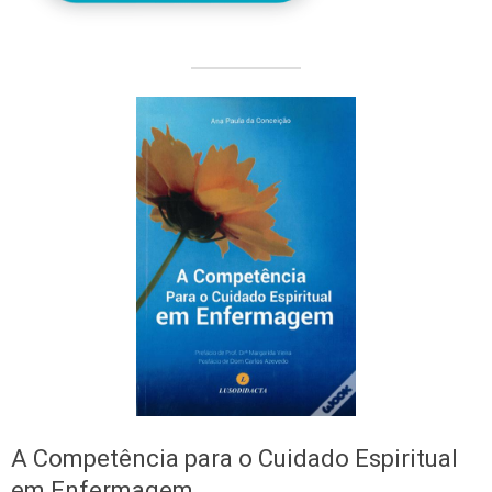
A Competência para o Cuidado Espiritual
em Enfermagem