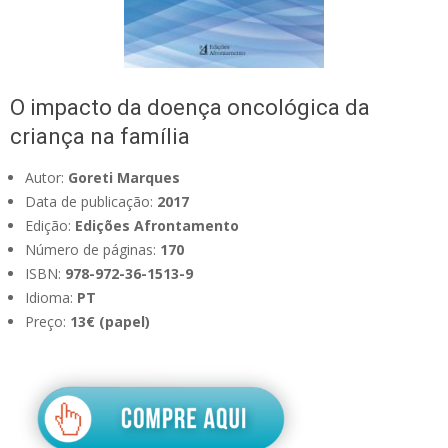
O impacto da doença oncológica da
criança na família
Autor:
Goreti Marques
Data de publicação:
2017
Edição:
Edições Afrontamento
Número de páginas:
170
ISBN:
978-972-36-1513-9
Idioma:
PT
Preço:
13€ (papel)