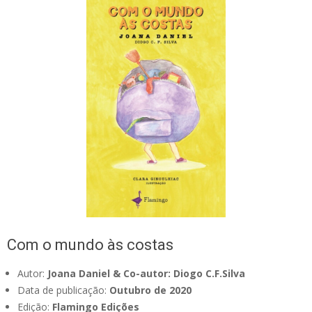
Com o mundo às costas
Autor:
Joana Daniel & Co-autor: Diogo C.F.Silva
Data de publicação:
Outubro de 2020
Edição:
Flamingo Edições