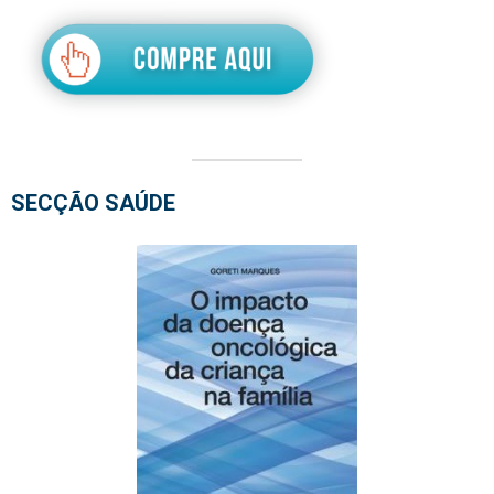
SECÇÃO SAÚDE