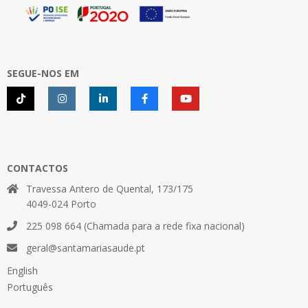
SEGUE-NOS EM
CONTACTOS
Travessa Antero de Quental, 173/175
4049-024 Porto
225 098 664 (Chamada para a rede fixa nacional)
geral@santamariasaude.pt
English
Português