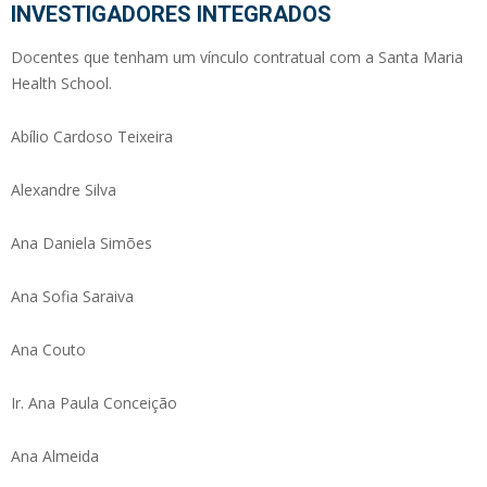
INVESTIGADORES INTEGRADOS
Docentes que tenham um vínculo contratual com a Santa Maria
Health School.
Abílio Cardoso Teixeira
Alexandre Silva
Ana Daniela Simões
Ana Sofia Saraiva
Ana Couto
Ir. Ana Paula Conceição
Ana Almeida