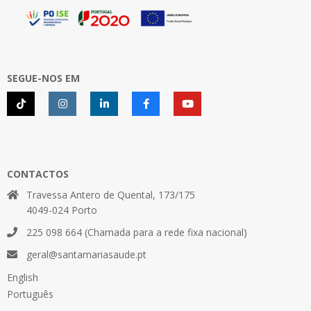
SEGUE-NOS EM
CONTACTOS
Travessa Antero de Quental, 173/175
4049-024 Porto
225 098 664 (Chamada para a rede fixa nacional)
geral@santamariasaude.pt
English
Português