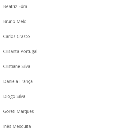
Beatriz Edra
Bruno Melo
Carlos Crasto
Crisanta Portugal
Cristiane Silva
Daniela França
Diogo Silva
Goreti Marques
Inês Mesquita