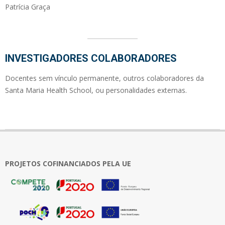
Patrícia Graça
INVESTIGADORES COLABORADORES
Docentes sem vínculo permanente, outros colaboradores da
Santa Maria Health School, ou personalidades externas.
2018-
03-
06
PROJETOS COFINANCIADOS PELA UE