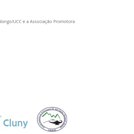
Valongo/UCC e a Associação Promotora