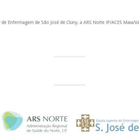
r de Enfermagem de São José de Cluny, a ARS Norte IP/ACES Maia/