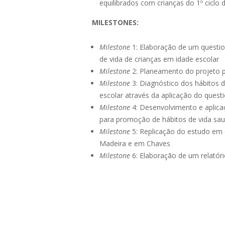
equilibrados com crianças do 1º ciclo 
MILESTONES:
Milestone
1: Elaboração de um questio
de vida de crianças em idade escolar
Milestone
2: Planeamento do projeto p
Milestone
3: Diagnóstico dos hábitos d
escolar através da aplicação do quest
Milestone
4: Desenvolvimento e aplica
para promoção de hábitos de vida sau
Milestone
5: Replicação do estudo em 
Madeira e em Chaves
Milestone
6: Elaboração de um relatóri