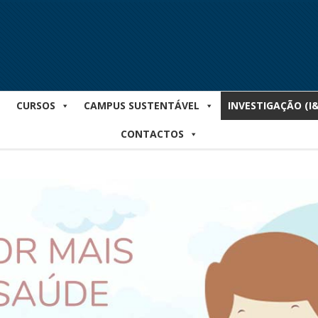
CURSOS
CAMPUS SUSTENTÁVEL
INVESTIGAÇÃO (I
CONTACTOS