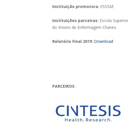
Instituição promotora:
ESSSM;
Instituições parceiras:
Escola Superio
do Ensino de Enfermagem Chaves.
Relatório Final
2019
:
Download
PARCEIROS: