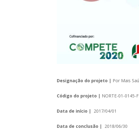
Designação do projeto |
Por Mais Sa
Código do projeto |
NORTE-01-0145-F
Data de início |
2017/04/01
Data de conclusão |
2018/06/30