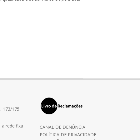
, 173/175
a rede fixa
CANAL DE DENÚNCIA
POLÍTICA DE PRIVACIDADE