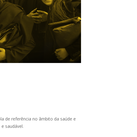
a de referência no âmbito da saúde e
 e saudável.