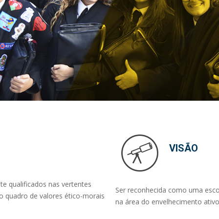
VISÃO
te qualificados nas vertentes
Ser reconhecida como uma escol
 no quadro de valores ético-morais
na área do envelhecimento ativo