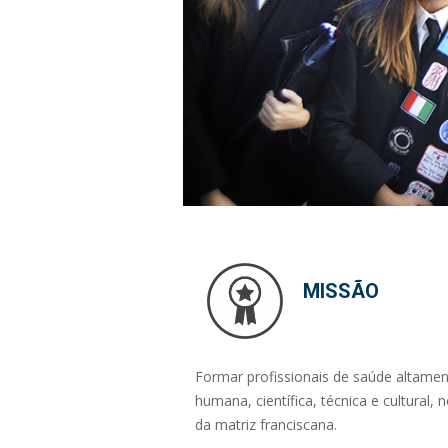
MISSÃO
Formar profissionais de saúde altamen
humana, científica, técnica e cultural,
da matriz franciscana.