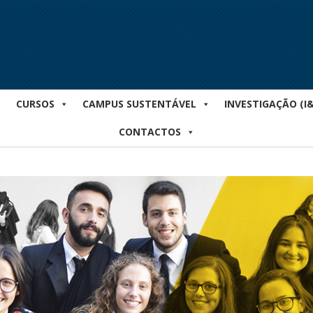
CURSOS
CAMPUS SUSTENTÁVEL
INVESTIGAÇÃO (I
CONTACTOS