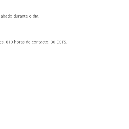
sábado durante o dia.
es, 810 horas de contacto, 30 ECTS.