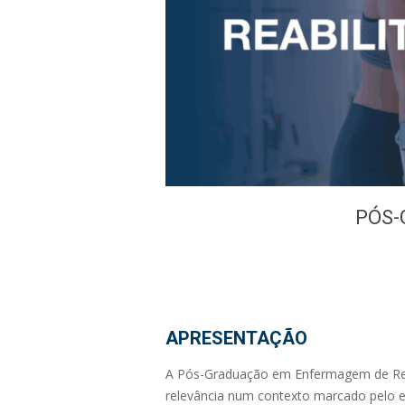
PÓS
APRESENTAÇÃO
A Pós-Graduação em Enfermagem de Reab
relevância num contexto marcado pelo e