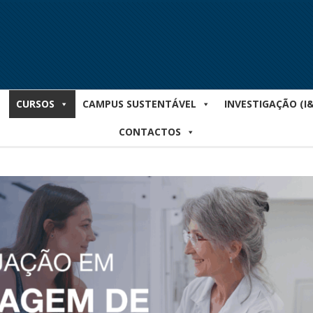
CURSOS
CAMPUS SUSTENTÁVEL
INVESTIGAÇÃO (I
CONTACTOS