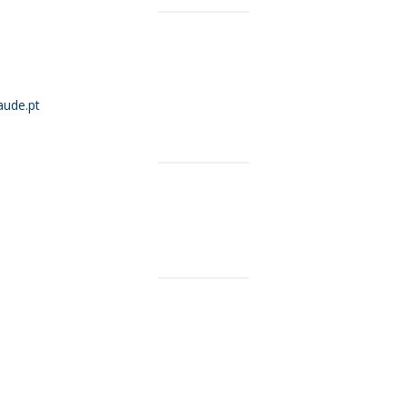
ude.pt