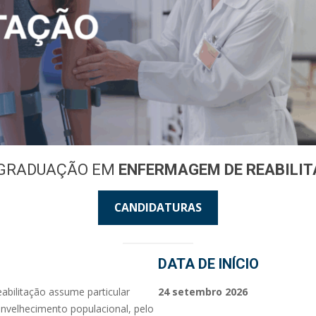
-GRADUAÇÃO EM
ENFERMAGEM DE REABILI
CANDIDATURAS
DATA DE INÍCIO
ilitação assume particular
24 setembro 2026
nvelhecimento populacional, pelo