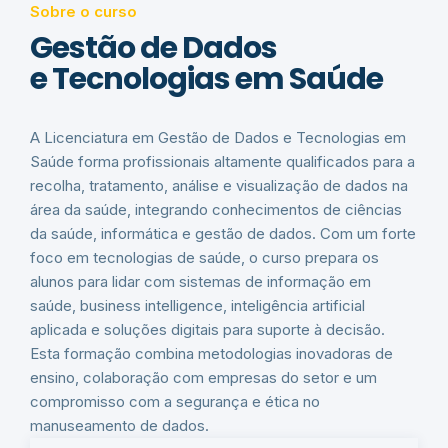
Sobre o curso
Gestão de Dados
e Tecnologias em Saúde
A Licenciatura em Gestão de Dados e Tecnologias em
Saúde forma profissionais altamente qualificados para a
recolha, tratamento, análise e visualização de dados na
área da saúde, integrando conhecimentos de ciências
da saúde, informática e gestão de dados. Com um forte
foco em tecnologias de saúde, o curso prepara os
alunos para lidar com sistemas de informação em
saúde, business intelligence, inteligência artificial
aplicada e soluções digitais para suporte à decisão.
Esta formação combina metodologias inovadoras de
ensino, colaboração com empresas do setor e um
compromisso com a segurança e ética no
manuseamento de dados.