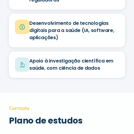
Desenvolvimento de tecnologias
digitais para a saúde (IA, software,
aplicações)
Apoio à investigação científica em
saúde, com ciência de dados
Currículo
Plano de estudos