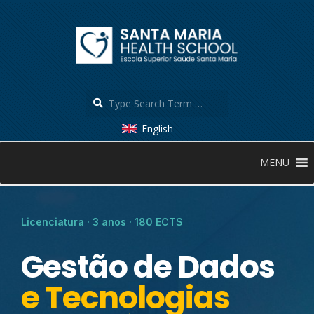
English
MENU
Licenciatura · 3 anos · 180 ECTS
Gestão de Dados
e Tecnologias