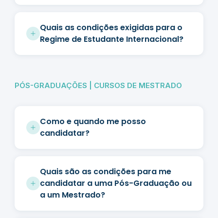
Quais as condições exigidas para o
Regime de Estudante Internacional?
PÓS-GRADUAÇÕES | CURSOS DE MESTRADO
Como e quando me posso
candidatar?
Quais são as condições para me
candidatar a uma Pós-Graduação ou
a um Mestrado?