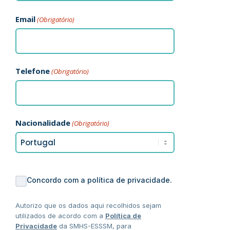
Email
(Obrigatório)
Telefone
(Obrigatório)
Nacionalidade
(Obrigatório)
Concordo com a política de privacidade.
Autorizo que os dados aqui recolhidos sejam
utilizados de acordo com a
Política de
Privacidade
da SMHS-ESSSM, para