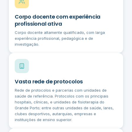
Corpo docente com experiência
profissional ativa
Corpo docente altamente qualificado, com larga
experiência profissional, pedagógica e de
investigação.
Vasta rede de protocolos
Rede de protocolos e parcerias com unidades de
saúde de referência. Protocolos com os principais
hospitais, clínicas, e unidades de fisioterapia do
Grande Porto; entre outras unidades de saúde, lares,
clubes desportivos, autarquias, empresas e
instituições de ensino superior.