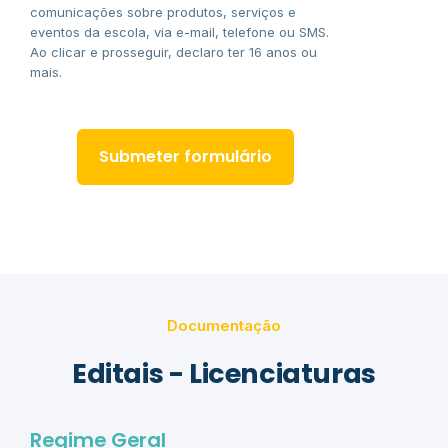
comunicações sobre produtos, serviços e
eventos da escola, via e-mail, telefone ou SMS.
Ao clicar e prosseguir, declaro ter 16 anos ou
mais.
Documentação
Editais - Licenciaturas
Regime Geral