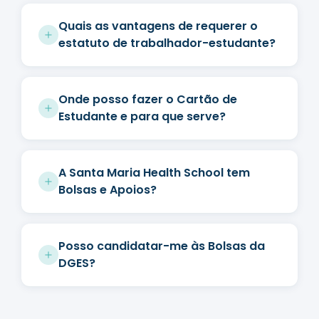
Quais as vantagens de requerer o
estatuto de trabalhador-estudante?
Onde posso fazer o Cartão de
Estudante e para que serve?
A Santa Maria Health School tem
Bolsas e Apoios?
Posso candidatar-me às Bolsas da
DGES?