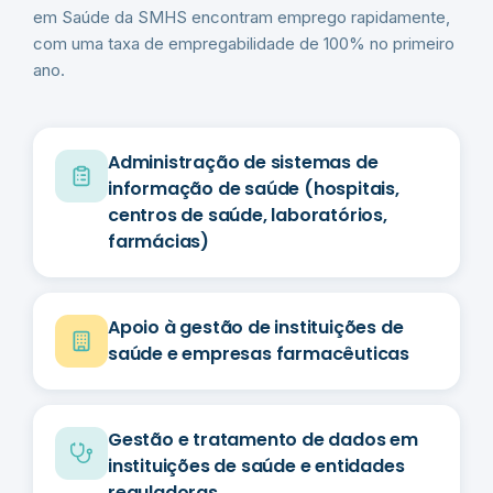
em Saúde da SMHS encontram emprego rapidamente,
com uma taxa de empregabilidade de 100% no primeiro
ano.
Administração de sistemas de
informação de saúde (hospitais,
centros de saúde, laboratórios,
farmácias)
Apoio à gestão de instituições de
saúde e empresas farmacêuticas
Gestão e tratamento de dados em
instituições de saúde e entidades
reguladoras