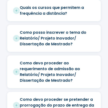
Quais os cursos que permitem a
frequência a distância?
Como posso inscrever o tema do
Relatório/ Projeto Inovador/
Dissertação de Mestrado?
Como devo proceder ao
requerimento de admissão ao
Relatório/ Projeto Inovador/
Dissertação de Mestrado?
Como devo proceder se pretender a
prorrogação do prazo de entrega da