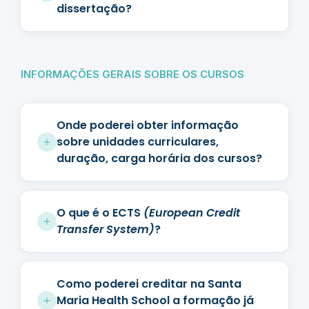
dissertação?
INFORMAÇÕES GERAIS SOBRE OS CURSOS
Onde poderei obter informação
sobre unidades curriculares,
duração, carga horária dos cursos?
O que é o ECTS
(European Credit
Transfer System)
?
Como poderei creditar na Santa
Maria Health School a formação já