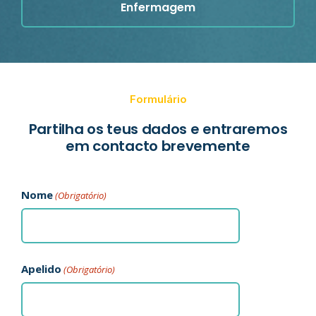
Enfermagem
Formulário
Partilha os teus dados e entraremos
em contacto brevemente
Nome
(Obrigatório)
Apelido
(Obrigatório)