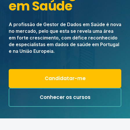
em Saúde
A profissão de Gestor de Dados em Saúde é nova
no mercado, pelo que esta se revela uma área
em forte crescimento, com défice reconhecido
de especialistas em dados de saúde em Portugal
e na União Europeia.
Candidatar-me
Conhecer os cursos