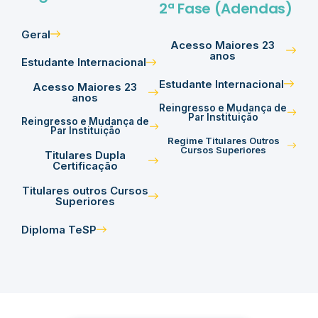
2ª Fase (Adendas)
Geral
Acesso Maiores 23
anos
Estudante Internacional
Estudante Internacional
Acesso Maiores 23
anos
Reingresso e Mudança de
Par Instituição
Reingresso e Mudança de
Par Instituição
Regime Titulares Outros
Cursos Superiores
Titulares Dupla
Certificação
Titulares outros Cursos
Superiores
Diploma TeSP