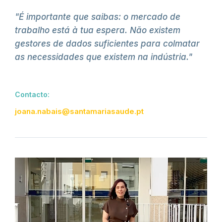
"É importante que saibas: o mercado de
trabalho está à tua espera. Não existem
gestores de dados suficientes para colmatar
as necessidades que existem na indústria."
Contacto:
joana.nabais@santamariasaude.pt