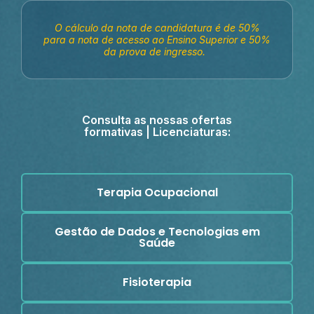
O cálculo da nota de candidatura é de 50%
para a nota de acesso ao Ensino Superior e 50%
da prova de ingresso.
Consulta as nossas ofertas
formativas | Licenciaturas:
Terapia Ocupacional
Gestão de Dados e Tecnologias em
Saúde
Fisioterapia