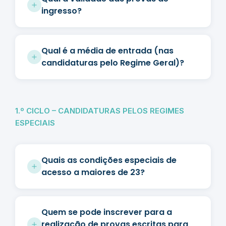
ingresso?
Qual é a média de entrada (nas
candidaturas pelo Regime Geral)?
1.º CICLO – CANDIDATURAS PELOS REGIMES
ESPECIAIS
Quais as condições especiais de
acesso a maiores de 23?
Quem se pode inscrever para a
realização de provas escritas para