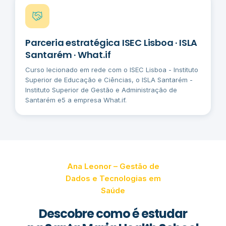
Parceria estratégica ISEC Lisboa · ISLA
Santarém · What.if
Curso lecionado em rede com o ISEC Lisboa - Instituto
Superior de Educação e Ciências, o ISLA Santarém -
Instituto Superior de Gestão e Administração de
Santarém e5 a empresa What.if.
Ana Leonor – Gestão de
Dados e Tecnologias em
Saúde
Descobre como é estudar