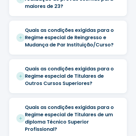
maiores de 23?
Quais as condições exigidas para o
Regime especial de Reingresso e
Mudança de Par Instituição/Curso?
Quais as condições exigidas para o
Regime especial de Titulares de
Outros Cursos Superiores?
Quais as condições exigidas para o
Regime especial de Titulares de um
diploma Técnico Superior
Profissional?