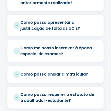
anteriormente realizada?
Como posso apresentar a
justificação de falta às UC’s?
Como me posso inscrever à época
especial de exames?
Como posso anular a matrícula?
Como posso requerer o estatuto de
trabalhador-estudante?