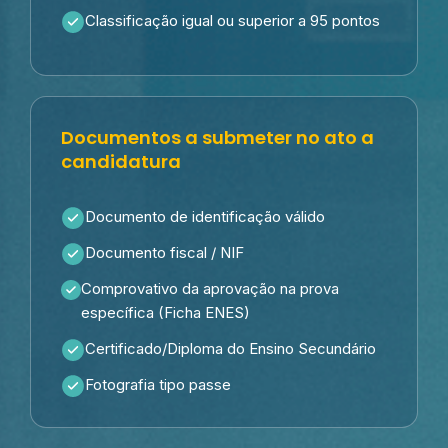
Classificação igual ou superior a 95 pontos
Documentos a submeter no ato a
candidatura
Documento de identificação válido
Documento fiscal / NIF
Comprovativo da aprovação na prova
específica (Ficha ENES)
Certificado/Diploma do Ensino Secundário
Fotografia tipo passe