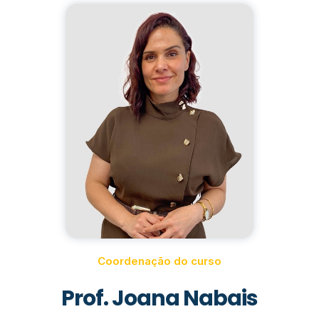
Coordenação do curso
Prof. Joana Nabais