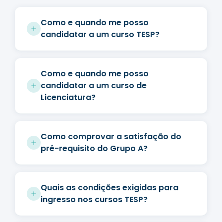
Como e quando me posso
candidatar a um curso TESP?
Como e quando me posso
candidatar a um curso de
Licenciatura?
Como comprovar a satisfação do
pré-requisito do Grupo A?
Quais as condições exigidas para
ingresso nos cursos TESP?