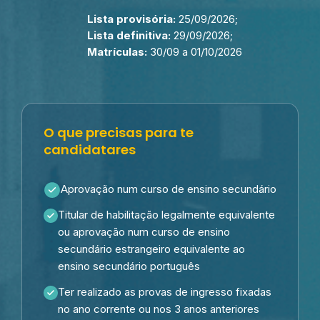
Lista provisória:
25/09/2026;
Lista definitiva:
29/09/2026;
Matrículas:
30/09 a 01/10/2026
O que precisas para te
candidatares
Aprovação num curso de ensino secundário
Titular de habilitação legalmente equivalente
ou aprovação num curso de ensino
secundário estrangeiro equivalente ao
ensino secundário português
Ter realizado as provas de ingresso fixadas
no ano corrente ou nos 3 anos anteriores