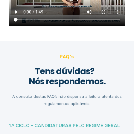
FAQ's
Tens dúvidas?
Nós respondemos.
A consulta destas FAQ’s não dispensa a leitura atenta dos
regulamentos aplicáveis.
1.º CICLO – CANDIDATURAS PELO REGIME GERAL