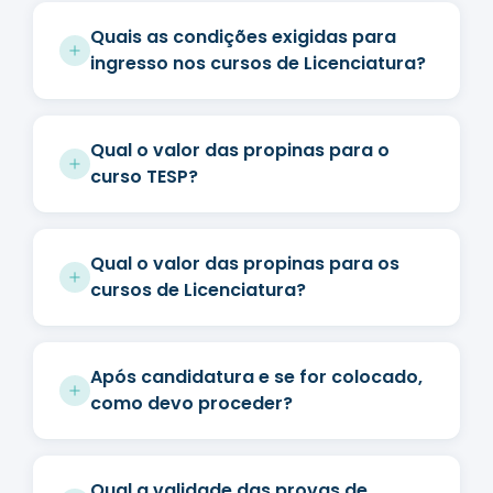
Quais as condições exigidas para
ingresso nos cursos de Licenciatura?
Qual o valor das propinas para o
curso TESP?
Qual o valor das propinas para os
cursos de Licenciatura?
Após candidatura e se for colocado,
como devo proceder?
Qual a validade das provas de