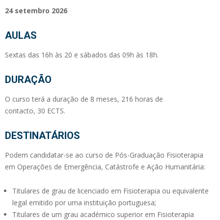
24 setembro 2026
AULAS
Sextas das 16h às 20 e sábados das 09h às 18h.
DURAÇÃO
O curso terá a duração de 8 meses, 216 horas de
contacto, 30 ECTS.
DESTINATÁRIOS
Podem candidatar-se ao curso de Pós-Graduação Fisioterapia
em Operações de Emergência, Catástrofe e Ação Humanitária:
Titulares de grau de licenciado em Fisioterapia ou equivalente
legal emitido por uma instituição portuguesa;
Titulares de um grau académico superior em Fisioterapia