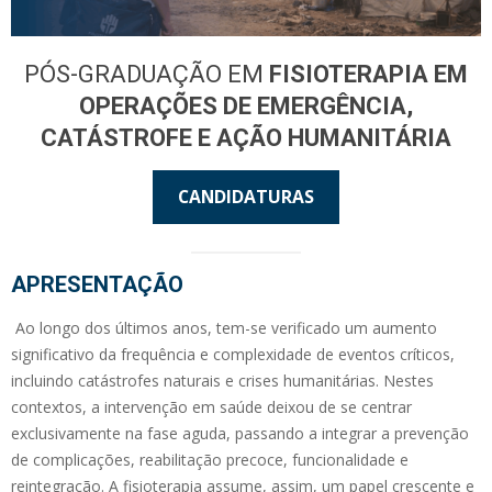
PÓS-GRADUAÇÃO EM
FISIOTERAPIA EM
OPERAÇÕES DE EMERGÊNCIA,
CATÁSTROFE E AÇÃO HUMANITÁRIA
CANDIDATURAS
APRESENTAÇÃO
Ao longo dos últimos anos, tem-se verificado um aumento
significativo da frequência e complexidade de eventos críticos,
incluindo catástrofes naturais e crises humanitárias. Nestes
contextos, a intervenção em saúde deixou de se centrar
exclusivamente na fase aguda, passando a integrar a prevenção
de complicações, reabilitação precoce, funcionalidade e
reintegração. A fisioterapia assume, assim, um papel crescente e