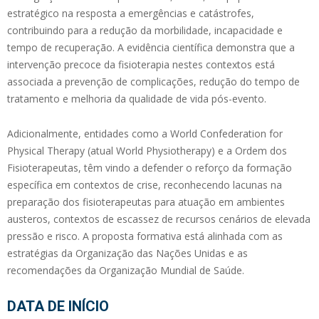
estratégico na resposta a emergências e catástrofes,
contribuindo para a redução da morbilidade, incapacidade e
tempo de recuperação. A evidência científica demonstra que a
intervenção precoce da fisioterapia nestes contextos está
associada a prevenção de complicações, redução do tempo de
tratamento e melhoria da qualidade de vida pós-evento.
Adicionalmente, entidades como a World Confederation for
Physical Therapy (atual World Physiotherapy) e a Ordem dos
Fisioterapeutas, têm vindo a defender o reforço da formação
específica em contextos de crise, reconhecendo lacunas na
preparação dos fisioterapeutas para atuação em ambientes
austeros, contextos de escassez de recursos cenários de elevada
pressão e risco. A proposta formativa está alinhada com as
estratégias da Organização das Nações Unidas e as
recomendações da Organização Mundial de Saúde.
DATA DE INÍCIO