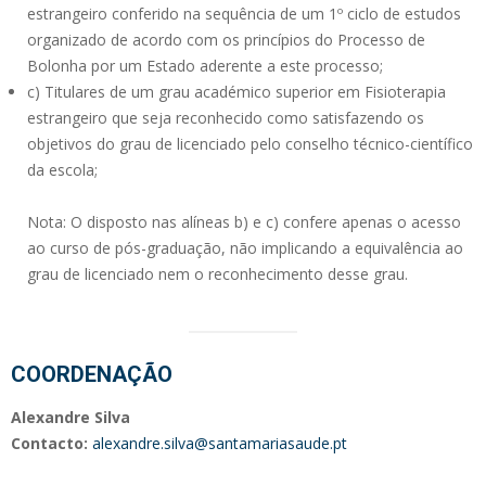
estrangeiro conferido na sequência de um 1º ciclo de estudos
organizado de acordo com os princípios do Processo de
Bolonha por um Estado aderente a este processo;
c) Titulares de um grau académico superior em Fisioterapia
estrangeiro que seja reconhecido como satisfazendo os
objetivos do grau de licenciado pelo conselho técnico-científico
da escola;
Nota: O disposto nas alíneas b) e c) confere apenas o acesso
ao curso de pós-graduação, não implicando a equivalência ao
grau de licenciado nem o reconhecimento desse grau.
COORDENAÇÃO
Alexandre Silva
Contacto:
alexandre.silva@santamariasaude.pt