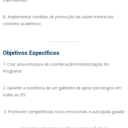
B. Implementar medidas de promoção da saúde mental em
contexto académico
Objetivos Específicos
1. Criar uma estrutura de coordenação/monitorização do
Programa
2. Garantir a existência de um gabinete de apoio psicológico em
todas as IES
3. Promover competências socio emocionais e autoajuda guiada