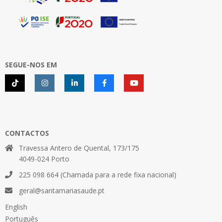
SEGUE-NOS EM
CONTACTOS
Travessa Antero de Quental, 173/175
4049-024 Porto
225 098 664 (Chamada para a rede fixa nacional)
geral@santamariasaude.pt
English
Português