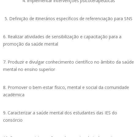
4. Implementar intervenções psicoterapêuticas
5. Definição de itinerários específicos de referenciação para SNS
6. Realizar atividades de sensibilização e capacitação para a
promoção da saúde mental
7. Produzir e divulgar conhecimento científico no âmbito da saúde
mental no ensino superior
8. Promover o bem-estar físico, mental e social da comunidade
académica
9. Caracterizar a saúde mental dos estudantes das IES do
consórcio