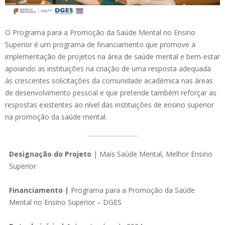
O Programa para a Promoção da Saúde Mental no Ensino
Superior é um programa de financiamento que promove a
implementação de projetos na área de saúde mental e bem-estar
apoiando as instituições na criação de uma resposta adequada
às crescentes solicitações da comunidade académica nas áreas
de desenvolvimento pessoal e que pretende também reforçar as
respostas existentes ao nível das instituições de ensino superior
na promoção da saúde mental.
Designação do Projeto
| Mais Saúde Mental, Melhor Ensino
Superior
Financiamento |
Programa para a Promoção da Saúde
Mental no Ensino Superior – DGES