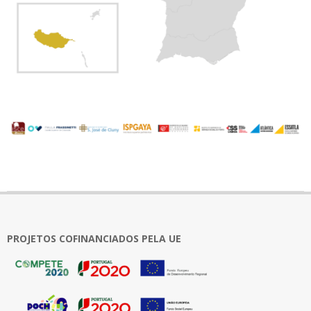
2024-
06-
17
PROJETOS COFINANCIADOS PELA UE