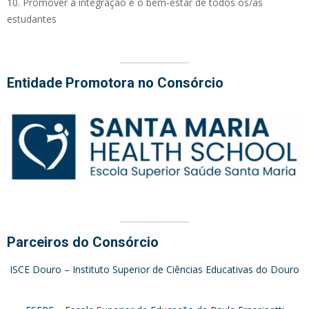
10. Promover a integração e o bem-estar de todos os/as
estudantes
Entidade Promotora no Consórcio
Parceiros do Consórcio
ISCE Douro – Instituto Superior de Ciências Educativas do Douro