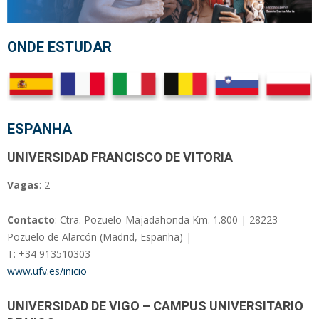
ONDE ESTUDAR
ESPANHA
UNIVERSIDAD FRANCISCO DE VITORIA
Vagas
: 2
Contacto
: Ctra. Pozuelo-Majadahonda Km. 1.800 | 28223
Pozuelo de Alarcón (Madrid, Espanha) |
T: +34 913510303
www.ufv.es/inicio
UNIVERSIDAD DE VIGO – CAMPUS UNIVERSITARIO