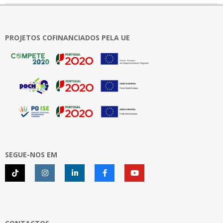
2018-
03-
06
PROJETOS COFINANCIADOS PELA UE
SEGUE-NOS EM