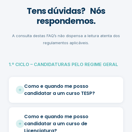
Tens dúvidas? Nós
respondemos.
A consulta destas FAQ’s não dispensa a leitura atenta dos
regulamentos aplicáveis.
1.º CICLO – CANDIDATURAS PELO REGIME GERAL
Como e quando me posso
candidatar a um curso TESP?
Como e quando me posso
candidatar a um curso de
Licenciatura?