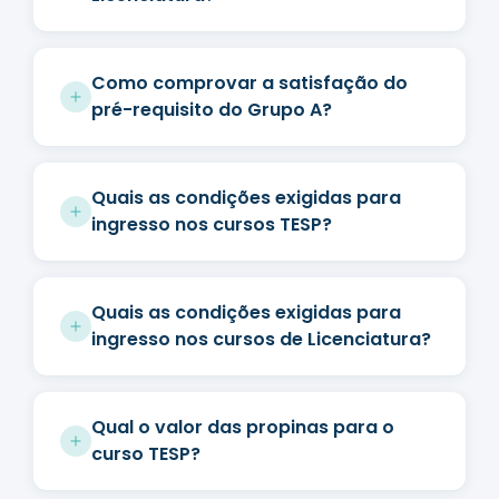
Como comprovar a satisfação do
pré-requisito do Grupo A?
Quais as condições exigidas para
ingresso nos cursos TESP?
Quais as condições exigidas para
ingresso nos cursos de Licenciatura?
Qual o valor das propinas para o
curso TESP?