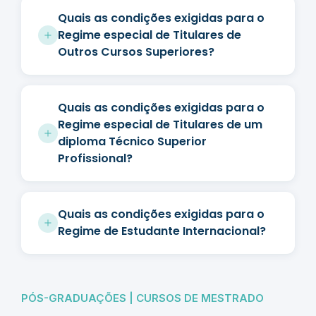
Quais as condições exigidas para o
Regime especial de Titulares de
Outros Cursos Superiores?
Quais as condições exigidas para o
Regime especial de Titulares de um
diploma Técnico Superior
Profissional?
Quais as condições exigidas para o
Regime de Estudante Internacional?
PÓS-GRADUAÇÕES | CURSOS DE MESTRADO