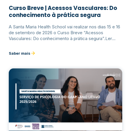
Curso Breve | Acessos Vasculares: Do
conhecimento à prática segura
A Santa Maria Health School vai realizar nos dias 15 e 16
de setembro de 2026 o Curso Breve “Acessos
Vasculares: Do conhecimento à prática segura”.Ler
mais
Saber mais