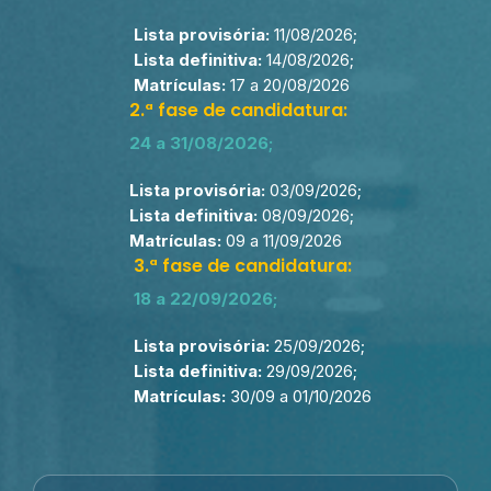
Lista provisória:
11/08/2026;
Lista definitiva:
14/08/2026;
Matrículas:
17 a 20/08/2026
2.ª fase de candidatura:
24 a 31/08/2026;
Lista provisória:
03/09/2026;
Lista definitiva:
08/09/2026;
Matrículas:
09 a 11/09/2026
3.ª fase de candidatura:
18 a 22/09/2026;
Lista provisória:
25/09/2026;
Lista definitiva:
29/09/2026;
Matrículas:
30/09 a 01/10/2026