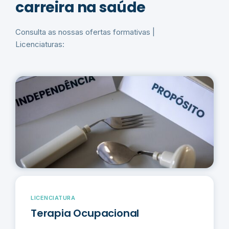
carreira na saúde
Consulta as nossas ofertas formativas |
Licenciaturas:
LICENCIATURA
Terapia Ocupacional