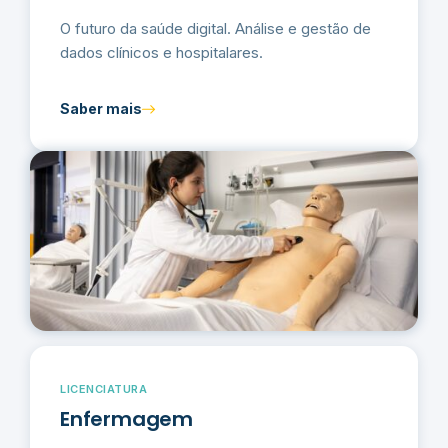
O futuro da saúde digital. Análise e gestão de
dados clínicos e hospitalares.
Saber mais
LICENCIATURA
Enfermagem