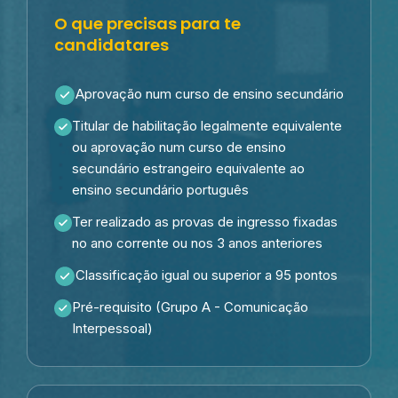
O que precisas para te
candidatares
Aprovação num curso de ensino secundário
Titular de habilitação legalmente equivalente
ou aprovação num curso de ensino
secundário estrangeiro equivalente ao
ensino secundário português
Ter realizado as provas de ingresso fixadas
no ano corrente ou nos 3 anos anteriores
Classificação igual ou superior a 95 pontos
Pré-requisito (Grupo A - Comunicação
Interpessoal)