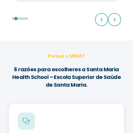
Porquê a SMHS?
6 razões para escolheres a Santa Maria
Health School – Escola Superior de Saúde
de Santa Maria.