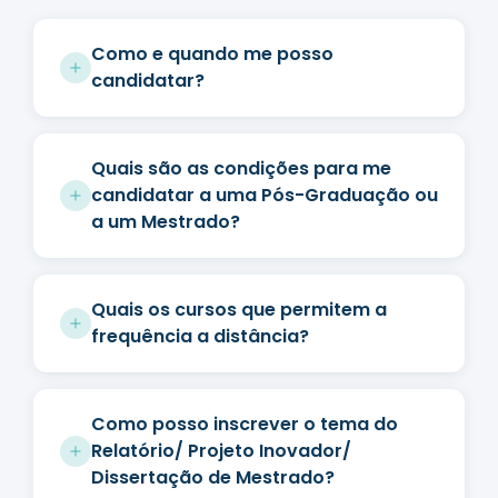
Como e quando me posso
candidatar?
Quais são as condições para me
candidatar a uma Pós-Graduação ou
a um Mestrado?
Quais os cursos que permitem a
frequência a distância?
Como posso inscrever o tema do
Relatório/ Projeto Inovador/
Dissertação de Mestrado?