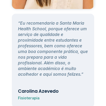
“Eu recomendaria a Santa Maria
h
Health School, porque oferece um
serviço de qualidade e
proximidade entre estudantes e
professores, bem como oferece
uma boa componente prática, que
nos prepara para a vida
profissional. Além disso, o
ambiente académico é muito
acolhedor e aqui somos felizes.”
Carolina Azevedo
Fisioterapia