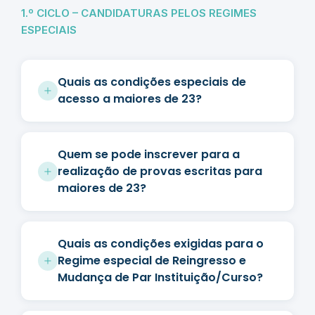
1.º CICLO – CANDIDATURAS PELOS REGIMES
ESPECIAIS
Quais as condições especiais de
acesso a maiores de 23?
Quem se pode inscrever para a
realização de provas escritas para
maiores de 23?
Quais as condições exigidas para o
Regime especial de Reingresso e
Mudança de Par Instituição/Curso?