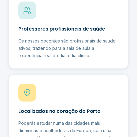
Professores profissionais de saúde
Os nossos docentes são profissionais de saúde
ativos, trazendo para a sala de aula a
experiência real do dia a dia clínico.
Localizados no coração do Porto
Poderás estudar numa das cidades mais
dinâmicas e acolhedoras da Europa, com uma