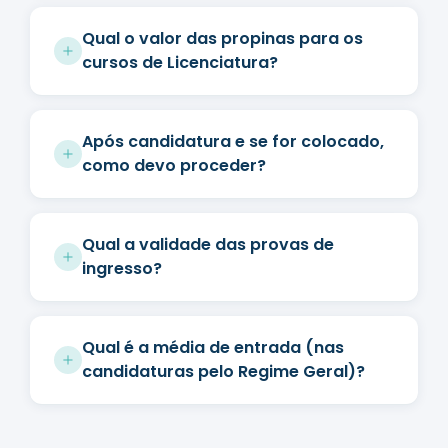
Qual o valor das propinas para os
cursos de Licenciatura?
Após candidatura e se for colocado,
como devo proceder?
Qual a validade das provas de
ingresso?
Qual é a média de entrada (nas
candidaturas pelo Regime Geral)?