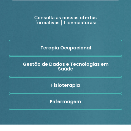
Consulta as nossas ofertas
formativas | Licenciaturas:
Terapia Ocupacional
Gestão de Dados e Tecnologias em
Saúde
Fisioterapia
Enfermagem