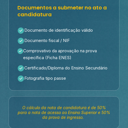
Documentos a submeter no ato a
candidatura
Documento de identificação válido
Documento fiscal / NIF
Comprovativo da aprovação na prova
específica (Ficha ENES)
Certificado/Diploma do Ensino Secundário
Fotografia tipo passe
O cálculo da nota de candidatura é de 50%
para a nota de acesso ao Ensino Superior e 50%
da prova de ingresso.