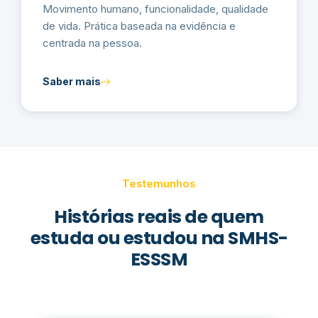
Movimento humano, funcionalidade, qualidade
de vida. Prática baseada na evidência e
centrada na pessoa.
Saber mais
Testemunhos
Histórias reais de quem
estuda ou estudou na SMHS-
ESSSM