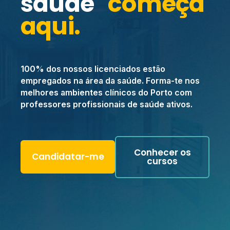
saúde
começa
aqui.
100% dos nossos licenciados estão
empregados na área da saúde. Forma-te nos
melhores ambientes clínicos do Porto com
professores profissionais de saúde ativos.
Conhecer os
Candidatar-me
cursos