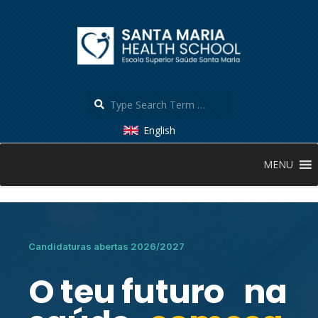
English
MENU
Candidaturas abertas 2026/2027
O teu futuro na