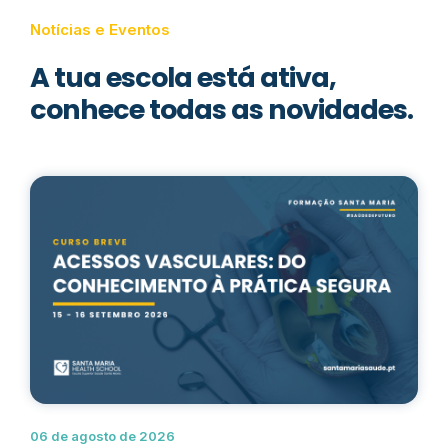
Notícias e Eventos
A tua escola está ativa,
conhece todas as novidades.
06 de agosto de 2026