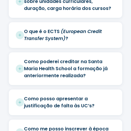
sobre unidades curriculares,
duração, carga horária dos cursos?
O que é o ECTS
(European Credit
Transfer System)
?
Como poderei creditar na Santa
Maria Health School a formação já
anteriormente realizada?
Como posso apresentar a
justificação de falta às UC’s?
Como me posso inscrever à época