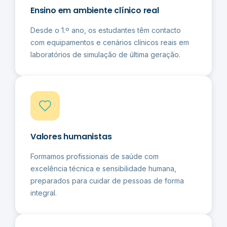
Ensino em ambiente clínico real
Desde o 1.º ano, os estudantes têm contacto
com equipamentos e cenários clínicos reais em
laboratórios de simulação de última geração.
Valores humanistas
Formamos profissionais de saúde com
excelência técnica e sensibilidade humana,
preparados para cuidar de pessoas de forma
integral.