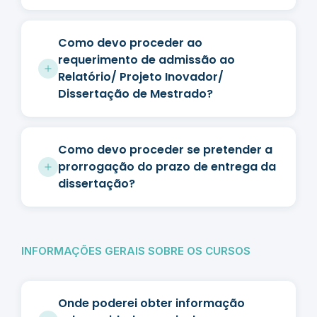
Como devo proceder ao
requerimento de admissão ao
Relatório/ Projeto Inovador/
Dissertação de Mestrado?
Como devo proceder se pretender a
prorrogação do prazo de entrega da
dissertação?
INFORMAÇÕES GERAIS SOBRE OS CURSOS
Onde poderei obter informação