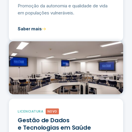
Promoção da autonomia e qualidade de vida
em populações vulneráveis.
Saber mais
LICENCIATURA
NOVO
Gestão de Dados
e Tecnologias em Saúde