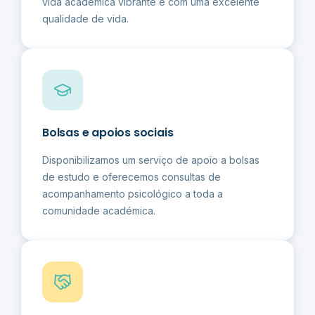
vida académica vibrante e com uma excelente
qualidade de vida.
Bolsas e apoios sociais
Disponibilizamos um serviço de apoio a bolsas
de estudo e oferecemos consultas de
acompanhamento psicológico a toda a
comunidade académica.