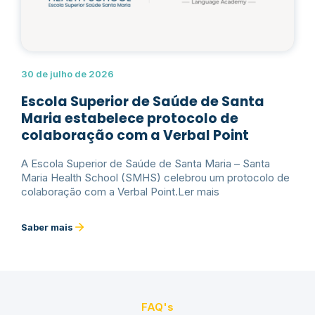
30 de julho de 2026
Escola Superior de Saúde de Santa
Maria estabelece protocolo de
colaboração com a Verbal Point
A Escola Superior de Saúde de Santa Maria – Santa
Maria Health School (SMHS) celebrou um protocolo de
colaboração com a Verbal Point.Ler mais
Saber mais
FAQ's