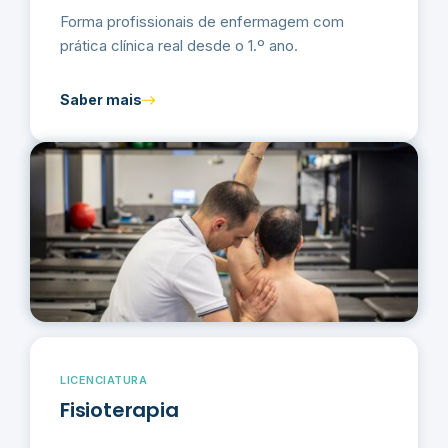
Forma profissionais de enfermagem com
prática clínica real desde o 1.º ano.
Saber mais
LICENCIATURA
Fisioterapia