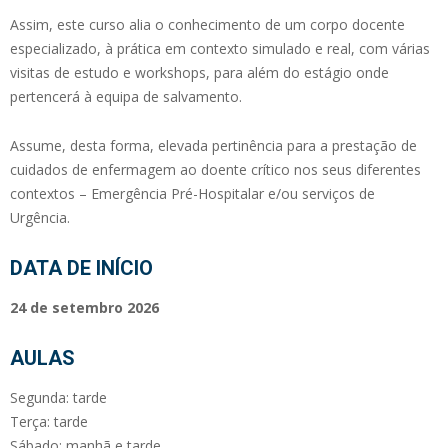
Assim, este curso alia o conhecimento de um corpo docente
especializado, à prática em contexto simulado e real, com várias
visitas de estudo e workshops, para além do estágio onde
pertencerá à equipa de salvamento.
Assume, desta forma, elevada pertinência para a prestação de
cuidados de enfermagem ao doente crítico nos seus diferentes
contextos – Emergência Pré-Hospitalar e/ou serviços de
Urgência.
DATA DE INÍCIO
24 de setembro 2026
AULAS
Segunda: tarde
Terça: tarde
Sábado: manhã e tarde