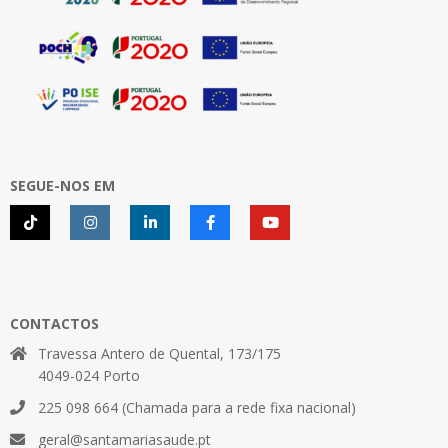
SEGUE-NOS EM
CONTACTOS
Travessa Antero de Quental, 173/175
4049-024 Porto
225 098 664 (Chamada para a rede fixa nacional)
geral@santamariasaude.pt