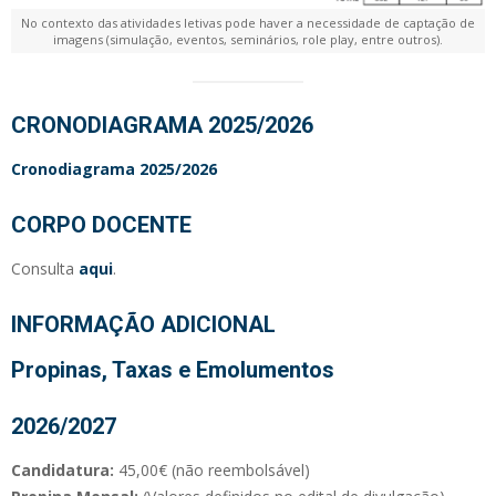
No contexto das atividades letivas pode haver a necessidade de captação de
imagens (simulação, eventos, seminários, role play, entre outros).
CRONODIAGRAMA 2025/2026
Cronodiagrama 2025/2026
CORPO DOCENTE
Consulta
aqui
.
INFORMAÇÃO ADICIONAL
Propinas, Taxas e Emolumentos
2026/2027
Candidatura:
45,00€ (não reembolsável)