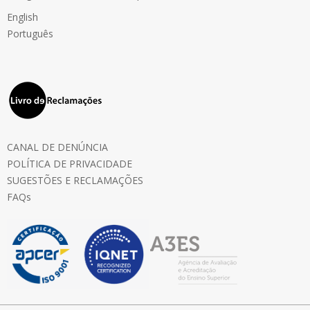
English
Português
CANAL DE DENÚNCIA
POLÍTICA DE PRIVACIDADE
SUGESTÕES E RECLAMAÇÕES
FAQs