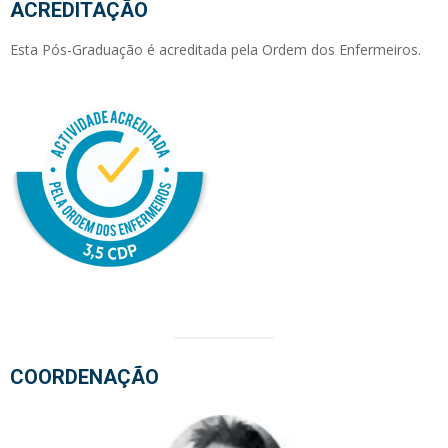
ACREDITAÇÃO
Esta Pós-Graduação é acreditada pela Ordem dos Enfermeiros.
COORDENAÇÃO