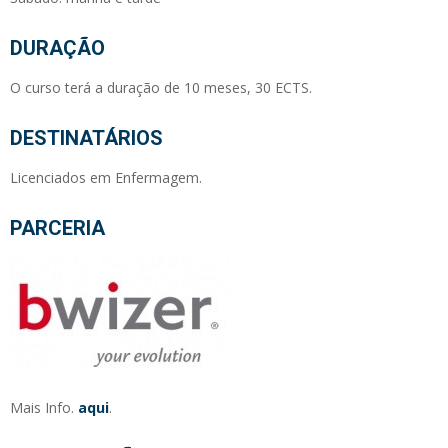
DURAÇÃO
O curso terá a duração de 10 meses, 30 ECTS.
DESTINATÁRIOS
Licenciados em Enfermagem.
PARCERIA
Mais Info.
aqui
.