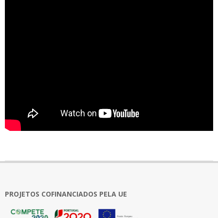
2021-
03-
02
PROJETOS COFINANCIADOS PELA UE