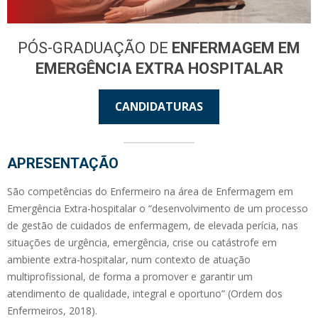
PÓS-GRADUAÇÃO DE
ENFERMAGEM EM
EMERGÊNCIA EXTRA HOSPITALAR
CANDIDATURAS
APRESENTAÇÃO
São competências do Enfermeiro na área de Enfermagem em
Emergência Extra-hospitalar o “desenvolvimento de um processo
de gestão de cuidados de enfermagem, de elevada perícia, nas
situações de urgência, emergência, crise ou catástrofe em
ambiente extra-hospitalar, num contexto de atuação
multiprofissional, de forma a promover e garantir um
atendimento de qualidade, integral e oportuno” (Ordem dos
Enfermeiros, 2018).