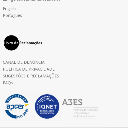
English
Português
CANAL DE DENÚNCIA
POLÍTICA DE PRIVACIDADE
SUGESTÕES E RECLAMAÇÕES
FAQs