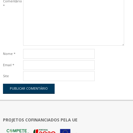
Comentário
*
Nome
*
Email
*
Site
PROJETOS COFINANCIADOS PELA UE