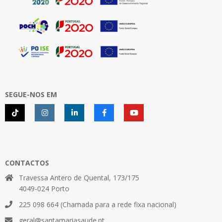
SEGUE-NOS EM
CONTACTOS
Travessa Antero de Quental, 173/175
4049-024 Porto
225 098 664 (Chamada para a rede fixa nacional)
geral@santamariasaude.pt