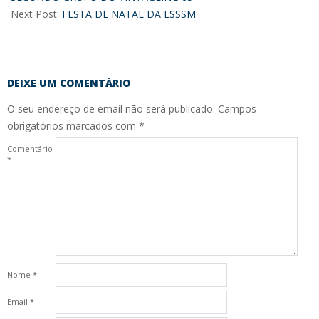
Next Post:
FESTA DE NATAL DA ESSSM
DEIXE UM COMENTÁRIO
O seu endereço de email não será publicado.
Campos
obrigatórios marcados com
*
Comentário
*
Nome
*
Email
*