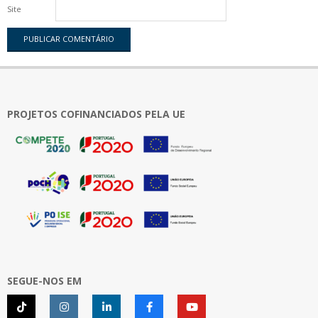
Site
PROJETOS COFINANCIADOS PELA UE
SEGUE-NOS EM