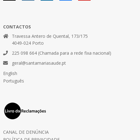
CONTACTOS
Travessa Antero de Quental, 173/175
4049-024 Porto
225 098 664 (Chamada para a rede fixa nacional)
geral@santamariasaude.pt
English
Português
CANAL DE DENÚNCIA
POLÍTICA DE PRIVACIDADE