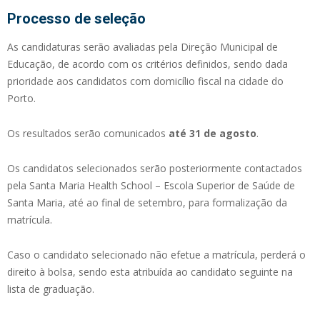
Processo de seleção
As candidaturas serão avaliadas pela Direção Municipal de
Educação, de acordo com os critérios definidos, sendo dada
prioridade aos candidatos com domicílio fiscal na cidade do
Porto.
Os resultados serão comunicados
até 31 de agosto
.
Os candidatos selecionados serão posteriormente contactados
pela Santa Maria Health School – Escola Superior de Saúde de
Santa Maria, até ao final de setembro, para formalização da
matrícula.
Caso o candidato selecionado não efetue a matrícula, perderá o
direito à bolsa, sendo esta atribuída ao candidato seguinte na
lista de graduação.