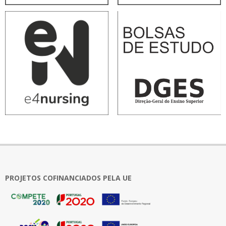
PROJETOS COFINANCIADOS PELA UE