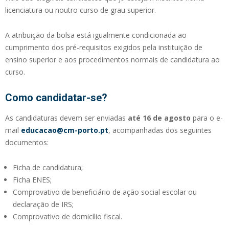
licenciatura ou noutro curso de grau superior.
A atribuição da bolsa está igualmente condicionada ao
cumprimento dos pré-requisitos exigidos pela instituição de
ensino superior e aos procedimentos normais de candidatura ao
curso.
Como candidatar-se?
As candidaturas devem ser enviadas
até 16 de agosto
para o e-
mail
educacao@cm-porto.pt
, acompanhadas dos seguintes
documentos:
Ficha de candidatura;
Ficha ENES;
Comprovativo de beneficiário de ação social escolar ou
declaração de IRS;
Comprovativo de domicílio fiscal.