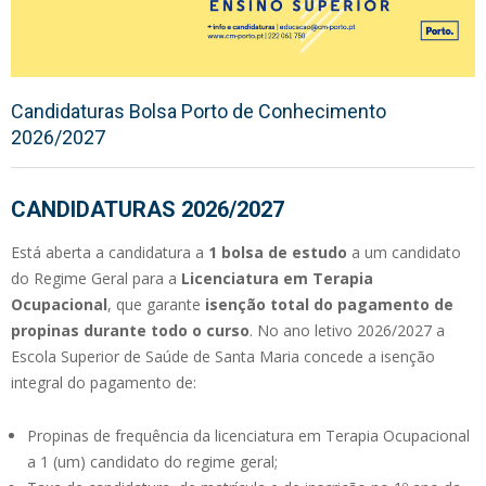
Candidaturas Bolsa Porto de Conhecimento
2026/2027
CANDIDATURAS 2026/2027
Está aberta a candidatura a
1 bolsa de estudo
a um candidato
do Regime Geral para a
Licenciatura em Terapia
Ocupacional
, que garante
isenção total do pagamento de
propinas durante todo o curso
. No ano letivo 2026/2027 a
Escola Superior de Saúde de Santa Maria concede a isenção
integral do pagamento de:
Propinas de frequência da licenciatura em Terapia Ocupacional
a 1 (um) candidato do regime geral;