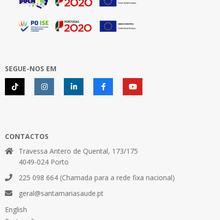
SEGUE-NOS EM
CONTACTOS
Travessa Antero de Quental, 173/175
4049-024 Porto
225 098 664 (Chamada para a rede fixa nacional)
geral@santamariasaude.pt
English