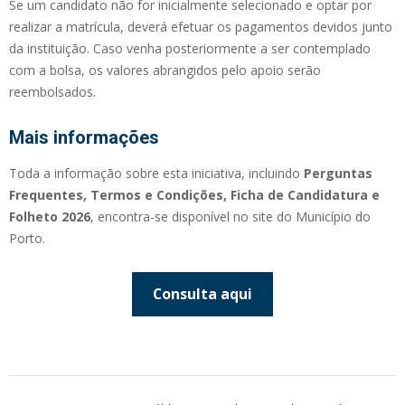
Se um candidato não for inicialmente selecionado e optar por
realizar a matrícula, deverá efetuar os pagamentos devidos junto
da instituição. Caso venha posteriormente a ser contemplado
com a bolsa, os valores abrangidos pelo apoio serão
reembolsados.
Mais informações
Toda a informação sobre esta iniciativa, incluindo
Perguntas
Frequentes, Termos e Condições, Ficha de Candidatura e
Folheto 2026
, encontra-se disponível no site do Município do
Porto.
Consulta aqui
2026-