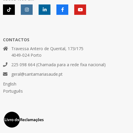
CONTACTOS
Travessa Antero de Quental, 173/175
4049-024 Porto
225 098 664 (Chamada para a rede fixa nacional)
geral@santamariasaude.pt
English
Português