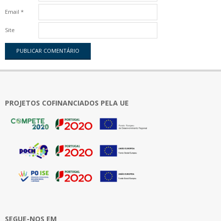
Email
*
Site
PROJETOS COFINANCIADOS PELA UE
SEGUE-NOS EM