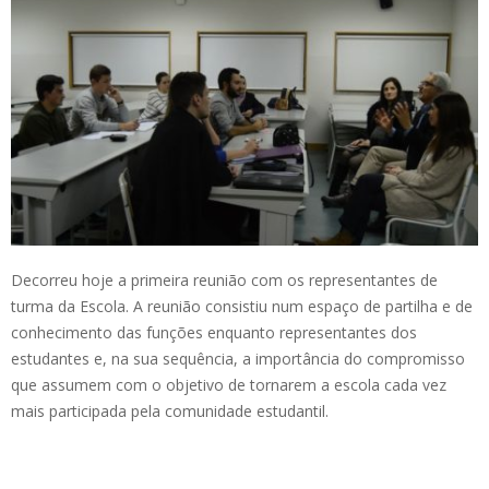
Decorreu hoje a primeira reunião com os representantes de
turma da Escola. A reunião consistiu num espaço de partilha e de
conhecimento das funções enquanto representantes dos
estudantes e, na sua sequência, a importância do compromisso
que assumem com o objetivo de tornarem a escola cada vez
mais participada pela comunidade estudantil.