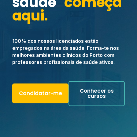
saúde
começa
aqui.
100% dos nossos licenciados estão
empregados na área da saúde. Forma-te nos
melhores ambientes clínicos do Porto com
professores profissionais de saúde ativos.
Conhecer os
Candidatar-me
cursos