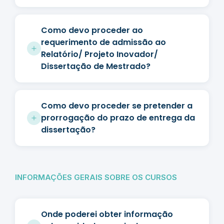
Como devo proceder ao
requerimento de admissão ao
Relatório/ Projeto Inovador/
Dissertação de Mestrado?
Como devo proceder se pretender a
prorrogação do prazo de entrega da
dissertação?
INFORMAÇÕES GERAIS SOBRE OS CURSOS
Onde poderei obter informação