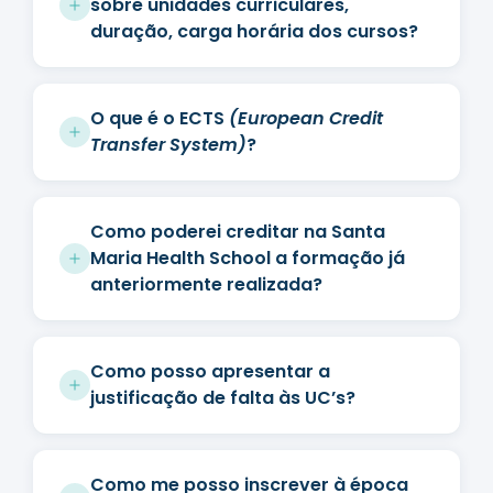
sobre unidades curriculares,
duração, carga horária dos cursos?
O que é o ECTS
(European Credit
Transfer System)
?
Como poderei creditar na Santa
Maria Health School a formação já
anteriormente realizada?
Como posso apresentar a
justificação de falta às UC’s?
Como me posso inscrever à época