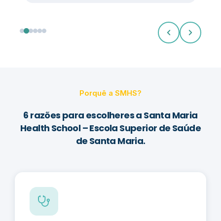
Porquê a SMHS?
6 razões para escolheres a Santa Maria
Health School – Escola Superior de Saúde
de Santa Maria.