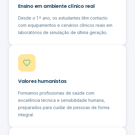
Ensino em ambiente clínico real
Desde o 1.º ano, os estudantes têm contacto
com equipamentos e cenários clínicos reais em
laboratórios de simulação de última geração.
Valores humanistas
Formamos profissionais de saúde com
excelência técnica e sensibilidade humana,
preparados para cuidar de pessoas de forma
integral.