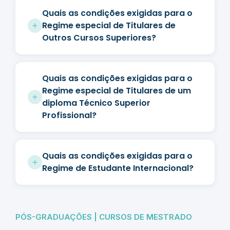
Quais as condições exigidas para o
Regime especial de Titulares de
Outros Cursos Superiores?
Quais as condições exigidas para o
Regime especial de Titulares de um
diploma Técnico Superior
Profissional?
Quais as condições exigidas para o
Regime de Estudante Internacional?
PÓS-GRADUAÇÕES | CURSOS DE MESTRADO