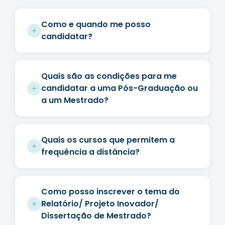
Como e quando me posso
candidatar?
Quais são as condições para me
candidatar a uma Pós-Graduação ou
a um Mestrado?
Quais os cursos que permitem a
frequência a distância?
Como posso inscrever o tema do
Relatório/ Projeto Inovador/
Dissertação de Mestrado?