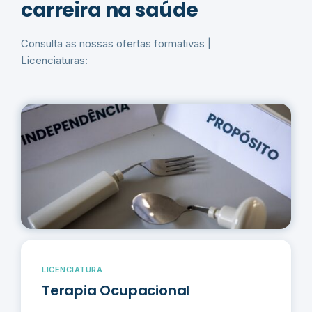
carreira na saúde
Consulta as nossas ofertas formativas |
Licenciaturas:
LICENCIATURA
Terapia Ocupacional