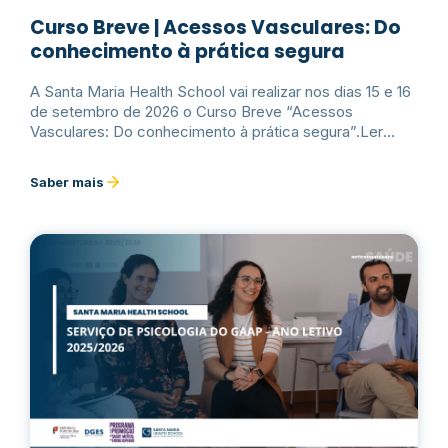
Curso Breve | Acessos Vasculares: Do
conhecimento à prática segura
A Santa Maria Health School vai realizar nos dias 15 e 16
de setembro de 2026 o Curso Breve “Acessos
Vasculares: Do conhecimento à prática segura”.Ler
mais
Saber mais