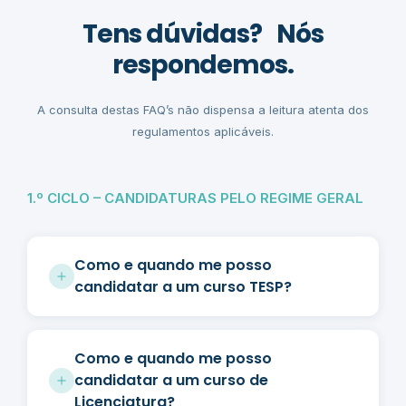
Tens dúvidas? Nós
respondemos.
A consulta destas FAQ’s não dispensa a leitura atenta dos
regulamentos aplicáveis.
1.º CICLO – CANDIDATURAS PELO REGIME GERAL
Como e quando me posso
candidatar a um curso TESP?
Como e quando me posso
candidatar a um curso de
Licenciatura?