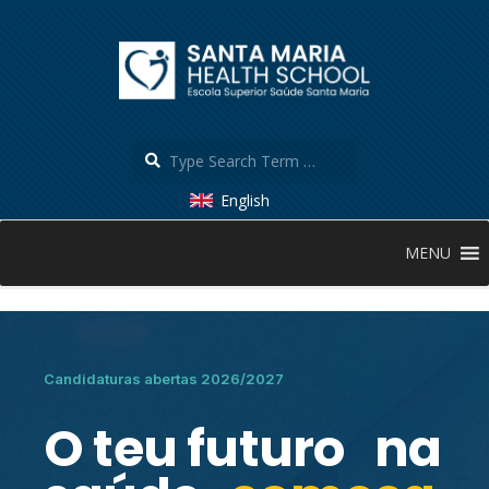
English
MENU
Candidaturas abertas 2026/2027
O teu futuro na