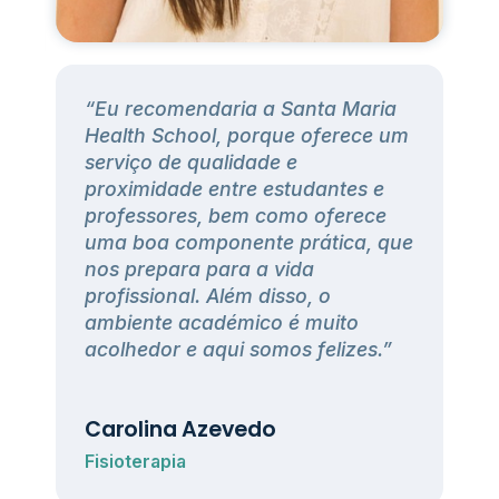
“Eu recomendaria a Santa Maria
h
Health School, porque oferece um
serviço de qualidade e
proximidade entre estudantes e
professores, bem como oferece
uma boa componente prática, que
nos prepara para a vida
profissional. Além disso, o
ambiente académico é muito
acolhedor e aqui somos felizes.”
Carolina Azevedo
Fisioterapia