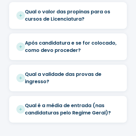
Qual o valor das propinas para os
cursos de Licenciatura?
Após candidatura e se for colocado,
como devo proceder?
Qual a validade das provas de
ingresso?
Qual é a média de entrada (nas
candidaturas pelo Regime Geral)?