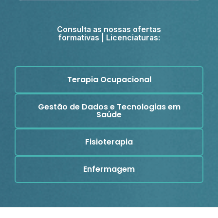
Consulta as nossas ofertas
formativas | Licenciaturas:
Terapia Ocupacional
Gestão de Dados e Tecnologias em
Saúde
Fisioterapia
Enfermagem