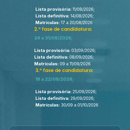
Lista provisória:
11/08/2026;
Lista definitiva:
14/08/2026;
Matrículas:
17 a 20/08/2026
2.ª fase de candidatura:
24 a 31/08/2026;
Lista provisória:
03/09/2026;
Lista definitiva:
08/09/2026;
Matrículas:
09 a 11/09/2026
3.ª fase de candidatura:
18 a 22/09/2026;
Lista provisória:
25/09/2026;
Lista definitiva:
29/09/2026;
Matrículas:
30/09 a 01/10/2026