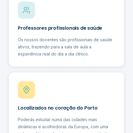
Professores profissionais de saúde
Os nossos docentes são profissionais de saúde
ativos, trazendo para a sala de aula a
experiência real do dia a dia clínico.
Localizados no coração do Porto
Poderás estudar numa das cidades mais
dinâmicas e acolhedoras da Europa, com uma