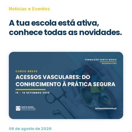
Notícias e Eventos
A tua escola está ativa,
conhece todas as novidades.
06 de agosto de 2026