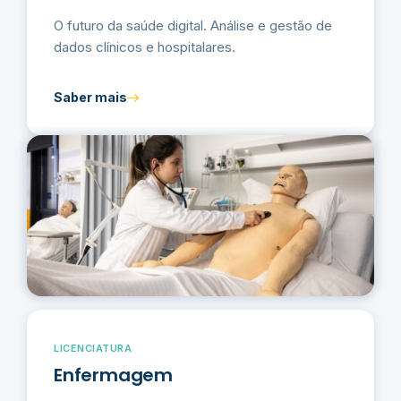
O futuro da saúde digital. Análise e gestão de
dados clínicos e hospitalares.
Saber mais
LICENCIATURA
Enfermagem