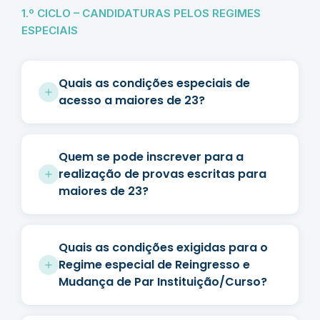
1.º CICLO – CANDIDATURAS PELOS REGIMES
ESPECIAIS
Quais as condições especiais de
acesso a maiores de 23?
Quem se pode inscrever para a
realização de provas escritas para
maiores de 23?
Quais as condições exigidas para o
Regime especial de Reingresso e
Mudança de Par Instituição/Curso?