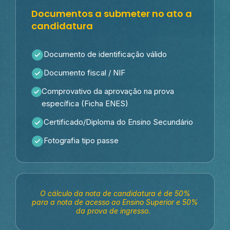
Documentos a submeter no ato a
candidatura
Documento de identificação válido
Documento fiscal / NIF
Comprovativo da aprovação na prova
específica (Ficha ENES)
Certificado/Diploma do Ensino Secundário
Fotografia tipo passe
O cálculo da nota de candidatura é de 50%
para a nota de acesso ao Ensino Superior e 50%
da prova de ingresso.