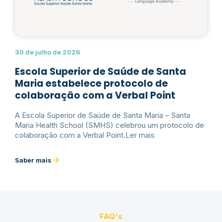
30 de julho de 2026
Escola Superior de Saúde de Santa
Maria estabelece protocolo de
colaboração com a Verbal Point
A Escola Superior de Saúde de Santa Maria – Santa
Maria Health School (SMHS) celebrou um protocolo de
colaboração com a Verbal Point.Ler mais
Saber mais
FAQ's