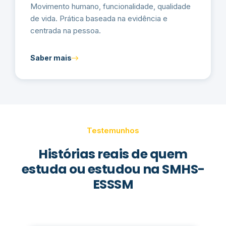
Movimento humano, funcionalidade, qualidade
de vida. Prática baseada na evidência e
centrada na pessoa.
Saber mais
Testemunhos
Histórias reais de quem
estuda ou estudou na SMHS-
ESSSM