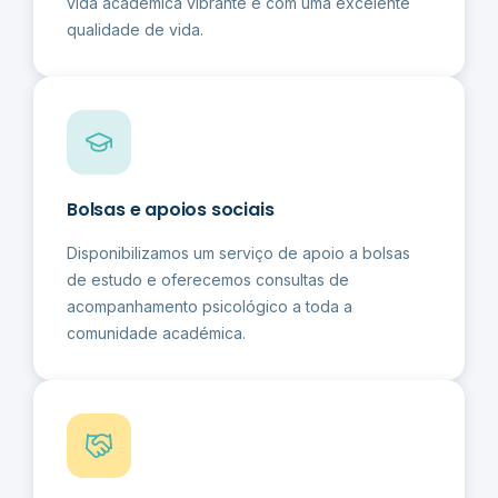
vida académica vibrante e com uma excelente
qualidade de vida.
Bolsas e apoios sociais
Disponibilizamos um serviço de apoio a bolsas
de estudo e oferecemos consultas de
acompanhamento psicológico a toda a
comunidade académica.