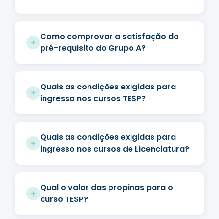
Como comprovar a satisfação do
pré-requisito do Grupo A?
Quais as condições exigidas para
ingresso nos cursos TESP?
Quais as condições exigidas para
ingresso nos cursos de Licenciatura?
Qual o valor das propinas para o
curso TESP?