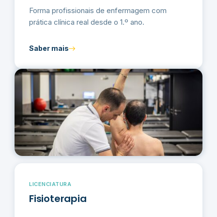
Forma profissionais de enfermagem com
prática clínica real desde o 1.º ano.
Saber mais
LICENCIATURA
Fisioterapia