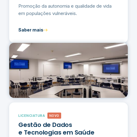
Promoção da autonomia e qualidade de vida
em populações vulneráveis.
Saber mais
LICENCIATURA
NOVO
Gestão de Dados
e Tecnologias em Saúde