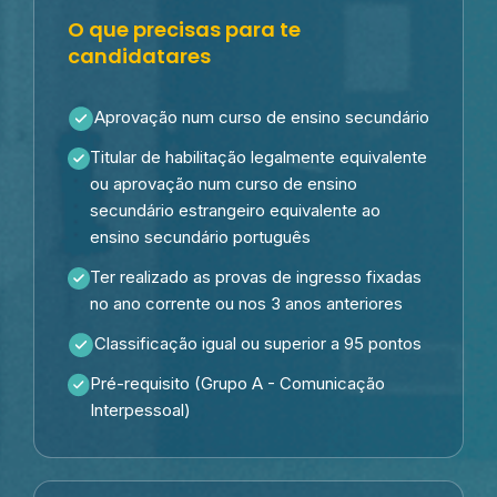
O que precisas para te
candidatares
Aprovação num curso de ensino secundário
Titular de habilitação legalmente equivalente
ou aprovação num curso de ensino
secundário estrangeiro equivalente ao
ensino secundário português
Ter realizado as provas de ingresso fixadas
no ano corrente ou nos 3 anos anteriores
Classificação igual ou superior a 95 pontos
Pré-requisito (Grupo A - Comunicação
Interpessoal)