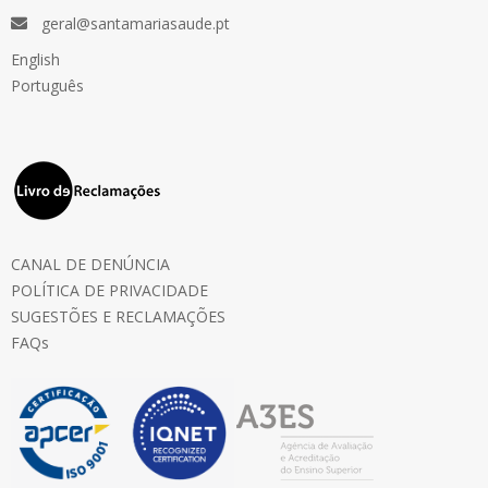
geral@santamariasaude.pt
English
Português
CANAL DE DENÚNCIA
POLÍTICA DE PRIVACIDADE
SUGESTÕES E RECLAMAÇÕES
FAQs