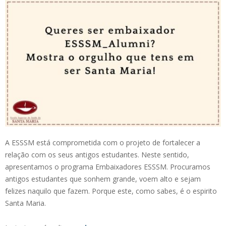
A ESSSM está comprometida com o projeto de fortalecer a
relação com os seus antigos estudantes. Neste sentido,
apresentamos o programa Embaixadores ESSSM. Procuramos
antigos estudantes que sonhem grande, voem alto e sejam
felizes naquilo que fazem. Porque este, como sabes, é o espirito
Santa Maria.