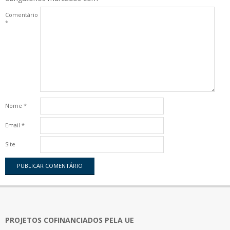
Comentário
*
Nome
*
Email
*
Site
PROJETOS COFINANCIADOS PELA UE