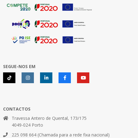
SEGUE-NOS EM
CONTACTOS
Travessa Antero de Quental, 173/175
4049-024 Porto
225 098 664 (Chamada para a rede fixa nacional)