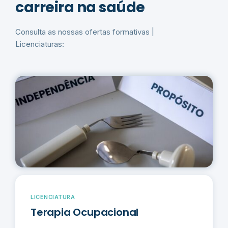
carreira na saúde
Consulta as nossas ofertas formativas |
Licenciaturas:
LICENCIATURA
Terapia Ocupacional