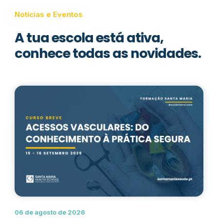
Notícias e Eventos
A tua escola está ativa,
conhece todas as novidades.
06 de agosto de 2026