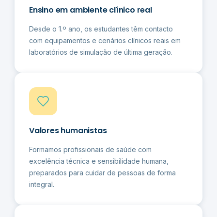
Ensino em ambiente clínico real
Desde o 1.º ano, os estudantes têm contacto
com equipamentos e cenários clínicos reais em
laboratórios de simulação de última geração.
Valores humanistas
Formamos profissionais de saúde com
excelência técnica e sensibilidade humana,
preparados para cuidar de pessoas de forma
integral.