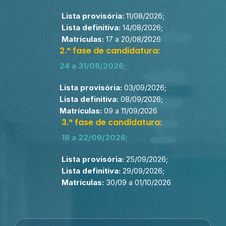
Lista provisória:
11/08/2026;
Lista definitiva:
14/08/2026;
Matrículas:
17 a 20/08/2026
2.ª fase de candidatura:
24 a 31/08/2026;
Lista provisória:
03/09/2026;
Lista definitiva:
08/09/2026;
Matrículas:
09 a 11/09/2026
3.ª fase de candidatura:
18 a 22/09/2026;
Lista provisória:
25/09/2026;
Lista definitiva:
29/09/2026;
Matrículas:
30/09 a 01/10/2026