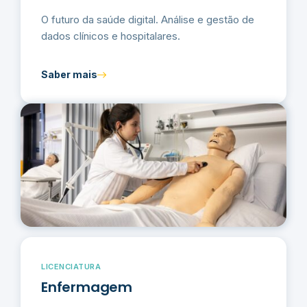
O futuro da saúde digital. Análise e gestão de
dados clínicos e hospitalares.
Saber mais
LICENCIATURA
Enfermagem