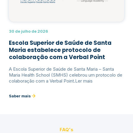
30 de julho de 2026
Escola Superior de Saúde de Santa
Maria estabelece protocolo de
colaboração com a Verbal Point
A Escola Superior de Saúde de Santa Maria – Santa
Maria Health School (SMHS) celebrou um protocolo de
colaboração com a Verbal Point.Ler mais
Saber mais
FAQ's