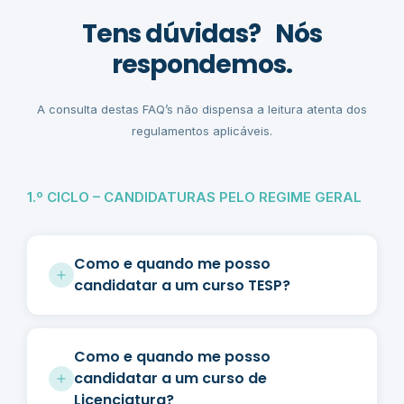
Tens dúvidas? Nós
respondemos.
A consulta destas FAQ’s não dispensa a leitura atenta dos
regulamentos aplicáveis.
1.º CICLO – CANDIDATURAS PELO REGIME GERAL
Como e quando me posso
candidatar a um curso TESP?
Como e quando me posso
candidatar a um curso de
Licenciatura?