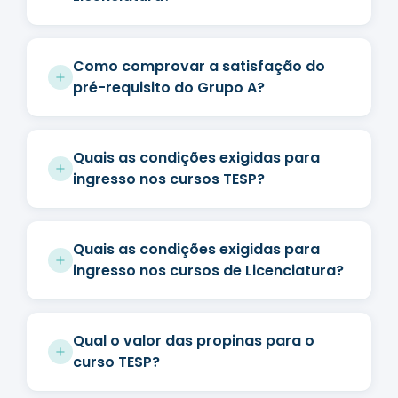
Como comprovar a satisfação do
pré-requisito do Grupo A?
Quais as condições exigidas para
ingresso nos cursos TESP?
Quais as condições exigidas para
ingresso nos cursos de Licenciatura?
Qual o valor das propinas para o
curso TESP?