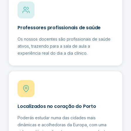
Professores profissionais de saúde
Os nossos docentes são profissionais de saúde
ativos, trazendo para a sala de aula a
experiência real do dia a dia clínico.
Localizados no coração do Porto
Poderás estudar numa das cidades mais
dinâmicas e acolhedoras da Europa, com uma