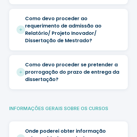
Como devo proceder ao
requerimento de admissão ao
Relatório/ Projeto Inovador/
Dissertação de Mestrado?
Como devo proceder se pretender a
prorrogação do prazo de entrega da
dissertação?
INFORMAÇÕES GERAIS SOBRE OS CURSOS
Onde poderei obter informação