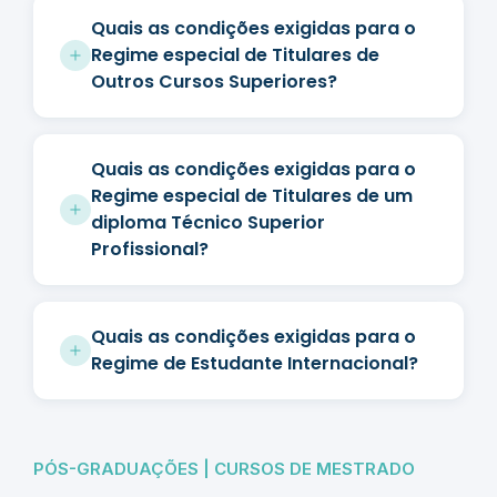
Quais as condições exigidas para o
Regime especial de Titulares de
Outros Cursos Superiores?
Quais as condições exigidas para o
Regime especial de Titulares de um
diploma Técnico Superior
Profissional?
Quais as condições exigidas para o
Regime de Estudante Internacional?
PÓS-GRADUAÇÕES | CURSOS DE MESTRADO