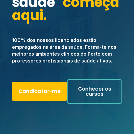
saúde
começa
aqui.
100% dos nossos licenciados estão
empregados na área da saúde. Forma-te nos
melhores ambientes clínicos do Porto com
professores profissionais de saúde ativos.
Conhecer os
Candidatar-me
cursos