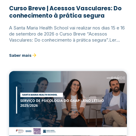
Curso Breve | Acessos Vasculares: Do
conhecimento à prática segura
A Santa Maria Health School vai realizar nos dias 15 e 16
de setembro de 2026 o Curso Breve “Acessos
Vasculares: Do conhecimento à prática segura”.Ler
mais
Saber mais