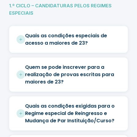
1.º CICLO – CANDIDATURAS PELOS REGIMES
ESPECIAIS
Quais as condições especiais de
acesso a maiores de 23?
Quem se pode inscrever para a
realização de provas escritas para
maiores de 23?
Quais as condições exigidas para o
Regime especial de Reingresso e
Mudança de Par Instituição/Curso?