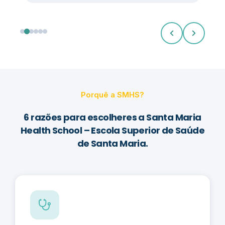
Porquê a SMHS?
6 razões para escolheres a Santa Maria
Health School – Escola Superior de Saúde
de Santa Maria.