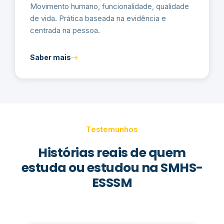
Movimento humano, funcionalidade, qualidade
de vida. Prática baseada na evidência e
centrada na pessoa.
Saber mais
Testemunhos
Histórias reais de quem
estuda ou estudou na SMHS-
ESSSM