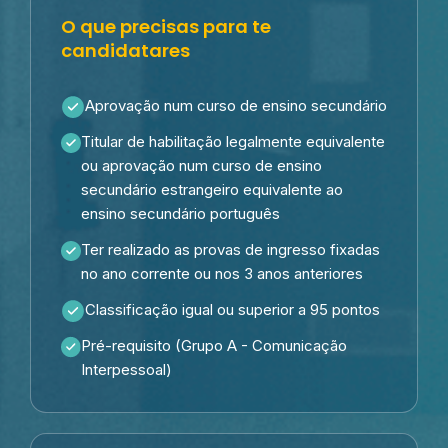
O que precisas para te
candidatares
Aprovação num curso de ensino secundário
Titular de habilitação legalmente equivalente
ou aprovação num curso de ensino
secundário estrangeiro equivalente ao
ensino secundário português
Ter realizado as provas de ingresso fixadas
no ano corrente ou nos 3 anos anteriores
Classificação igual ou superior a 95 pontos
Pré-requisito (Grupo A - Comunicação
Interpessoal)