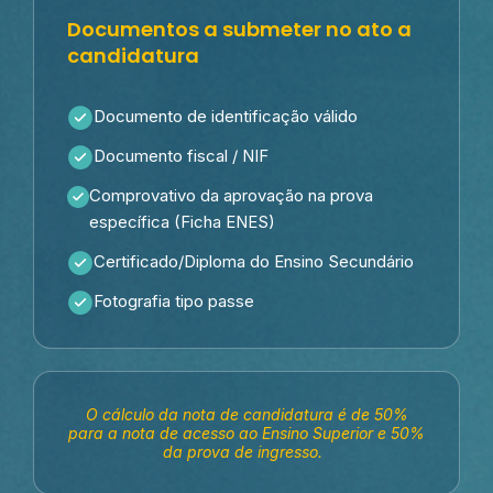
Documentos a submeter no ato a
candidatura
Documento de identificação válido
Documento fiscal / NIF
Comprovativo da aprovação na prova
específica (Ficha ENES)
Certificado/Diploma do Ensino Secundário
Fotografia tipo passe
O cálculo da nota de candidatura é de 50%
para a nota de acesso ao Ensino Superior e 50%
da prova de ingresso.