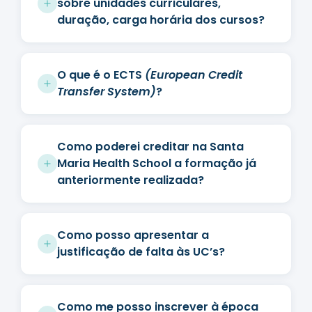
sobre unidades curriculares,
duração, carga horária dos cursos?
O que é o ECTS
(European Credit
Transfer System)
?
Como poderei creditar na Santa
Maria Health School a formação já
anteriormente realizada?
Como posso apresentar a
justificação de falta às UC’s?
Como me posso inscrever à época