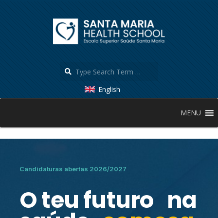
English
MENU
Candidaturas abertas 2026/2027
O teu futuro na