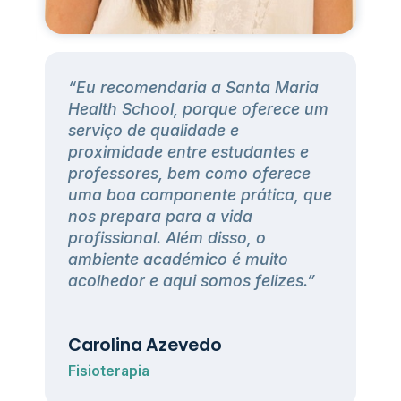
“Eu recomendaria a Santa Maria
h
Health School, porque oferece um
serviço de qualidade e
proximidade entre estudantes e
professores, bem como oferece
uma boa componente prática, que
nos prepara para a vida
profissional. Além disso, o
ambiente académico é muito
acolhedor e aqui somos felizes.”
Carolina Azevedo
Fisioterapia