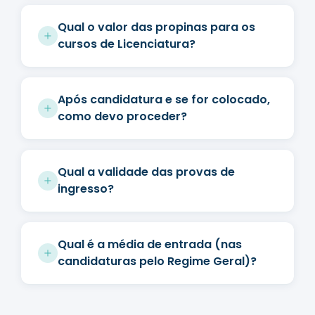
Qual o valor das propinas para os
cursos de Licenciatura?
Após candidatura e se for colocado,
como devo proceder?
Qual a validade das provas de
ingresso?
Qual é a média de entrada (nas
candidaturas pelo Regime Geral)?