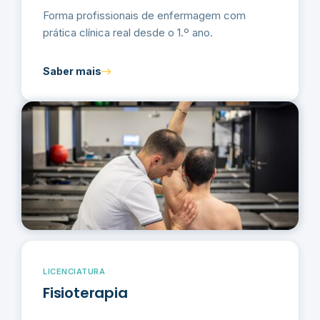
Forma profissionais de enfermagem com
prática clínica real desde o 1.º ano.
Saber mais
LICENCIATURA
Fisioterapia