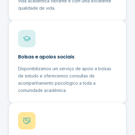
vida académica vibrante e com uma excelente
qualidade de vida.
Bolsas e apoios sociais
Disponibilizamos um serviço de apoio a bolsas
de estudo e oferecemos consultas de
acompanhamento psicológico a toda a
comunidade académica.