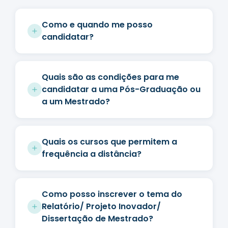
Como e quando me posso
candidatar?
Quais são as condições para me
candidatar a uma Pós-Graduação ou
a um Mestrado?
Quais os cursos que permitem a
frequência a distância?
Como posso inscrever o tema do
Relatório/ Projeto Inovador/
Dissertação de Mestrado?