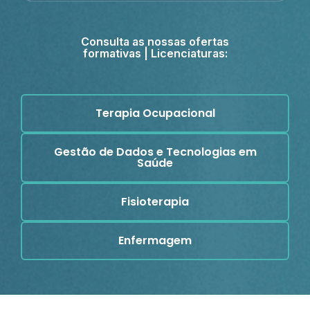
Consulta as nossas ofertas
formativas | Licenciaturas:
Terapia Ocupacional
Gestão de Dados e Tecnologias em
Saúde
Fisioterapia
Enfermagem