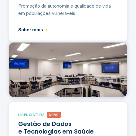
Promoção da autonomia e qualidade de vida
em populações vulneráveis.
Saber mais
LICENCIATURA
NOVO
Gestão de Dados
e Tecnologias em Saúde