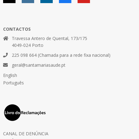
CONTACTOS
Travessa Antero de Quental, 173/175
4049-024 Porto
225 098 664 (Chamada para a rede fixa nacional)
geral@santamariasaude.pt
English
Português
CANAL DE DENÚNCIA