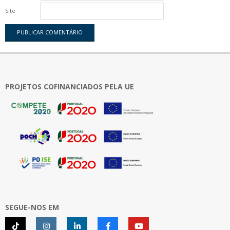
Site
PROJETOS COFINANCIADOS PELA UE
SEGUE-NOS EM