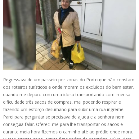
Regressava de um passeio por zonas do Porto que não constam
dos roteiros turísticos e onde moram os excluídos do bem estar,
quando me deparo com uma idosa transportando com imensa
dificuldade três sacos de compras, mal podendo respirar e
fazendo um esforço desumano para subir uma rua íngreme.
Parei para perguntar se precisava de ajuda e a senhora nem
conseguia falar. Ofereci-me para lhe transportar os sacos e
durante meia hora fizemos o caminho até ao prédio onde mora.