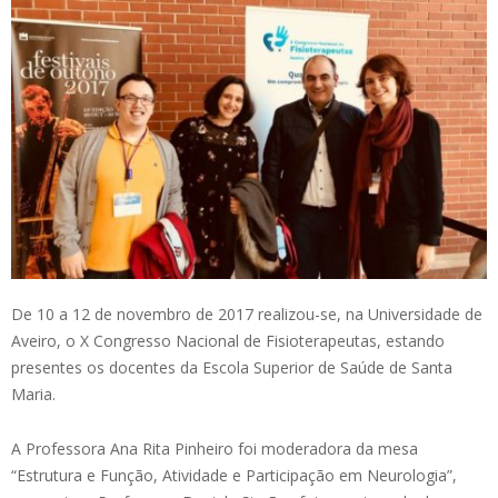
De 10 a 12 de novembro de 2017 realizou-se, na Universidade de
Aveiro, o X Congresso Nacional de Fisioterapeutas, estando
presentes os docentes da Escola Superior de Saúde de Santa
Maria.
A Professora Ana Rita Pinheiro foi moderadora da mesa
“Estrutura e Função, Atividade e Participação em Neurologia”,