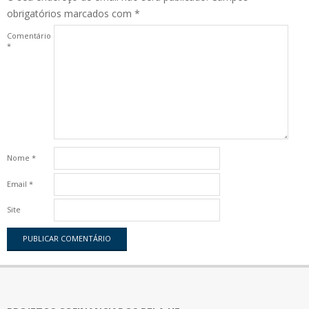
obrigatórios marcados com
*
Comentário
*
Nome
*
Email
*
Site