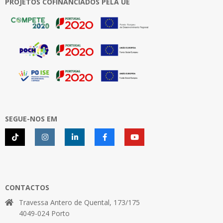
PROJETOS COFINANCIADOS PELA UE
SEGUE-NOS EM
CONTACTOS
Travessa Antero de Quental, 173/175
4049-024 Porto