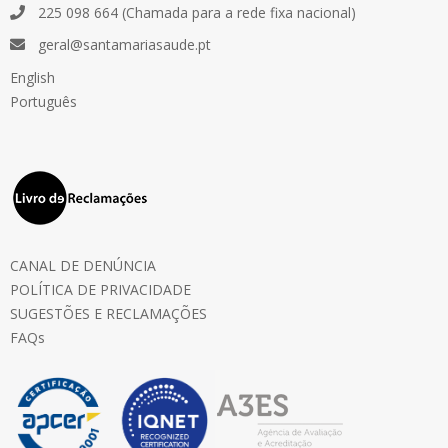
225 098 664 (Chamada para a rede fixa nacional)
geral@santamariasaude.pt
English
Português
CANAL DE DENÚNCIA
POLÍTICA DE PRIVACIDADE
SUGESTÕES E RECLAMAÇÕES
FAQs