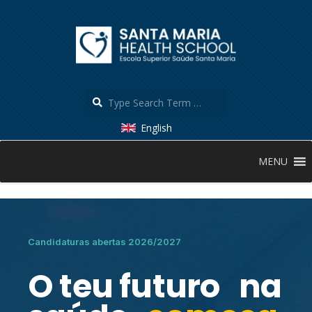
English
MENU
Candidaturas abertas 2026/2027
O teu futuro na