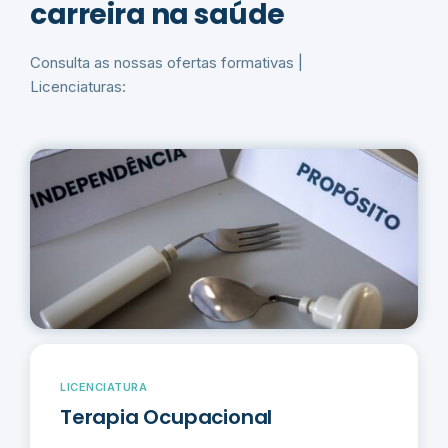
carreira na saúde
Consulta as nossas ofertas formativas |
Licenciaturas:
LICENCIATURA
Terapia Ocupacional