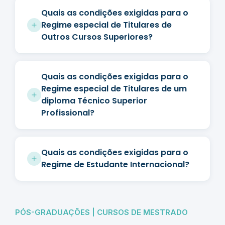
Quais as condições exigidas para o
Regime especial de Titulares de
Outros Cursos Superiores?
Quais as condições exigidas para o
Regime especial de Titulares de um
diploma Técnico Superior
Profissional?
Quais as condições exigidas para o
Regime de Estudante Internacional?
PÓS-GRADUAÇÕES | CURSOS DE MESTRADO