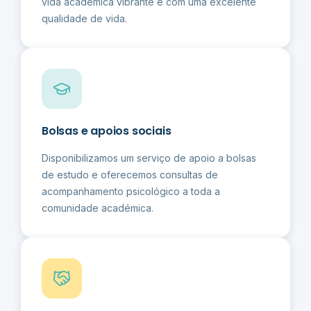
vida académica vibrante e com uma excelente
qualidade de vida.
Bolsas e apoios sociais
Disponibilizamos um serviço de apoio a bolsas
de estudo e oferecemos consultas de
acompanhamento psicológico a toda a
comunidade académica.