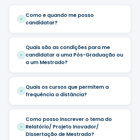
Como e quando me posso
candidatar?
Quais são as condições para me
candidatar a uma Pós-Graduação ou
a um Mestrado?
Quais os cursos que permitem a
frequência a distância?
Como posso inscrever o tema do
Relatório/ Projeto Inovador/
Dissertação de Mestrado?