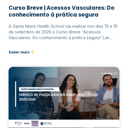
Curso Breve | Acessos Vasculares: Do
conhecimento à prática segura
A Santa Maria Health School vai realizar nos dias 15 e 16
de setembro de 2026 o Curso Breve “Acessos
Vasculares: Do conhecimento à prática segura”.Ler
mais
Saber mais