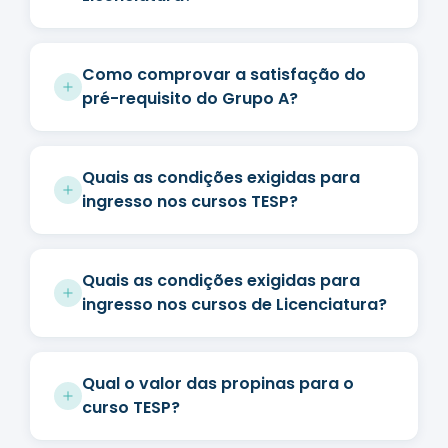
Como comprovar a satisfação do
pré-requisito do Grupo A?
Quais as condições exigidas para
ingresso nos cursos TESP?
Quais as condições exigidas para
ingresso nos cursos de Licenciatura?
Qual o valor das propinas para o
curso TESP?