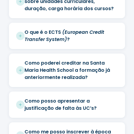
sobre unidades curriculares,
duração, carga horária dos cursos?
O que é o ECTS
(European Credit
Transfer System)
?
Como poderei creditar na Santa
Maria Health School a formação já
anteriormente realizada?
Como posso apresentar a
justificação de falta às UC’s?
Como me posso inscrever à época