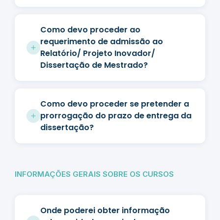
Como devo proceder ao
requerimento de admissão ao
Relatório/ Projeto Inovador/
Dissertação de Mestrado?
Como devo proceder se pretender a
prorrogação do prazo de entrega da
dissertação?
INFORMAÇÕES GERAIS SOBRE OS CURSOS
Onde poderei obter informação