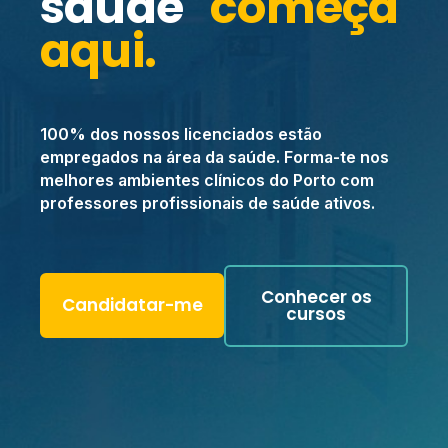
saúde
começa
aqui.
100% dos nossos licenciados estão
empregados na área da saúde. Forma-te nos
melhores ambientes clínicos do Porto com
professores profissionais de saúde ativos.
Conhecer os
Candidatar-me
cursos