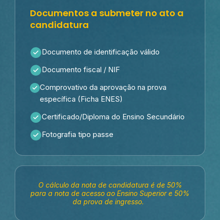
Documentos a submeter no ato a
candidatura
Documento de identificação válido
Documento fiscal / NIF
Comprovativo da aprovação na prova
específica (Ficha ENES)
Certificado/Diploma do Ensino Secundário
Fotografia tipo passe
O cálculo da nota de candidatura é de 50%
para a nota de acesso ao Ensino Superior e 50%
da prova de ingresso.