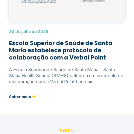
30 de julho de 2026
Escola Superior de Saúde de Santa
Maria estabelece protocolo de
colaboração com a Verbal Point
A Escola Superior de Saúde de Santa Maria – Santa
Maria Health School (SMHS) celebrou um protocolo de
colaboração com a Verbal Point.Ler mais
Saber mais
FAQ's