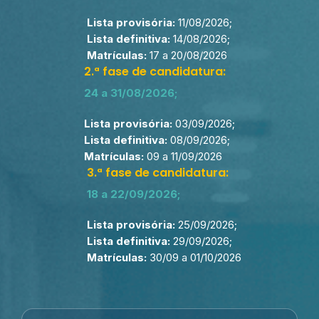
Lista provisória:
11/08/2026;
Lista definitiva:
14/08/2026;
Matrículas:
17 a 20/08/2026
2.ª fase de candidatura:
24 a 31/08/2026;
Lista provisória:
03/09/2026;
Lista definitiva:
08/09/2026;
Matrículas:
09 a 11/09/2026
3.ª fase de candidatura:
18 a 22/09/2026;
Lista provisória:
25/09/2026;
Lista definitiva:
29/09/2026;
Matrículas:
30/09 a 01/10/2026