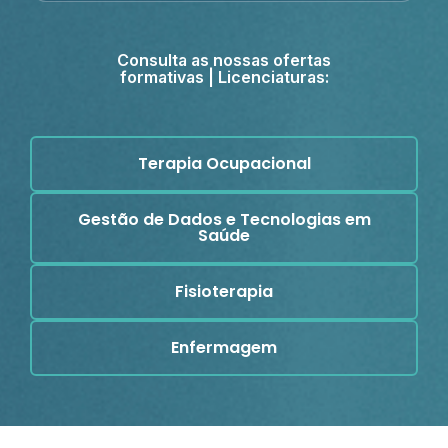
Consulta as nossas ofertas
formativas | Licenciaturas:
Terapia Ocupacional
Gestão de Dados e Tecnologias em
Saúde
Fisioterapia
Enfermagem