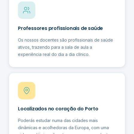
Professores profissionais de saúde
Os nossos docentes são profissionais de saúde
ativos, trazendo para a sala de aula a
experiência real do dia a dia clínico.
Localizados no coração do Porto
Poderás estudar numa das cidades mais
dinâmicas e acolhedoras da Europa, com uma