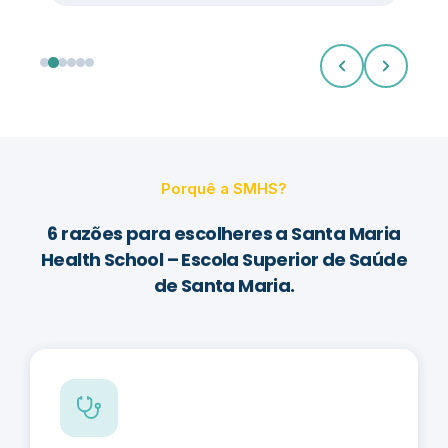
Porquê a SMHS?
6 razões para escolheres a Santa Maria
Health School – Escola Superior de Saúde
de Santa Maria.