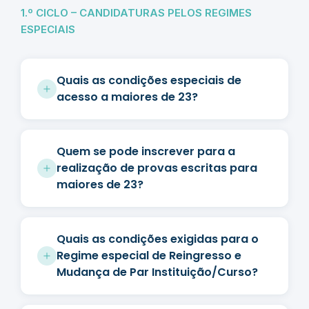
1.º CICLO – CANDIDATURAS PELOS REGIMES
ESPECIAIS
Quais as condições especiais de
acesso a maiores de 23?
Quem se pode inscrever para a
realização de provas escritas para
maiores de 23?
Quais as condições exigidas para o
Regime especial de Reingresso e
Mudança de Par Instituição/Curso?