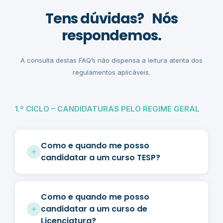
Tens dúvidas? Nós
respondemos.
A consulta destas FAQ’s não dispensa a leitura atenta dos
regulamentos aplicáveis.
1.º CICLO – CANDIDATURAS PELO REGIME GERAL
Como e quando me posso
candidatar a um curso TESP?
Como e quando me posso
candidatar a um curso de
Licenciatura?