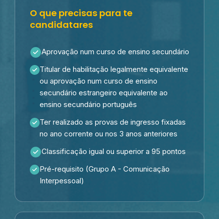
O que precisas para te
candidatares
Aprovação num curso de ensino secundário
Titular de habilitação legalmente equivalente
ou aprovação num curso de ensino
secundário estrangeiro equivalente ao
ensino secundário português
Ter realizado as provas de ingresso fixadas
no ano corrente ou nos 3 anos anteriores
Classificação igual ou superior a 95 pontos
Pré-requisito (Grupo A - Comunicação
Interpessoal)