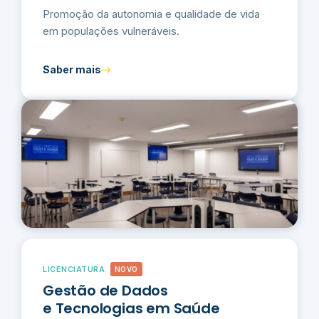
Promoção da autonomia e qualidade de vida
em populações vulneráveis.
Saber mais
LICENCIATURA
NOVO
Gestão de Dados
e Tecnologias em Saúde