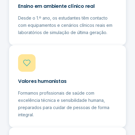
Ensino em ambiente clínico real
Desde o 1.º ano, os estudantes têm contacto
com equipamentos e cenários clínicos reais em
laboratórios de simulação de última geração.
Valores humanistas
Formamos profissionais de saúde com
excelência técnica e sensibilidade humana,
preparados para cuidar de pessoas de forma
integral.