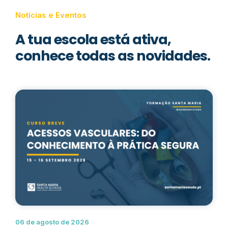
Notícias e Eventos
A tua escola está ativa,
conhece todas as novidades.
06 de agosto de 2026