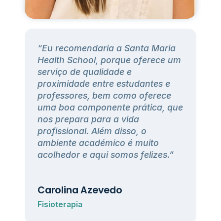
“Eu recomendaria a Santa Maria
h
Health School, porque oferece um
serviço de qualidade e
proximidade entre estudantes e
professores, bem como oferece
uma boa componente prática, que
nos prepara para a vida
profissional. Além disso, o
ambiente académico é muito
acolhedor e aqui somos felizes.”
Carolina Azevedo
Fisioterapia