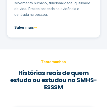
Movimento humano, funcionalidade, qualidade
de vida. Prática baseada na evidência e
centrada na pessoa.
Saber mais
Testemunhos
Histórias reais de quem
estuda ou estudou na SMHS-
ESSSM