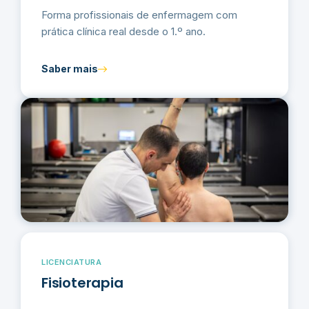
Forma profissionais de enfermagem com
prática clínica real desde o 1.º ano.
Saber mais
LICENCIATURA
Fisioterapia