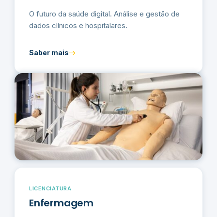
O futuro da saúde digital. Análise e gestão de
dados clínicos e hospitalares.
Saber mais
LICENCIATURA
Enfermagem