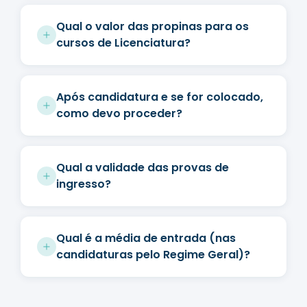
Qual o valor das propinas para os
cursos de Licenciatura?
Após candidatura e se for colocado,
como devo proceder?
Qual a validade das provas de
ingresso?
Qual é a média de entrada (nas
candidaturas pelo Regime Geral)?