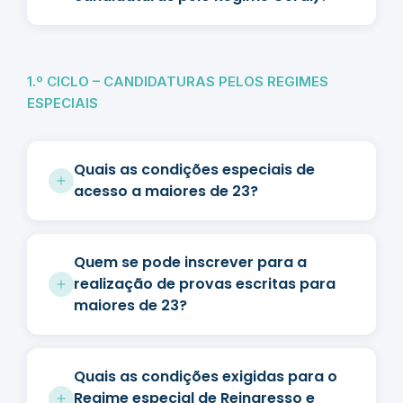
1.º CICLO – CANDIDATURAS PELOS REGIMES
ESPECIAIS
Quais as condições especiais de
acesso a maiores de 23?
Quem se pode inscrever para a
realização de provas escritas para
maiores de 23?
Quais as condições exigidas para o
Regime especial de Reingresso e