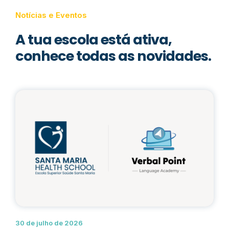
Notícias e Eventos
A tua escola está ativa,
conhece todas as novidades.
30 de julho de 2026