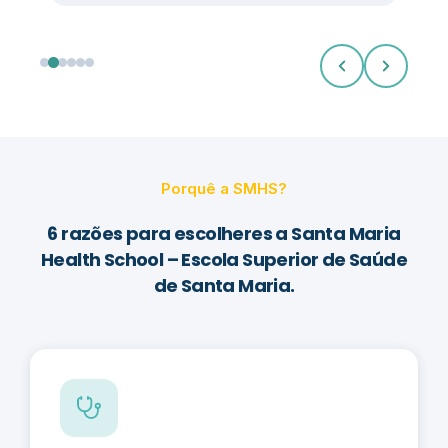
Porquê a SMHS?
6 razões para escolheres a Santa Maria
Health School – Escola Superior de Saúde
de Santa Maria.