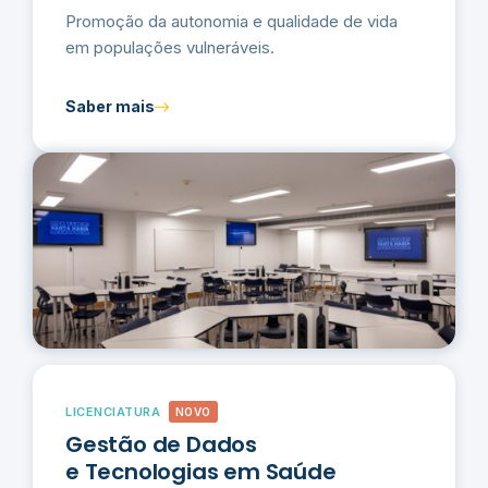
Promoção da autonomia e qualidade de vida
em populações vulneráveis.
Saber mais
LICENCIATURA
NOVO
Gestão de Dados
e Tecnologias em Saúde