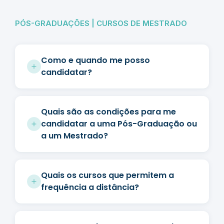
PÓS-GRADUAÇÕES | CURSOS DE MESTRADO
Como e quando me posso
candidatar?
Quais são as condições para me
candidatar a uma Pós-Graduação ou
a um Mestrado?
Quais os cursos que permitem a
frequência a distância?