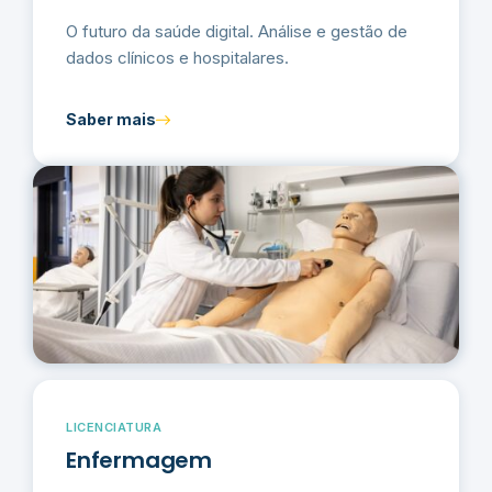
O futuro da saúde digital. Análise e gestão de
dados clínicos e hospitalares.
Saber mais
LICENCIATURA
Enfermagem