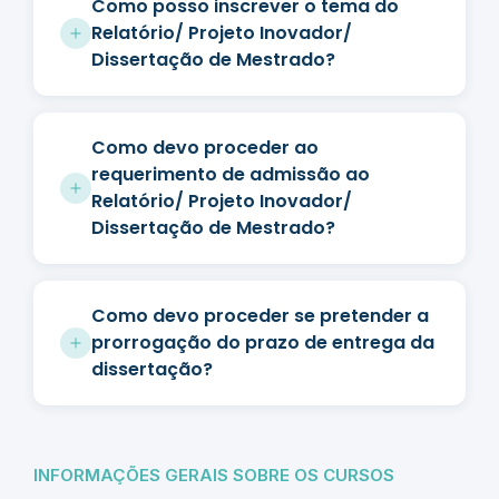
Como posso inscrever o tema do
Relatório/ Projeto Inovador/
Dissertação de Mestrado?
Como devo proceder ao
requerimento de admissão ao
Relatório/ Projeto Inovador/
Dissertação de Mestrado?
Como devo proceder se pretender a
prorrogação do prazo de entrega da
dissertação?
INFORMAÇÕES GERAIS SOBRE OS CURSOS