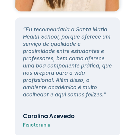
“Eu recomendaria a Santa Maria
h
Health School, porque oferece um
serviço de qualidade e
proximidade entre estudantes e
professores, bem como oferece
uma boa componente prática, que
nos prepara para a vida
profissional. Além disso, o
ambiente académico é muito
acolhedor e aqui somos felizes.”
Carolina Azevedo
Fisioterapia