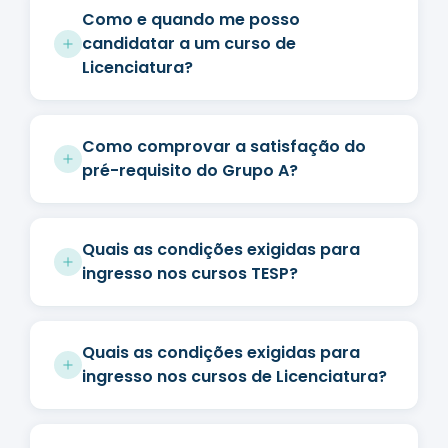
Como e quando me posso
candidatar a um curso de
Licenciatura?
Como comprovar a satisfação do
pré-requisito do Grupo A?
Quais as condições exigidas para
ingresso nos cursos TESP?
Quais as condições exigidas para
ingresso nos cursos de Licenciatura?