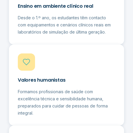
Ensino em ambiente clínico real
Desde o 1.º ano, os estudantes têm contacto
com equipamentos e cenários clínicos reais em
laboratórios de simulação de última geração.
Valores humanistas
Formamos profissionais de saúde com
excelência técnica e sensibilidade humana,
preparados para cuidar de pessoas de forma
integral.