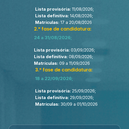
Lista provisória:
11/08/2026;
Lista definitiva:
14/08/2026;
Matrículas:
17 a 20/08/2026
2.ª fase de candidatura:
24 a 31/08/2026;
Lista provisória:
03/09/2026;
Lista definitiva:
08/09/2026;
Matrículas:
09 a 11/09/2026
3.ª fase de candidatura:
18 a 22/09/2026;
Lista provisória:
25/09/2026;
Lista definitiva:
29/09/2026;
Matrículas:
30/09 a 01/10/2026