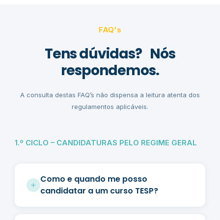
FAQ's
Tens dúvidas? Nós
respondemos.
A consulta destas FAQ’s não dispensa a leitura atenta dos
regulamentos aplicáveis.
1.º CICLO – CANDIDATURAS PELO REGIME GERAL
Como e quando me posso
candidatar a um curso TESP?