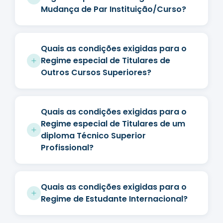
Mudança de Par Instituição/Curso?
Quais as condições exigidas para o
Regime especial de Titulares de
Outros Cursos Superiores?
Quais as condições exigidas para o
Regime especial de Titulares de um
diploma Técnico Superior
Profissional?
Quais as condições exigidas para o
Regime de Estudante Internacional?