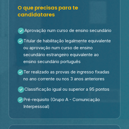
O que precisas para te
candidatares
Aprovação num curso de ensino secundário
Titular de habilitação legalmente equivalente
ou aprovação num curso de ensino
secundário estrangeiro equivalente ao
ensino secundário português
Ter realizado as provas de ingresso fixadas
no ano corrente ou nos 3 anos anteriores
Classificação igual ou superior a 95 pontos
Pré-requisito (Grupo A - Comunicação
Interpessoal)