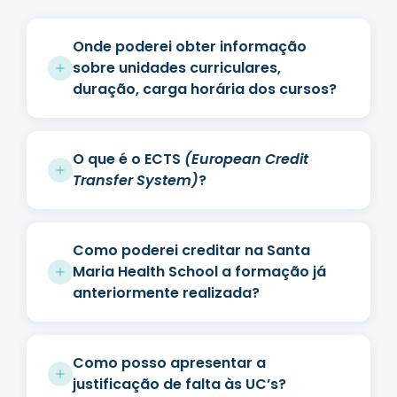
Onde poderei obter informação
sobre unidades curriculares,
duração, carga horária dos cursos?
O que é o ECTS
(European Credit
Transfer System)
?
Como poderei creditar na Santa
Maria Health School a formação já
anteriormente realizada?
Como posso apresentar a
justificação de falta às UC’s?