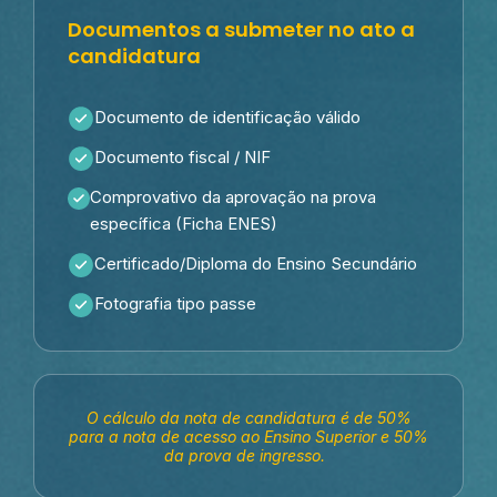
Documentos a submeter no ato a
candidatura
Documento de identificação válido
Documento fiscal / NIF
Comprovativo da aprovação na prova
específica (Ficha ENES)
Certificado/Diploma do Ensino Secundário
Fotografia tipo passe
O cálculo da nota de candidatura é de 50%
para a nota de acesso ao Ensino Superior e 50%
da prova de ingresso.