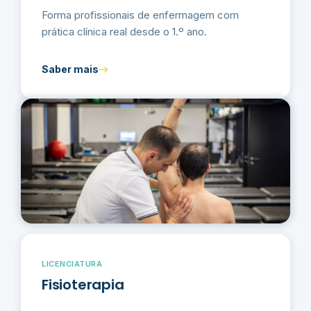
Forma profissionais de enfermagem com
prática clínica real desde o 1.º ano.
Saber mais
LICENCIATURA
Fisioterapia