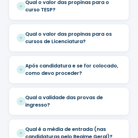
Qual o valor das propinas para o
curso TESP?
Qual o valor das propinas para os
cursos de Licenciatura?
Após candidatura e se for colocado,
como devo proceder?
Qual a validade das provas de
ingresso?
Qual é a média de entrada (nas
candidaturas pelo Regime Geral)?