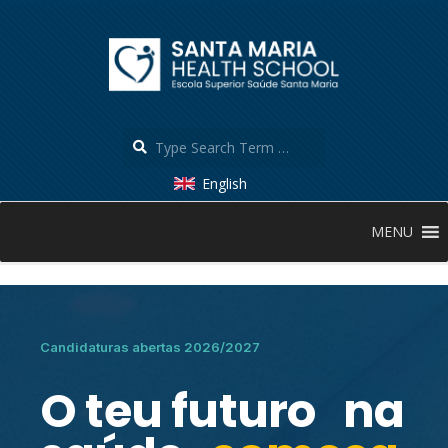
English
MENU
Candidaturas abertas 2026/2027
O teu futuro na