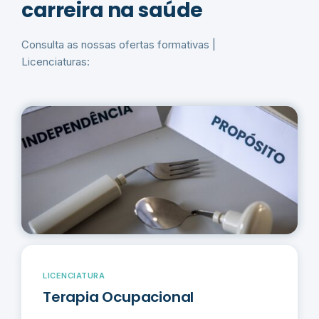
carreira na saúde
Consulta as nossas ofertas formativas |
Licenciaturas:
LICENCIATURA
Terapia Ocupacional