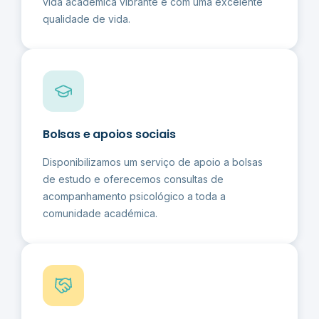
vida académica vibrante e com uma excelente
qualidade de vida.
Bolsas e apoios sociais
Disponibilizamos um serviço de apoio a bolsas
de estudo e oferecemos consultas de
acompanhamento psicológico a toda a
comunidade académica.