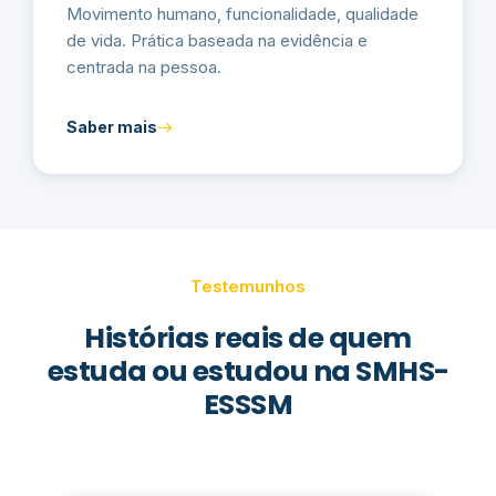
Movimento humano, funcionalidade, qualidade
de vida. Prática baseada na evidência e
centrada na pessoa.
Saber mais
Testemunhos
Histórias reais de quem
estuda ou estudou na SMHS-
ESSSM