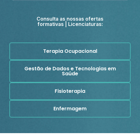
Consulta as nossas ofertas
formativas | Licenciaturas:
Terapia Ocupacional
Gestão de Dados e Tecnologias em
Saúde
Fisioterapia
Enfermagem