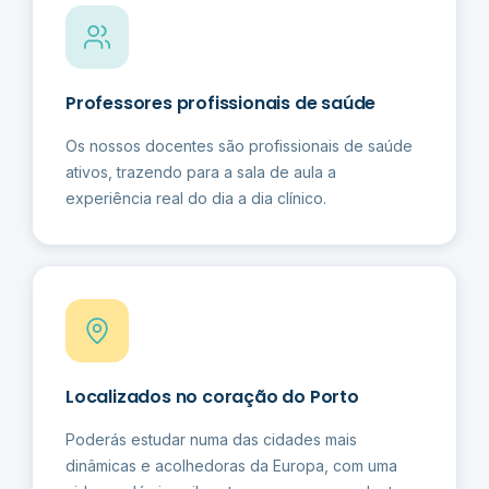
Professores profissionais de saúde
Os nossos docentes são profissionais de saúde
ativos, trazendo para a sala de aula a
experiência real do dia a dia clínico.
Localizados no coração do Porto
Poderás estudar numa das cidades mais
dinâmicas e acolhedoras da Europa, com uma