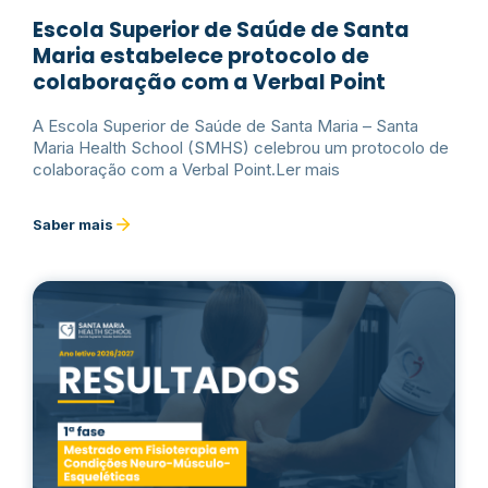
Escola Superior de Saúde de Santa
Maria estabelece protocolo de
colaboração com a Verbal Point
A Escola Superior de Saúde de Santa Maria – Santa
Maria Health School (SMHS) celebrou um protocolo de
colaboração com a Verbal Point.Ler mais
Saber mais