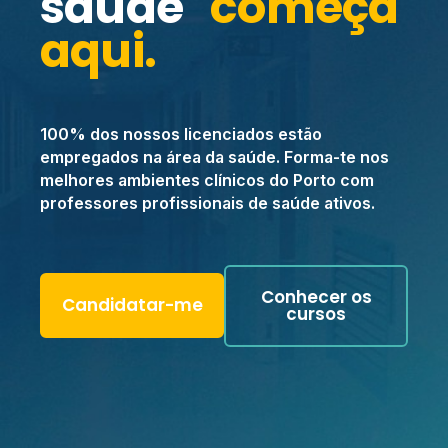
saúde
começa
aqui.
100% dos nossos licenciados estão
empregados na área da saúde. Forma-te nos
melhores ambientes clínicos do Porto com
professores profissionais de saúde ativos.
Conhecer os
Candidatar-me
cursos