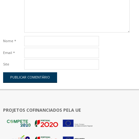
Nome
*
Email
*
Site
PROJETOS COFINANCIADOS PELA UE