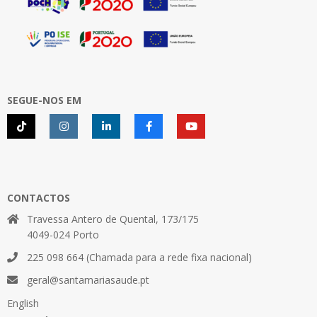
SEGUE-NOS EM
CONTACTOS
Travessa Antero de Quental, 173/175
4049-024 Porto
225 098 664 (Chamada para a rede fixa nacional)
geral@santamariasaude.pt
English