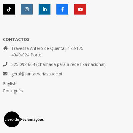
CONTACTOS
Travessa Antero de Quental, 173/175
4049-024 Porto
225 098 664 (Chamada para a rede fixa nacional)
geral@santamariasaude.pt
English
Português