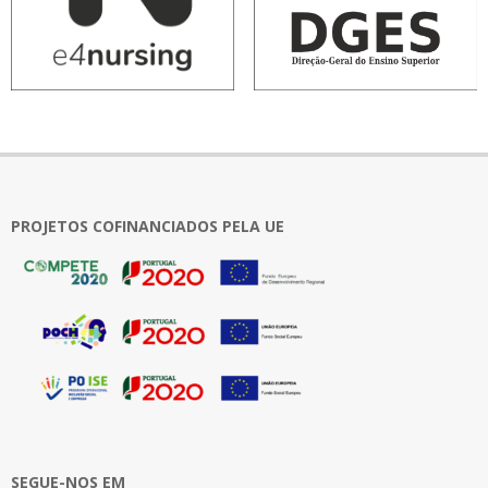
PROJETOS COFINANCIADOS PELA UE
SEGUE-NOS EM