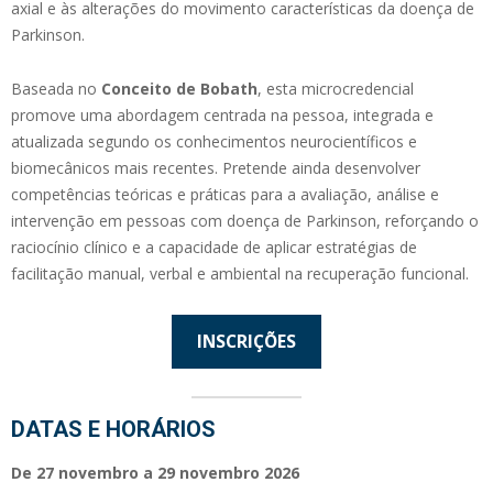
axial e às alterações do movimento características da doença de
Parkinson.
Baseada no
Conceito de Bobath
, esta microcredencial
promove uma abordagem centrada na pessoa, integrada e
atualizada segundo os conhecimentos neurocientíficos e
biomecânicos mais recentes. Pretende ainda desenvolver
competências teóricas e práticas para a avaliação, análise e
intervenção em pessoas com doença de Parkinson, reforçando o
raciocínio clínico e a capacidade de aplicar estratégias de
facilitação manual, verbal e ambiental na recuperação funcional.
INSCRIÇÕES
DATAS E HORÁRIOS
De 27 novembro a 29 novembro 2026