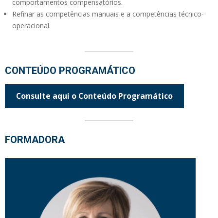
comportamentos compensatórios.
Refinar as competências manuais e a competências técnico-
operacional.
CONTEÚDO PROGRAMÁTICO
Consulte aqui o Conteúdo Programático
FORMADORA