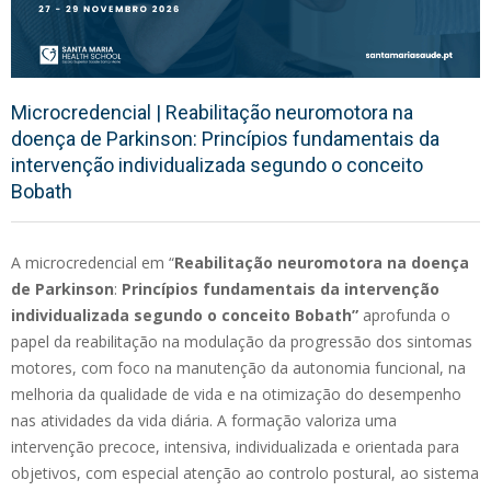
Microcredencial | Reabilitação neuromotora na
doença de Parkinson: Princípios fundamentais da
intervenção individualizada segundo o conceito
Bobath
A microcredencial em “
Reabilitação neuromotora na doença
de Parkinson
:
Princípios fundamentais da intervenção
individualizada segundo o conceito Bobath”
aprofunda o
papel da reabilitação na modulação da progressão dos sintomas
motores, com foco na manutenção da autonomia funcional, na
melhoria da qualidade de vida e na otimização do desempenho
nas atividades da vida diária. A formação valoriza uma
intervenção precoce, intensiva, individualizada e orientada para
objetivos, com especial atenção ao controlo postural, ao sistema