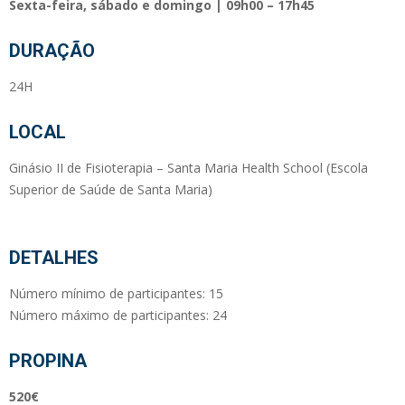
Sexta-feira, sábado e domingo | 09h00 – 17h45
DURAÇÃO
24H
LOCAL
Ginásio II de Fisioterapia – Santa Maria Health School (Escola
Superior de Saúde de Santa Maria)
DETALHES
Número mínimo de participantes: 15
Número máximo de participantes: 24
PROPINA
520€