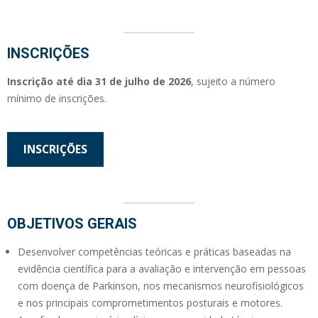
INSCRIÇÕES
Inscrição até dia 31 de julho de 2026
, sujeito a número
mínimo de inscrições.
INSCRIÇÕES
OBJETIVOS GERAIS
Desenvolver competências teóricas e práticas baseadas na
evidência científica para a avaliação e intervenção em pessoas
com doença de Parkinson, nos mecanismos neurofisiológicos
e nos principais comprometimentos posturais e motores.