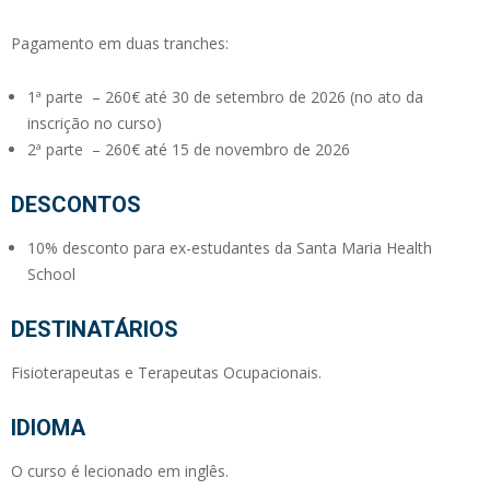
Pagamento em duas tranches:
1ª parte – 260€ até 30 de setembro de 2026 (no ato da
inscrição no curso)
2ª parte – 260€ até 15 de novembro de 2026
DESCONTOS
10% desconto para ex-estudantes da Santa Maria Health
School
DESTINATÁRIOS
Fisioterapeutas e Terapeutas Ocupacionais.
IDIOMA
O curso é lecionado em inglês.