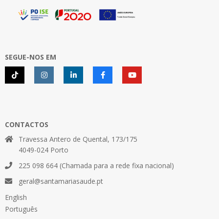
SEGUE-NOS EM
CONTACTOS
Travessa Antero de Quental, 173/175
4049-024 Porto
225 098 664 (Chamada para a rede fixa nacional)
geral@santamariasaude.pt
English
Português