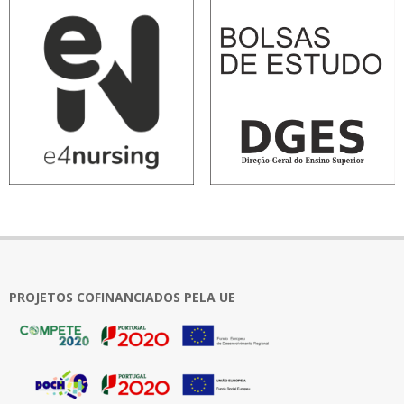
PROJETOS COFINANCIADOS PELA UE