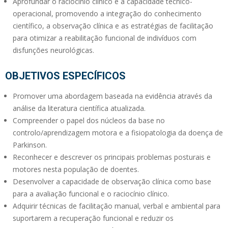
Aprofundar o raciocínio clínico e a capacidade técnico-
operacional, promovendo a integração do conhecimento
científico, a observação clínica e as estratégias de facilitação
para otimizar a reabilitação funcional de indivíduos com
disfunções neurológicas.
OBJETIVOS ESPECÍFICOS
Promover uma abordagem baseada na evidência através da
análise da literatura científica atualizada.
Compreender o papel dos núcleos da base no
controlo/aprendizagem motora e a fisiopatologia da doença de
Parkinson.
Reconhecer e descrever os principais problemas posturais e
motores nesta população de doentes.
Desenvolver a capacidade de observação clínica como base
para a avaliação funcional e o raciocínio clínico.
Adquirir técnicas de facilitação manual, verbal e ambiental para
suportarem a recuperação funcional e reduzir os