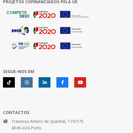
PROJETOS COFINANCIADOS PELA UE
SEGUE-NOS EM
CONTACTOS
Travessa Antero de Quental, 173/175
4049-024 Porto