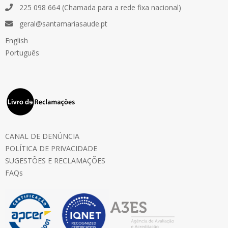
225 098 664 (Chamada para a rede fixa nacional)
geral@santamariasaude.pt
English
Português
CANAL DE DENÚNCIA
POLÍTICA DE PRIVACIDADE
SUGESTÕES E RECLAMAÇÕES
FAQs