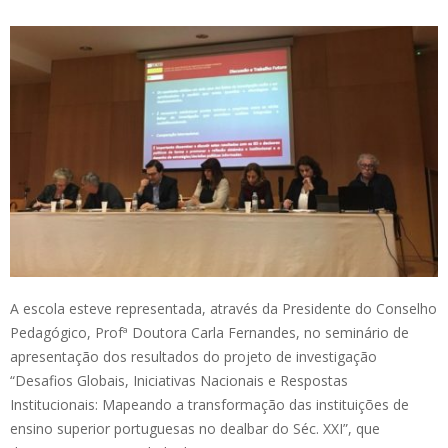
A escola esteve representada, através da Presidente do Conselho
Pedagógico, Profª Doutora Carla Fernandes, no seminário de
apresentação dos resultados do projeto de investigação
“Desafios Globais, Iniciativas Nacionais e Respostas
Institucionais: Mapeando a transformação das instituições de
ensino superior portuguesas no dealbar do Séc. XXI”, que