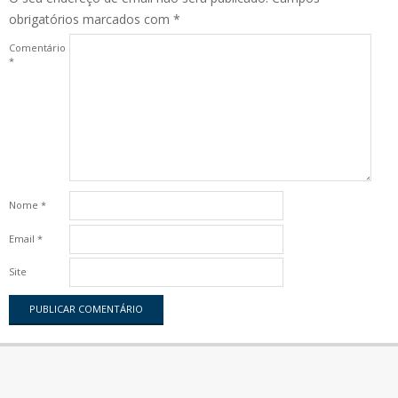
obrigatórios marcados com
*
Comentário
*
Nome
*
Email
*
Site