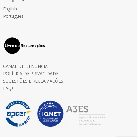
English
Português
CANAL DE DENÚNCIA
POLÍTICA DE PRIVACIDADE
SUGESTÕES E RECLAMAÇÕES
FAQs