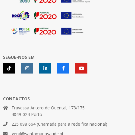
SEGUE-NOS EM
CONTACTOS
Travessa Antero de Quental, 173/175
4049-024 Porto
225 098 664 (Chamada para a rede fixa nacional)
geral@santamariasaude.pt