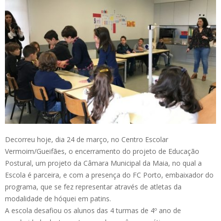
Decorreu hoje, dia 24 de março, no Centro Escolar
Vermoim/Gueifães, o encerramento do projeto de Educação
Postural, um projeto da Câmara Municipal da Maia, no qual a
Escola é parceira, e com a presença do FC Porto, embaixador do
programa, que se fez representar através de atletas da
modalidade de hóquei em patins.
A escola desafiou os alunos das 4 turmas de 4º ano de