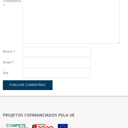
Comentário
*
Nome
*
Email
*
Site
PROJETOS COFINANCIADOS PELA UE