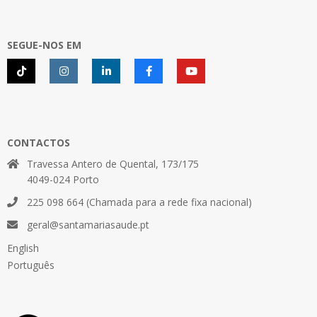
SEGUE-NOS EM
CONTACTOS
Travessa Antero de Quental, 173/175
4049-024 Porto
225 098 664 (Chamada para a rede fixa nacional)
geral@santamariasaude.pt
English
Português