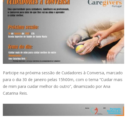
Participe na próxima sessão de Cuidadores à Conversa, marcado
para o dia 30 de janeiro pelas 15h00m, com o tema “Cuidar mais
de mim para cuidar melhor do outro”, dinamizado por Ana
Catarina Reis.