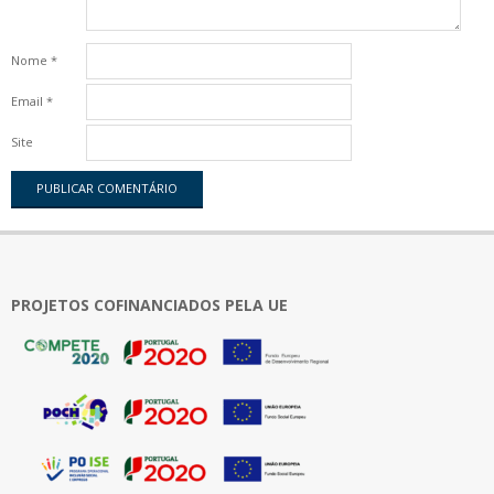
Nome
*
Email
*
Site
PROJETOS COFINANCIADOS PELA UE