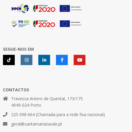
SEGUE-NOS EM
CONTACTOS
Travessa Antero de Quental, 173/175
4049-024 Porto
225 098 664 (Chamada para a rede fixa nacional)
geral@santamariasaude.pt