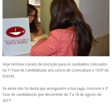
Hoje termina o prazo de inscrição para os candidatos colocados
na 1ª Fase de Candidaturas aos cursos de Licenciatura e TESP da
ESSSM.
Se ainda não foi desta que asseguraste a tua vaga, concorre à 2ª
Fase de candidaturas que decorrerão de 7 a 18 de agosto de
2017.