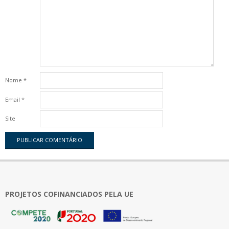
Nome
*
Email
*
Site
PROJETOS COFINANCIADOS PELA UE