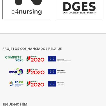
PROJETOS COFINANCIADOS PELA UE
SEGUE-NOS EM