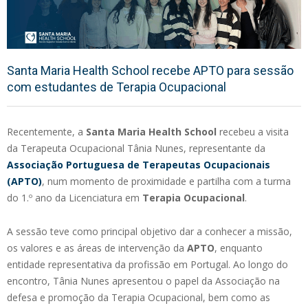
Santa Maria Health School recebe APTO para sessão
com estudantes de Terapia Ocupacional
Recentemente, a
Santa Maria Health School
recebeu a visita
da Terapeuta Ocupacional Tânia Nunes, representante da
Associação Portuguesa de Terapeutas Ocupacionais
(APTO)
, num momento de proximidade e partilha com a turma
do 1.º ano da Licenciatura em
Terapia Ocupacional
.
A sessão teve como principal objetivo dar a conhecer a missão,
os valores e as áreas de intervenção da
APTO
, enquanto
entidade representativa da profissão em Portugal. Ao longo do
encontro, Tânia Nunes apresentou o papel da Associação na
defesa e promoção da Terapia Ocupacional, bem como as