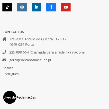
CONTACTOS
Travessa Antero de Quental, 173/175
4049-024 Porto
225 098 664 (Chamada para a rede fixa nacional)
geral@santamariasaude.pt
English
Português