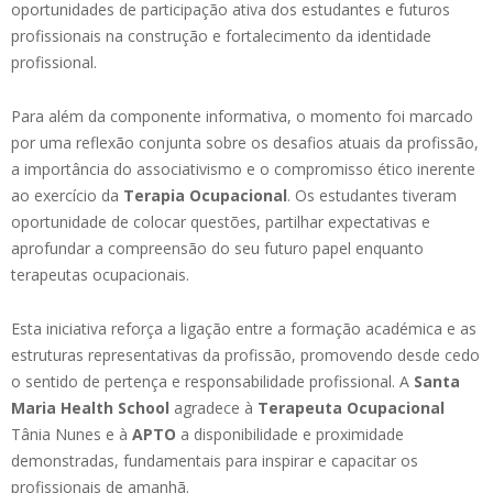
oportunidades de participação ativa dos estudantes e futuros
profissionais na construção e fortalecimento da identidade
profissional.
Para além da componente informativa, o momento foi marcado
por uma reflexão conjunta sobre os desafios atuais da profissão,
a importância do associativismo e o compromisso ético inerente
ao exercício da
Terapia Ocupacional
. Os estudantes tiveram
oportunidade de colocar questões, partilhar expectativas e
aprofundar a compreensão do seu futuro papel enquanto
terapeutas ocupacionais.
Esta iniciativa reforça a ligação entre a formação académica e as
estruturas representativas da profissão, promovendo desde cedo
o sentido de pertença e responsabilidade profissional. A
Santa
Maria Health School
agradece à
Terapeuta Ocupacional
Tânia Nunes e à
APTO
a disponibilidade e proximidade
demonstradas, fundamentais para inspirar e capacitar os
profissionais de amanhã.