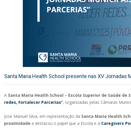
Santa Maria Health School presente nas XV Jornadas Mu
A
Santa Maria Health School – Escola Superior de Saúde de 
redes, Fortalecer Parcerias”
, organizadas pelas Câmaras Munici
Jose Manuel Silva, em representação da
Santa Maria Health Sch
proximidade
e destacou o papel que a Escola e a
Caregivers Po