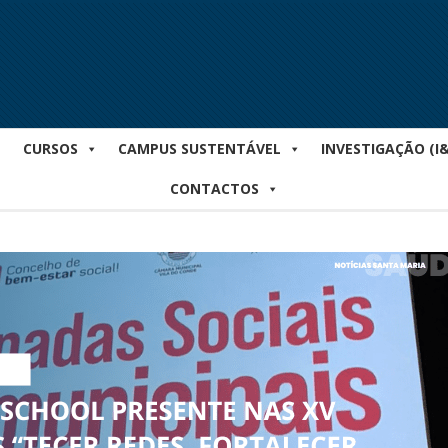
CURSOS
CAMPUS SUSTENTÁVEL
INVESTIGAÇÃO (I
CONTACTOS