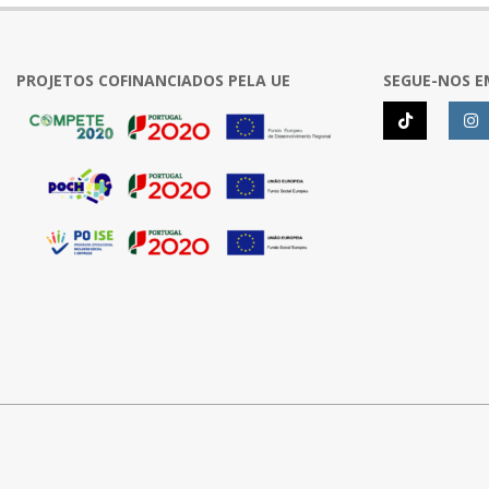
PROJETOS COFINANCIADOS PELA UE
SEGUE-NOS E