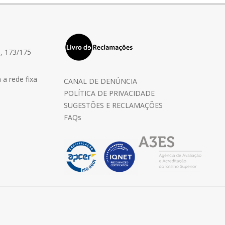
, 173/175
a rede fixa
CANAL DE DENÚNCIA
POLÍTICA DE PRIVACIDADE
SUGESTÕES E RECLAMAÇÕES
FAQs