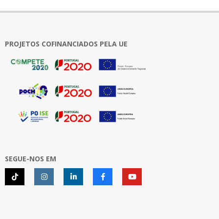
PROJETOS COFINANCIADOS PELA UE
SEGUE-NOS EM