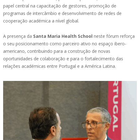
papel central na capacitação de gestores, promoção de
programas de intercâmbio e desenvolvimento de redes de
cooperação académica a nível global.
A presença da
Santa Maria Health School
neste fórum reforça
o seu posicionamento como parceiro ativo no espaço ibero-
americano, contribuindo para a construção de novas
oportunidades de colaboração e para o fortalecimento das
relações académicas entre Portugal e a América Latina.