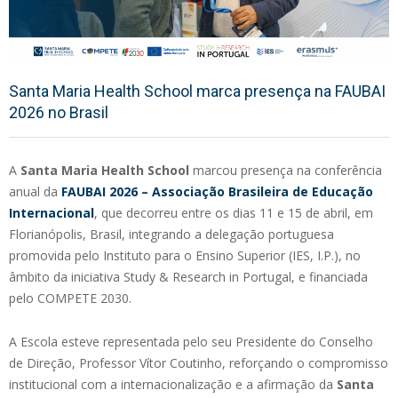
Santa Maria Health School marca presença na FAUBAI
2026 no Brasil
A
Santa Maria Health School
marcou presença na conferência
anual da
FAUBAI 2026 – Associação Brasileira de Educação
Internacional
, que decorreu entre os dias 11 e 15 de abril, em
Florianópolis, Brasil, integrando a delegação portuguesa
promovida pelo Instituto para o Ensino Superior (IES, I.P.), no
âmbito da iniciativa Study & Research in Portugal, e financiada
pelo COMPETE 2030.
A Escola esteve representada pelo seu Presidente do Conselho
de Direção, Professor Vítor Coutinho, reforçando o compromisso
institucional com a internacionalização e a afirmação da
Santa