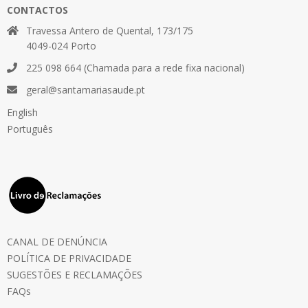
CONTACTOS
Travessa Antero de Quental, 173/175
4049-024 Porto
225 098 664 (Chamada para a rede fixa nacional)
geral@santamariasaude.pt
English
Português
CANAL DE DENÚNCIA
POLÍTICA DE PRIVACIDADE
SUGESTÕES E RECLAMAÇÕES
FAQs