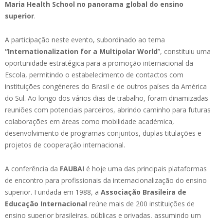
Maria Health School no panorama global do ensino
superior
.
A participação neste evento, subordinado ao tema
“Internationalization for a Multipolar World
”, constituiu uma
oportunidade estratégica para a promoção internacional da
Escola, permitindo o estabelecimento de contactos com
instituições congéneres do Brasil e de outros países da América
do Sul. Ao longo dos vários dias de trabalho, foram dinamizadas
reuniões com potenciais parceiros, abrindo caminho para futuras
colaborações em áreas como mobilidade académica,
desenvolvimento de programas conjuntos, duplas titulações e
projetos de cooperação internacional.
A conferência da
FAUBAI
é hoje uma das principais plataformas
de encontro para profissionais da internacionalização do ensino
superior. Fundada em 1988, a
Associação Brasileira de
Educação Internacional
reúne mais de 200 instituições de
ensino superior brasileiras, públicas e privadas, assumindo um