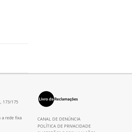
, 173/175
a rede fixa
CANAL DE DENÚNCIA
POLÍTICA DE PRIVACIDADE