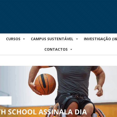
CURSOS
CAMPUS SUSTENTÁVEL
INVESTIGAÇÃO (I
CONTACTOS