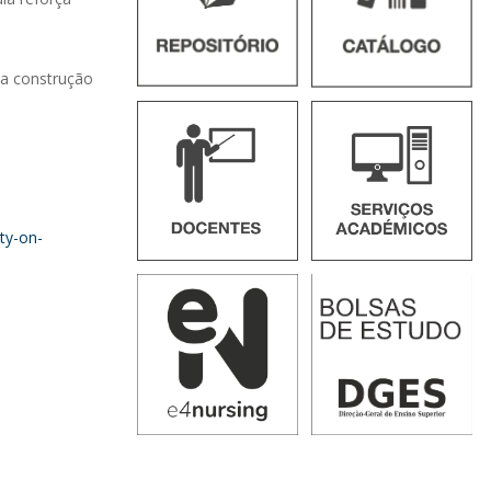
a construção
ty-on-