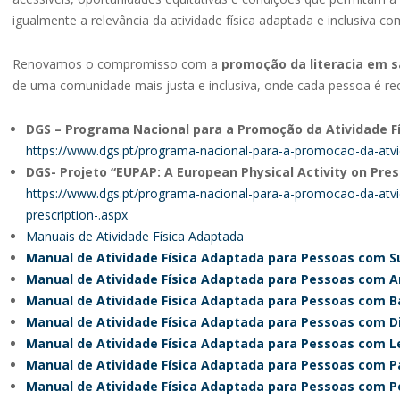
igualmente a relevância da atividade física adaptada e inclusiva 
Renovamos o compromisso com a
promoção da literacia em 
de uma comunidade mais justa e inclusiva, onde cada pessoa é rec
DGS – Programa Nacional para a Promoção da Atividade Fí
https://www.dgs.pt/programa-nacional-para-a-promocao-da-atvi
DGS- Projeto “EUPAP: A European Physical Activity on Pres
https://www.dgs.pt/programa-nacional-para-a-promocao-da-atvid
prescription-.aspx
Manuais de Atividade Física Adaptada
Manual de Atividade Física Adaptada para Pessoas com S
Manual de Atividade Física Adaptada para Pessoas com
Manual de Atividade Física Adaptada para Pessoas com B
Manual de Atividade Física Adaptada para Pessoas com Di
Manual de Atividade Física Adaptada para Pessoas com 
Manual de Atividade Física Adaptada para Pessoas com Pa
Manual de Atividade Física Adaptada para Pessoas com P