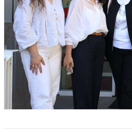
2025-