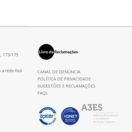
, 173/175
a rede fixa
CANAL DE DENÚNCIA
POLÍTICA DE PRIVACIDADE
SUGESTÕES E RECLAMAÇÕES
FAQs