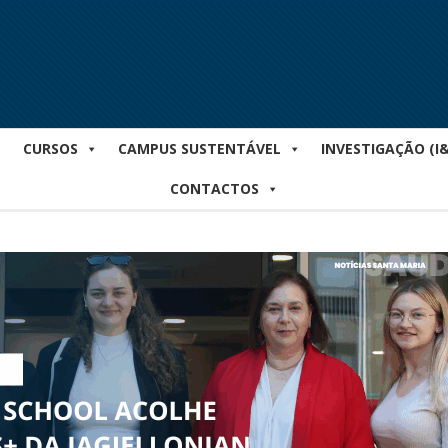
CURSOS
CAMPUS SUSTENTÁVEL
INVESTIGAÇÃO (I
CONTACTOS