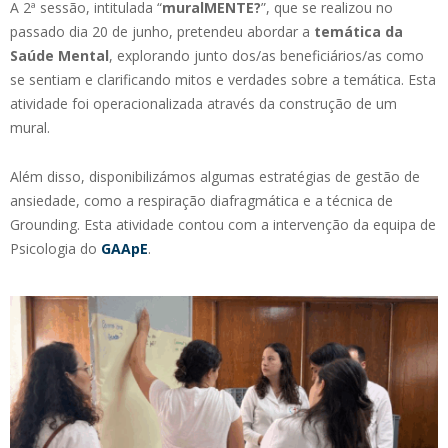
A 2ª sessão, intitulada “
muralMENTE?
”, que se realizou no
passado dia 20 de junho, pretendeu abordar a
temática da
Saúde Mental
, explorando junto dos/as beneficiários/as como
se sentiam e clarificando mitos e verdades sobre a temática. Esta
atividade foi operacionalizada através da construção de um
mural.
Além disso, disponibilizámos algumas estratégias de gestão de
ansiedade, como a respiração diafragmática e a técnica de
Grounding. Esta atividade contou com a intervenção da equipa de
Psicologia do
GAApE
.