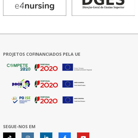
PROJETOS COFINANCIADOS PELA UE
SEGUE-NOS EM