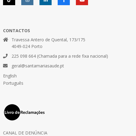
CONTACTOS
Travessa Antero de Quental, 173/175
4049-024 Porto
225 098 664 (Chamada para a rede fixa nacional)
geral@santamariasaude.pt
English
Português
CANAL DE DENÚNCIA