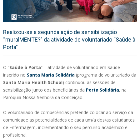
Realizou-se a segunda ação de sensibilização
“muralMENTE?” da atividade de voluntariado “Saúde à
Porta”
O “
Saúde à Porta
” – atividade de voluntariado em Saúde –
inserido no
Santa Maria Solidária
(programa de voluntariado da
Santa Maria Health School
) continuou as sessões de
sensibilização junto dos beneficiários da
Porta Solidária
, na
Paróquia Nossa Senhora da Conceição.
O voluntariado de competências pretende colocar ao serviço da
comunidade as potencialidades de cada um/a dos/as estudantes
de Enfermagem, incrementando o seu percurso académico e
profissional.