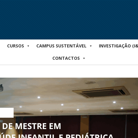
CURSOS
CAMPUS SUSTENTÁVEL
INVESTIGAÇÃO (I
CONTACTOS