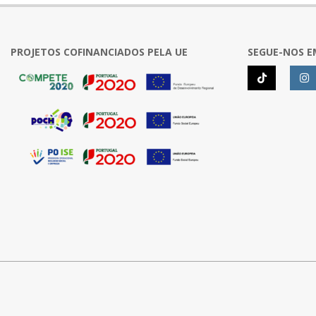
PROJETOS COFINANCIADOS PELA UE
SEGUE-NOS E