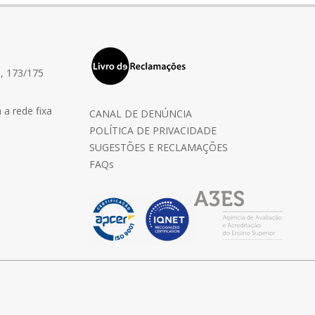
, 173/175
a rede fixa
CANAL DE DENÚNCIA
POLÍTICA DE PRIVACIDADE
SUGESTÕES E RECLAMAÇÕES
FAQs