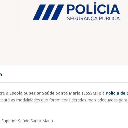
a
tre a
Escola Superior Saúde Santa Maria (ESSSM)
e a
Polícia de
estirá as modalidades que forem consideradas mais adequadas para
a Superior Saúde Santa Maria.