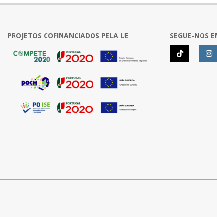
PROJETOS COFINANCIADOS PELA UE
SEGUE-NOS E