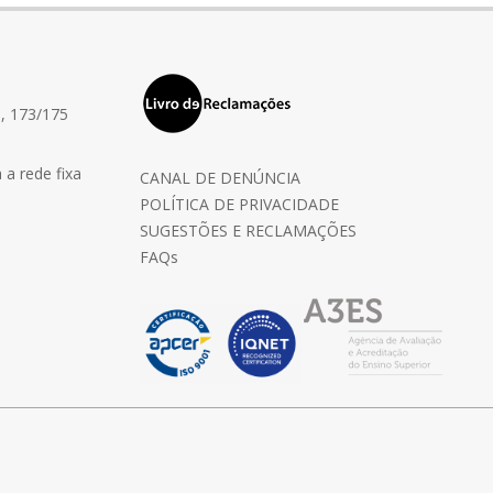
, 173/175
a rede fixa
CANAL DE DENÚNCIA
POLÍTICA DE PRIVACIDADE
SUGESTÕES E RECLAMAÇÕES
FAQs