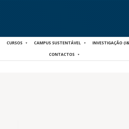
CURSOS
CAMPUS SUSTENTÁVEL
INVESTIGAÇÃO (I
CONTACTOS