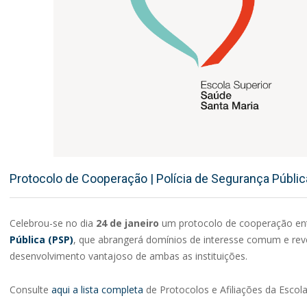
Protocolo de Cooperação | Polícia de Segurança Públic
Celebrou-se
no dia
24 de janeiro
um protocolo de cooperação en
Pública (PSP)
, que abrangerá domínios de interesse comum e rev
desenvolvimento vantajoso de ambas as instituições.
Consulte
aqui a lista completa
de Protocolos e Afiliações da Escol