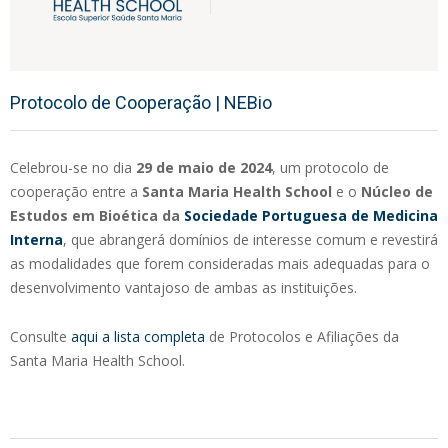
Protocolo de Cooperação | NEBio
Celebrou-se
no dia
29 de maio de 2024
,
um protocolo de
cooperação entre a
Santa Maria Health School
e o
Núcleo de
Estudos em Bioética da
Sociedade Portuguesa de Medicina
Interna
, que abrangerá domínios de interesse comum e revestirá
as modalidades que forem consideradas mais adequadas para o
desenvolvimento vantajoso de ambas as instituições.
Consulte
aqui a lista completa
de Protocolos e Afiliações da
Santa Maria Health School.