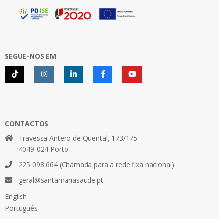
SEGUE-NOS EM
CONTACTOS
Travessa Antero de Quental, 173/175
4049-024 Porto
225 098 664 (Chamada para a rede fixa nacional)
geral@santamariasaude.pt
English
Português