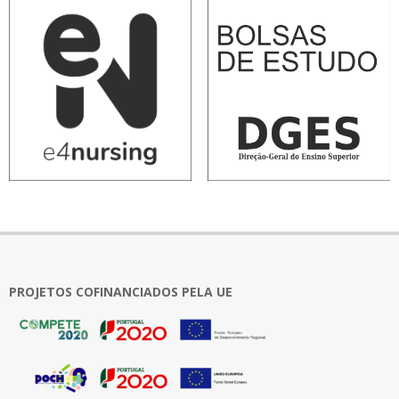
PROJETOS COFINANCIADOS PELA UE