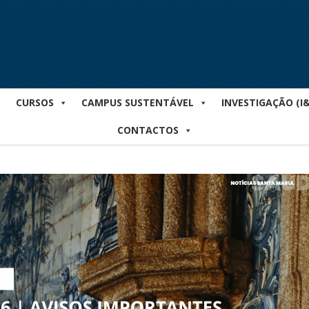
CURSOS
CAMPUS SUSTENTÁVEL
INVESTIGAÇÃO (I
CONTACTOS