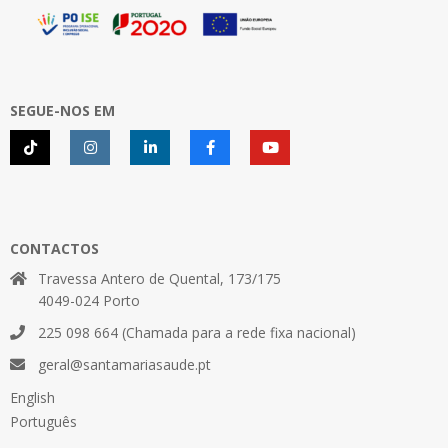
SEGUE-NOS EM
CONTACTOS
Travessa Antero de Quental, 173/175
4049-024 Porto
225 098 664 (Chamada para a rede fixa nacional)
geral@santamariasaude.pt
English
Português