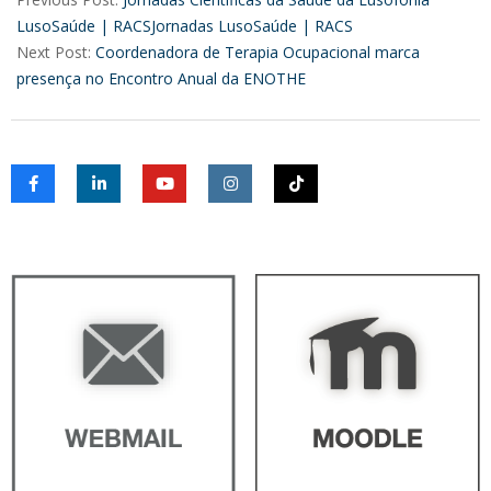
26
LusoSaúde | RACSJornadas LusoSaúde | RACS
Next Post:
Coordenadora de Terapia Ocupacional marca
presença no Encontro Anual da ENOTHE