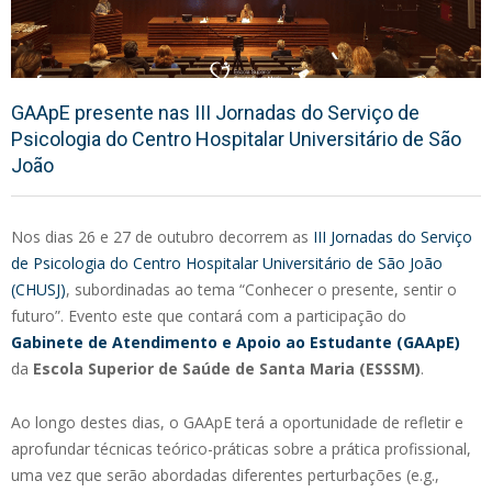
GAApE presente nas III Jornadas do Serviço de
Psicologia do Centro Hospitalar Universitário de São
João
Nos dias 26 e 27 de outubro decorrem as
III Jornadas do Serviço
de Psicologia do Centro Hospitalar Universitário de São João
(CHUSJ)
, subordinadas ao tema “Conhecer o presente, sentir o
futuro”. Evento este que contará com a participação do
Gabinete de Atendimento e Apoio ao Estudante (GAApE)
da
Escola Superior de Saúde de Santa Maria (ESSSM)
.
Ao longo destes dias, o GAApE terá a oportunidade de refletir e
aprofundar técnicas teórico-práticas sobre a prática profissional,
uma vez que serão abordadas diferentes perturbações (e.g.,