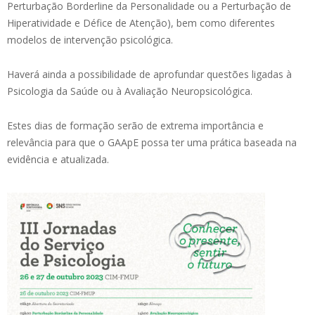
Perturbação Borderline da Personalidade ou a Perturbação de
Hiperatividade e Défice de Atenção), bem como diferentes
modelos de intervenção psicológica.
Haverá ainda a possibilidade de aprofundar questões ligadas à
Psicologia da Saúde ou à Avaliação Neuropsicológica.
Estes dias de formação serão de extrema importância e
relevância para que o GAApE possa ter uma prática baseada na
evidência e atualizada.