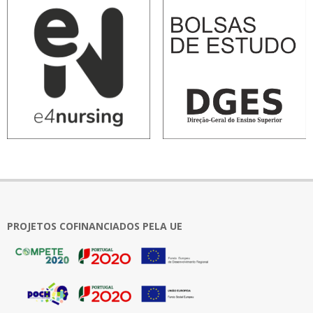
PROJETOS COFINANCIADOS PELA UE