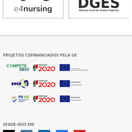
PROJETOS COFINANCIADOS PELA UE
SEGUE-NOS EM