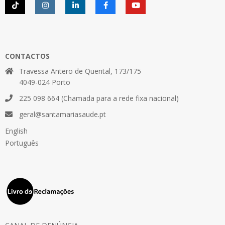
CONTACTOS
Travessa Antero de Quental, 173/175
4049-024 Porto
225 098 664 (Chamada para a rede fixa nacional)
geral@santamariasaude.pt
English
Português