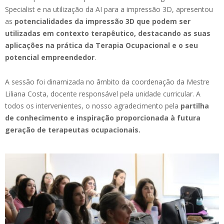
Specialist e na utilização da AI para a impressão 3D, apresentou
as
potencialidades da impressão 3D que podem ser
utilizadas em contexto terapêutico, destacando as suas
aplicações na prática da Terapia Ocupacional e o seu
potencial empreendedor
.
A sessão foi dinamizada no âmbito da coordenação da Mestre
Liliana Costa, docente responsável pela unidade curricular. A
todos os intervenientes, o nosso agradecimento pela
partilha
de conhecimento e inspiração proporcionada à futura
geração de terapeutas ocupacionais.