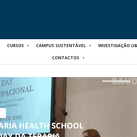
CURSOS
CAMPUS SUSTENTÁVEL
INVESTIGAÇÃO (I
CONTACTOS