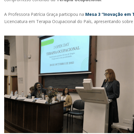
A Professora Patrícia Graça participou na
Mesa 3 “Inovação em 
Licenciatura em Terapia Ocupacional do País, apresentando sobre