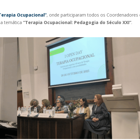
Terapia Ocupacional”
, onde participaram todos os Coordenadores
 a temática
“Terapia Ocupacional: Pedagogia do Século XXI”
.