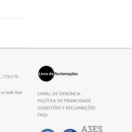
, 173/175
a rede fixa
CANAL DE DENÚNCIA
POLÍTICA DE PRIVACIDADE
SUGESTÕES E RECLAMAÇÕES
FAQs