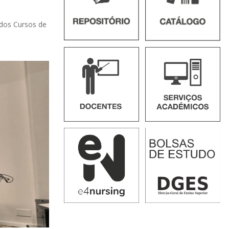
 dos Cursos de