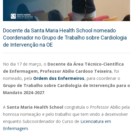
Docente da Santa Maria Health School nomeado
Coordenador no Grupo de Trabalho sobre Cardiologia
de Intervenção na OE
No dia 17 de março, o
Docente da Área Técnico-Científica
de Enfermagem, Professor Abílio Cardoso Teixeira
, foi
nomeado, pela
Ordem dos Enfermeiros
, para coordenar o
Grupo de Trabalho sobre Cardiologia de Intervenção para o
Mandato 2024-2027
.
A
Santa Maria Health School
congratula o Professor Abílio pela
honrosa nomeação e pelo trabalho que tem vindo a desenvolver
enquanto Subcoordenador do Curso de
Licenciatura em
Enfermagem
.