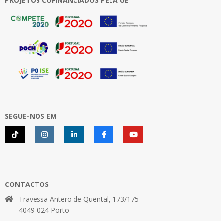
PROJETOS COFINANCIADOS PELA UE
SEGUE-NOS EM
CONTACTOS
Travessa Antero de Quental, 173/175
4049-024 Porto