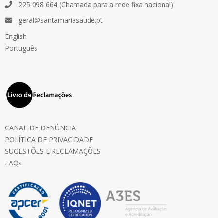
225 098 664 (Chamada para a rede fixa nacional)
geral@santamariasaude.pt
English
Português
CANAL DE DENÚNCIA
POLÍTICA DE PRIVACIDADE
SUGESTÕES E RECLAMAÇÕES
FAQs