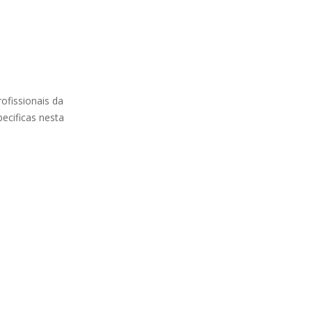
ofissionais da
ecificas nesta