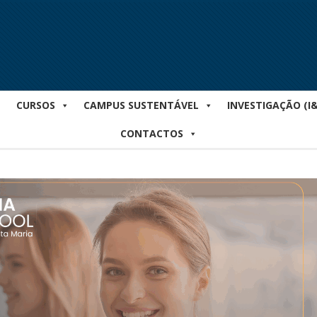
CURSOS
CAMPUS SUSTENTÁVEL
INVESTIGAÇÃO (I
CONTACTOS