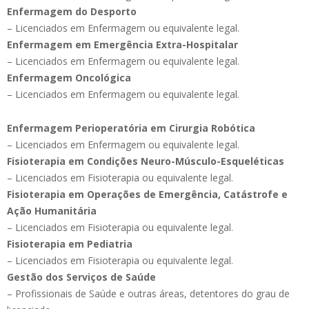
Enfermagem do Desporto
– Licenciados em Enfermagem ou equivalente legal.
Enfermagem em Emergência Extra-Hospitalar
– Licenciados em Enfermagem ou equivalente legal.
Enfermagem Oncológica
– Licenciados em Enfermagem ou equivalente legal.
Enfermagem Perioperatória em Cirurgia Robótica
– Licenciados em Enfermagem ou equivalente legal.
Fisioterapia em Condições Neuro-Músculo-Esqueléticas
– Licenciados em Fisioterapia ou equivalente legal.
Fisioterapia em Operações de Emergência, Catástrofe e
Ação Humanitária
– Licenciados em Fisioterapia ou equivalente legal.
Fisioterapia em Pediatria
– Licenciados em Fisioterapia ou equivalente legal.
Gestão dos Serviços de Saúde
– Profissionais de Saúde e outras áreas, detentores do grau de