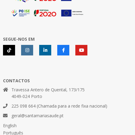
SEGUE-NOS EM
CONTACTOS
Travessa Antero de Quental, 173/175
4049-024 Porto
225 098 664 (Chamada para a rede fixa nacional)
geral@santamariasaude.pt
English
Português