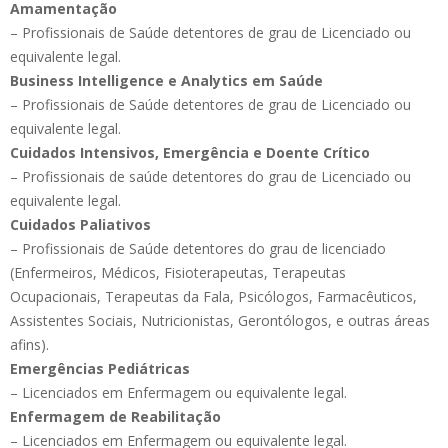
Amamentação
– Profissionais de Saúde detentores de grau de Licenciado ou
equivalente legal.
Business Intelligence e Analytics em Saúde
– Profissionais de Saúde detentores de grau de Licenciado ou
equivalente legal.
Cuidados Intensivos, Emergência e Doente Crítico
– Profissionais de saúde detentores do grau de Licenciado ou
equivalente legal.
Cuidados Paliativos
– Profissionais de Saúde detentores do grau de licenciado
(Enfermeiros, Médicos, Fisioterapeutas, Terapeutas
Ocupacionais, Terapeutas da Fala, Psicólogos, Farmacêuticos,
Assistentes Sociais, Nutricionistas, Gerontólogos, e outras áreas
afins).
Emergências Pediátricas
– Licenciados em Enfermagem ou equivalente legal.
Enfermagem de Reabilitação
– Licenciados em Enfermagem ou equivalente legal.