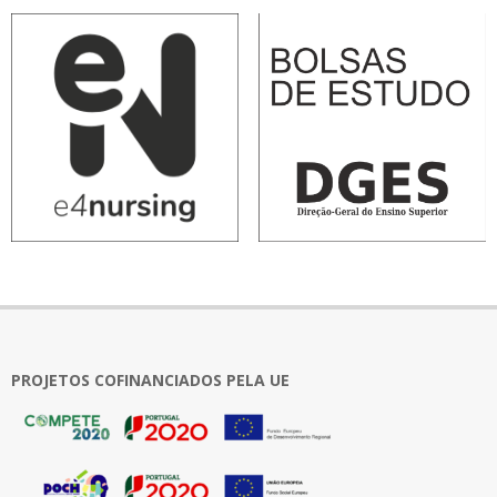
PROJETOS COFINANCIADOS PELA UE