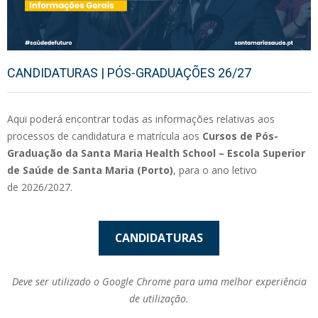
CANDIDATURAS | PÓS-GRADUAÇÕES 26/27
Aqui poderá encontrar todas as informações relativas aos
processos de candidatura e matrícula aos
Cursos de Pós-
Graduação da Santa Maria Health School – Escola Superior
de Saúde de Santa Maria (Porto)
, para o ano letivo
de 2026/2027.
CANDIDATURAS
Deve ser utilizado o Google Chrome para uma melhor experiência
de utilização.