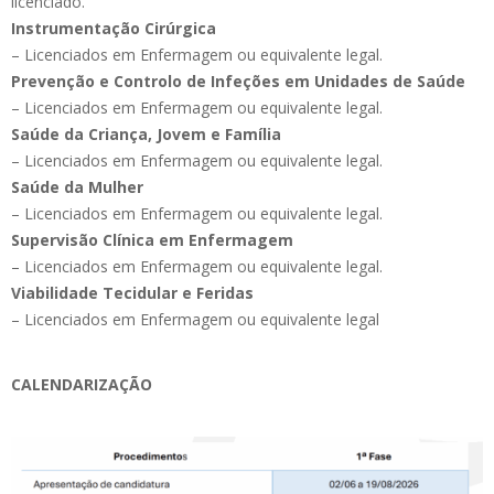
licenciado.
Instrumentação Cirúrgica
– Licenciados em Enfermagem ou equivalente legal.
Prevenção e Controlo de Infeções em Unidades de Saúde
– Licenciados em Enfermagem ou equivalente legal.
Saúde da Criança, Jovem e Família
– Licenciados em Enfermagem ou equivalente legal.
Saúde da Mulher
– Licenciados em Enfermagem ou equivalente legal.
Supervisão Clínica
em Enfermagem
– Licenciados em Enfermagem ou equivalente legal.
Viabilidade Tecidular e Feridas
– Licenciados em Enfermagem ou equivalente legal
CALENDARIZAÇÃO