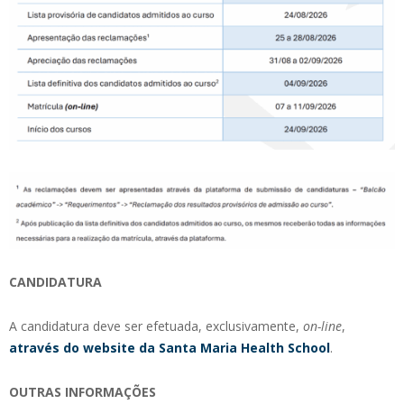
CANDIDATURA
A candidatura deve ser efetuada, exclusivamente,
on-line
,
através do website da Santa Maria Health School
.
OUTRAS INFORMAÇÕES