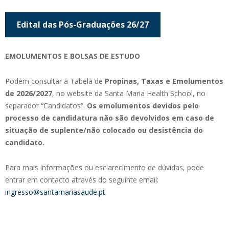
Edital das Pós-Graduações 26/27
EMOLUMENTOS E BOLSAS DE ESTUDO
Podem consultar a Tabela de
Propinas, Taxas e Emolumentos
de 2026/2027
, no website da Santa Maria Health School, no
separador “Candidatos”.
Os emolumentos devidos pelo
processo de candidatura não são devolvidos em caso de
situação de suplente/não colocado ou desistência do
candidato.
Para mais informações ou esclarecimento de dúvidas, pode
entrar em contacto através do seguinte email:
ingresso@santamariasaude.pt
.