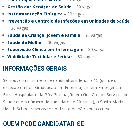
Gestão dos Serviços de Saúde
– 30 vagas
Instrumentação Cirúrgica
– 30 vagas
Prevenção e Controlo de Infeções em Unidades de Saúde
– 30 vagas
Saúde da Criança, Jovem e
Família
– 30 vagas
Saúde da Mulher
– 30 vagas
Supervisão Clínica em Enfermagem
– 30 vagas
Viabilidade Tecidular e Feridas
– 30 vagas
INFORMAÇÕES GERAIS
Se houver um número de candidatos inferior a 15 (quinze),
exceção da Pós-Graduação em Enfermagem em Emergência
Extra-Hospitalar e da Pós-Graduação em Gestão dos Serviços de
Saúde que o número de candidatos é 20 (vinte), a Santa Maria
Health School reserva-se no direito de não abrir o curso.
QUEM PODE CANDIDATAR-SE