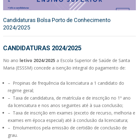
Candidaturas Bolsa Porto de Conhecimento
2024/2025
CANDIDATURAS 2024/2025
No ano
letivo 2024/2025
a Escola Superior de Saúde de Santa
Maria (ESSSM) concede a isenção integral do pagamento de:
– Propinas de frequência da licenciatura a 1 candidato do
regime geral;
– Taxa de candidatura, de matrícula e de inscrição no 1º ano
da licenciatura e nos anos seguintes até à sua conclusão;
– Taxa de inscrição em exames (exceto de recurso, melhoria e
exames em época especial) até à conclusão da licenciatura;
– Emolumentos pela emissão de certidão de conclusão de
grau.