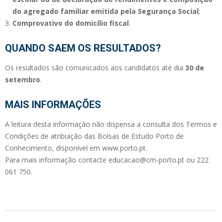
do agregado familiar emitida pela Segurança Social
;
Comprovativo do domicílio fiscal
.
QUANDO SAEM OS RESULTADOS?
Os resultados são comunicados aos candidatos até dia
30 de
setembro
.
MAIS INFORMAÇÕES
A leitura desta informação não dispensa a consulta dos Termos e
Condições de atribuição das Bolsas de Estudo Porto de
Conhecimento, disponível em www.porto.pt.
Para mais informação contacte educacao@cm-porto.pt ou 222
061 750.
2024-