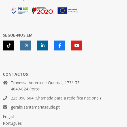
SEGUE-NOS EM
CONTACTOS
Travessa Antero de Quental, 173/175
4049-024 Porto
225 098 664 (Chamada para a rede fixa nacional)
geral@santamariasaude.pt
English
Português