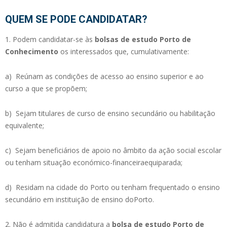
QUEM SE PODE CANDIDATAR?
1. Podem candidatar-se às
bolsas de estudo Porto de
Conhecimento
os interessados que, cumulativamente:
a) Reúnam as condições de acesso ao ensino superior e ao
curso a que se propõem;
b) Sejam titulares de curso de ensino secundário ou habilitação
equivalente;
c) Sejam beneficiários de apoio no âmbito da ação social escolar
ou tenham situação económico-financeiraequiparada;
d) Residam na cidade do Porto ou tenham frequentado o ensino
secundário em instituição de ensino doPorto.
2. Não é admitida candidatura a
bolsa de estudo Porto de