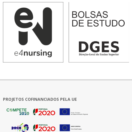
PROJETOS COFINANCIADOS PELA UE